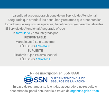
La entidad aseguradora dispone de un Servicio de Atención al
Asegurado que atenderá las consultas y reclamos que presenten los
tomadores de seguros, asegurados, beneficiarios y/o derechohabientes.
El Servicio de Atención al Asegurado ofrece
un
formulario
y está integrado por:
RESPONSABLE
Marcelo José Luis Converso
TÉLEFONO
4789-3433
.
SUPLENTE
Elizabeth Lujan Palazzo Montiel
TÉLEFONO
4789-3441
.
Nº de inscripción en SSN 0880
En caso de reclamo ante la entidad aseguradora no resuelto o
desestimado, podrá denunciarlo a través de
argentina.gob.ar/ssn.