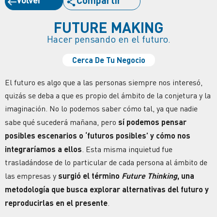
Compartir
FUTURE MAKING
Hacer pensando en el futuro.
Cerca De Tu Negocio
El futuro es algo que a las personas siempre nos interesó,
quizás se deba a que es propio del ámbito de la conjetura y la
imaginación. No lo podemos saber cómo tal, ya que nadie
sabe qué sucederá mañana, pero
sí podemos pensar
posibles escenarios o ‘futuros posibles’ y cómo nos
integraríamos a ellos
. Esta misma inquietud fue
trasladándose de lo particular de cada persona al ámbito de
las empresas y
surgió el término
Future Thinking
, una
metodología que busca explorar alternativas del futuro y
reproducirlas en el presente
.