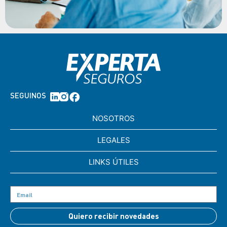
SEGUINOS
NOSOTROS
LEGALES
LINKS ÚTILES
Quiero recibir novedades