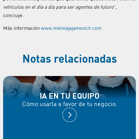
vehículos en el día a día para ser agentes de futuro
”,
concluye.
Más información
www.melinajajamovich.com
Notas relacionadas
IA EN TU EQUIPO
Cómo usarla a favor de tu negocio.