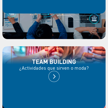
TEAM BUILDING
¿Actividades que sirven o moda?