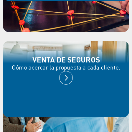
VENTA DE SEGUROS
Cómo acercar la propuesta a cada cliente.