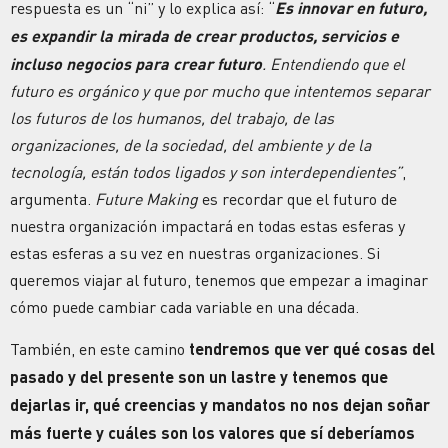
respuesta es un “ni” y lo explica así: “
Es innovar en futuro,
es expandir la mirada de crear productos, servicios e
incluso negocios para crear futuro
. Entendiendo que el
futuro es orgánico y que por mucho que intentemos separar
los futuros de los humanos, del trabajo, de las
organizaciones, de la sociedad, del ambiente y de la
tecnología, están todos ligados y son interdependientes”
,
argumenta.
Future Making
es recordar que el futuro de
nuestra organización impactará en todas estas esferas y
estas esferas a su vez en nuestras organizaciones. Si
queremos viajar al futuro, tenemos que empezar a imaginar
cómo puede cambiar cada variable en una década.
También, en este camino
tendremos que ver qué cosas del
pasado y del presente son un lastre y tenemos que
dejarlas ir, qué creencias y mandatos no nos dejan soñar
más fuerte y cuáles son los valores que sí deberíamos