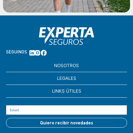
SEGUINOS
NOSOTROS
LEGALES
LINKS ÚTILES
Quiero recibir novedades