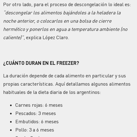
Por otro lado, para el proceso de descongelación lo ideal es:
“descongelar los alimentos bajándoles a la heladera la
noche anterior, o colocarlos en una bolsa de cierre
hermético y ponerlos en agua a temperatura ambiente (no
caliente)”
, explica López Claro.
¿CUÁNTO DURAN EN EL FREEZER?
La duración depende de cada alimento en particular y sus
propias características. Aquí detallamos algunos alimentos
habituales de la dieta diaria de los argentinos:
Carnes rojas: 6 meses
Pescados: 3 meses
Embutidos: 6 meses
Pollo: 3 a 6 meses