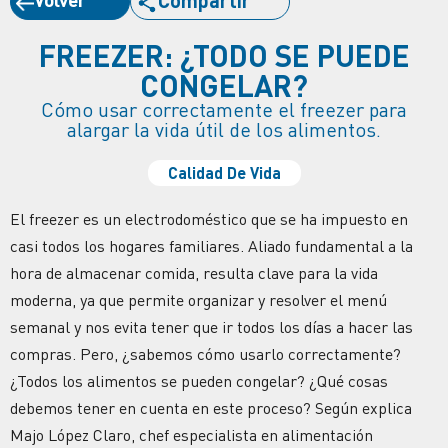
FREEZER: ¿TODO SE PUEDE
CONGELAR?
Cómo usar correctamente el freezer para
alargar la vida útil de los alimentos.
Calidad De Vida
El freezer es un electrodoméstico que se ha impuesto en
casi todos los hogares familiares. Aliado fundamental a la
hora de almacenar comida, resulta clave para la vida
moderna, ya que permite organizar y resolver el menú
semanal y nos evita tener que ir todos los días a hacer las
compras. Pero, ¿sabemos cómo usarlo correctamente?
¿Todos los alimentos se pueden congelar? ¿Qué cosas
debemos tener en cuenta en este proceso? Según explica
Majo López Claro, chef especialista en alimentación