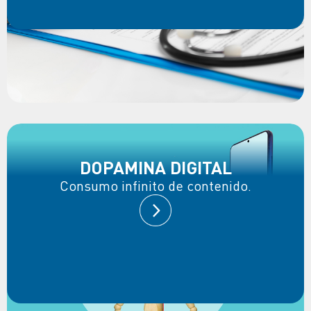
DOPAMINA DIGITAL
Consumo infinito de contenido.