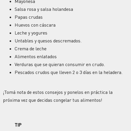
Mayonesa
Salsa rosa y salsa holandesa
Papas crudas
Huevos con cáscara
Leche y yogures
Untables y quesos descremados.
Crema de leche
Alimentos enlatados
Verduras que se quieran consumir en crudo.
Pescados crudos que lleven 2 o 3 días en la heladera.
¡Tomá nota de estos consejos y ponelos en práctica la
próxima vez que decidas congelar tus alimentos!
TIP