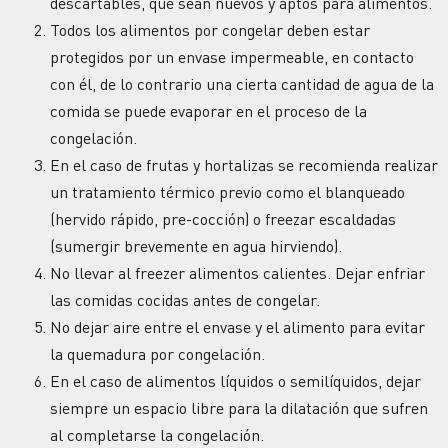
descartables, que sean nuevos y aptos para alimentos.
Todos los alimentos por congelar deben estar
protegidos por un envase impermeable, en contacto
con él, de lo contrario una cierta cantidad de agua de la
comida se puede evaporar en el proceso de la
congelación.
En el caso de frutas y hortalizas se recomienda realizar
un tratamiento térmico previo como el blanqueado
(hervido rápido, pre-cocción) o freezar escaldadas
(sumergir brevemente en agua hirviendo).
No llevar al freezer alimentos calientes. Dejar enfriar
las comidas cocidas antes de congelar.
No dejar aire entre el envase y el alimento para evitar
la quemadura por congelación.
En el caso de alimentos líquidos o semilíquidos, dejar
siempre un espacio libre para la dilatación que sufren
al completarse la congelación.