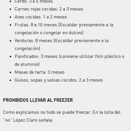
Cerdo: 3 a 6 meses
Carnes rojas cocidas: 2 a 3 meses
Aves cocidas: 1 a 2 meses
Frutas: 8 a 10 meses (Escaldar previamente a la
congelación o congelar en dulces)
Verduras: 8 meses (Escaldar previamente a la
congelación)
Panificados: 3 meses (conviene utilizar film plástico o
de aluminio)
Masas de tarta: 3 meses
Guisos, sopas y salsas cocidos: 2 a 3 meses
PROHIBIDOS LLEVAR AL FREEZER
Como explicamos no todo se puede freezar. En la lista del
“no” López Claro señala: