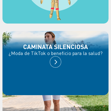
CAMINATA SILENCIOSA
¿Moda de TikTok o beneficio para la salud?