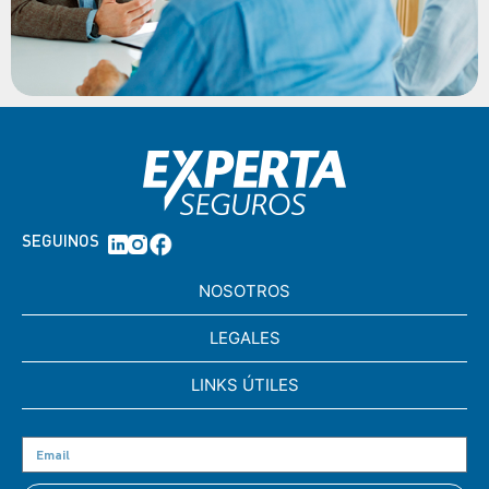
SEGUINOS
NOSOTROS
LEGALES
LINKS ÚTILES