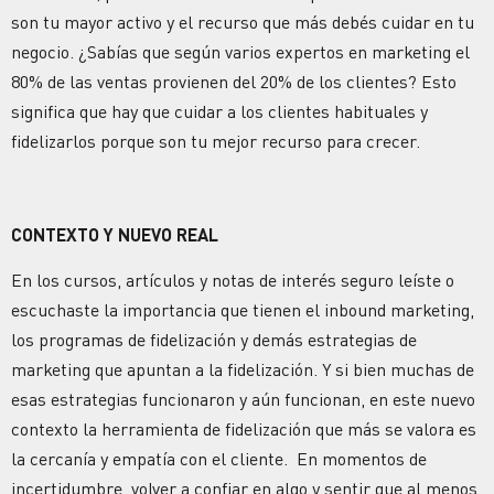
son tu mayor activo y el recurso que más debés cuidar en tu
negocio. ¿Sabías que según varios expertos en marketing el
80% de las ventas provienen del 20% de los clientes? Esto
significa que hay que cuidar a los clientes habituales y
fidelizarlos porque son tu mejor recurso para crecer.
CONTEXTO Y NUEVO REAL
En los cursos, artículos y notas de interés seguro leíste o
escuchaste la importancia que tienen el inbound marketing,
los programas de fidelización y demás estrategias de
marketing que apuntan a la fidelización. Y si bien muchas de
esas estrategias funcionaron y aún funcionan, en este nuevo
contexto la herramienta de fidelización que más se valora es
la cercanía y empatía con el cliente. En momentos de
incertidumbre, volver a confiar en algo y sentir que al menos