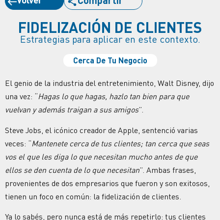
FIDELIZACIÓN DE CLIENTES
Estrategias para aplicar en este contexto.
Cerca De Tu Negocio
El genio de la industria del entretenimiento, Walt Disney, dijo
una vez: “
Hagas lo que hagas, hazlo tan bien para que
vuelvan y además traigan a sus amigos
”.
Steve Jobs, el icónico creador de Apple, sentenció varias
veces: “
Mantenete cerca de tus clientes; tan cerca que seas
vos el que les diga lo que necesitan mucho antes de que
ellos se den cuenta de lo que necesitan
”. Ambas frases,
provenientes de dos empresarios que fueron y son exitosos,
tienen un foco en común: la fidelización de clientes.
Ya lo sabés, pero nunca está de más repetirlo: tus clientes