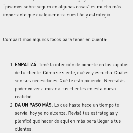
“pisamos sobre seguro en algunas cosas” es mucho más
importante que cualquier otra cuestión y estrategia.
Compartimos algunos focos para tener en cuenta:
EMPATIZÁ
. Tené la intención de ponerte en los zapatos
de tu cliente. Cómo se siente, qué ve y escucha. Cuáles
son sus necesidades. Qué te está pidiendo. Necesitás
poder volver a mirar a tus clientes en esta nueva
realidad.
DA UN PASO MÁS
. Lo que hasta hace un tiempo te
servía, hoy ya no alcanza. Revisá tus estrategias y
planficá qué hacer de aquí en más para llegar a tus
clientes.