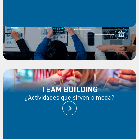
TEAM BUILDING
¿Actividades que sirven o moda?