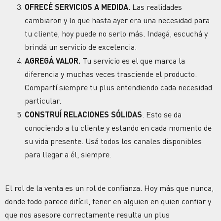
OFRECÉ SERVICIOS A MEDIDA.
Las realidades
cambiaron y lo que hasta ayer era una necesidad para
tu cliente, hoy puede no serlo más. Indagá, escuchá y
brindá un servicio de excelencia.
AGREGÁ VALOR.
Tu servicio es el que marca la
diferencia y muchas veces trasciende el producto.
Compartí siempre tu plus entendiendo cada necesidad
particular.
CONSTRUÍ RELACIONES SÓLIDAS
. Esto se da
conociendo a tu cliente y estando en cada momento de
su vida presente. Usá todos los canales disponibles
para llegar a él, siempre.
El rol de la venta es un rol de confianza. Hoy más que nunca,
donde todo parece difícil, tener en alguien en quien confiar y
que nos asesore correctamente resulta un plus