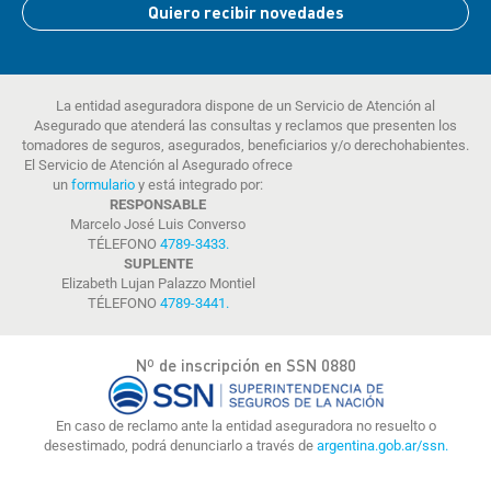
Quiero recibir novedades
La entidad aseguradora dispone de un Servicio de Atención al
Asegurado que atenderá las consultas y reclamos que presenten los
tomadores de seguros, asegurados, beneficiarios y/o derechohabientes.
El Servicio de Atención al Asegurado ofrece
un
formulario
y está integrado por:
RESPONSABLE
Marcelo José Luis Converso
TÉLEFONO
4789-3433
.
SUPLENTE
Elizabeth Lujan Palazzo Montiel
TÉLEFONO
4789-3441
.
Nº de inscripción en SSN 0880
En caso de reclamo ante la entidad aseguradora no resuelto o
desestimado, podrá denunciarlo a través de
argentina.gob.ar/ssn.