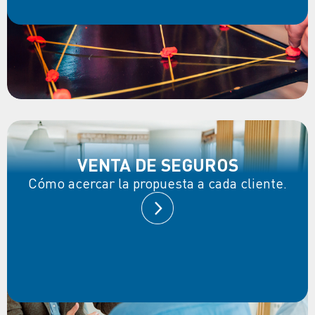
VENTA DE SEGUROS
Cómo acercar la propuesta a cada cliente.