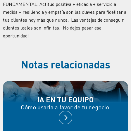
FUNDAMENTAL. Actitud positiva + eficacia + servicio a
medida + resiliencia y empatía son las claves para fidelizar a
tus clientes hoy más que nunca. Las ventajas de conseguir
clientes leales son infinitas. ¡No dejes pasar esa
oportunidad!
Notas relacionadas
IA EN TU EQUIPO
Cómo usarla a favor de tu negocio.