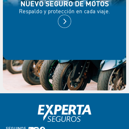
NUEVO SEGURO DE MOTOS
Respaldo y protección en cada viaje.
SEGUINOS