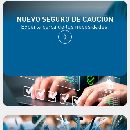
NUEVO SEGURO DE CAUCIÓN
Experta cerca de tus necesidades.