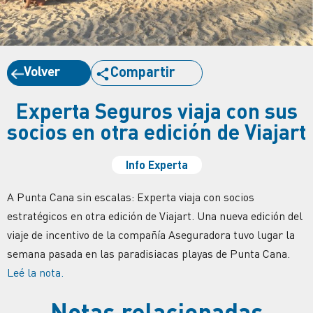
Volver
Compartir
Experta Seguros viaja con sus
socios en otra edición de Viajart
Info Experta
A Punta Cana sin escalas: Experta viaja con socios
estratégicos en otra edición de Viajart. Una nueva edición del
viaje de incentivo de la compañía Aseguradora tuvo lugar la
semana pasada en las paradisiacas playas de Punta Cana.
Leé la nota.
Notas relacionadas