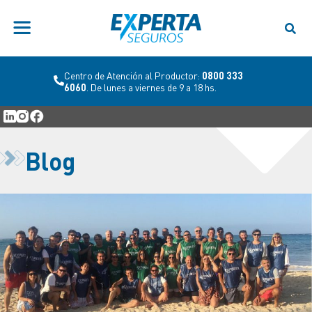
Centro de Atención al Productor:
0800 333
6060
. De lunes a viernes de 9 a 18 hs.
Blog