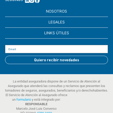
NOSOTROS
LEGALES
LINKS ÚTILES
Quiero recibir novedades
La entidad aseguradora dispone de un Servicio de Atención al
Asegurado que atenderá las consultas y reclamos que presenten los
tomadores de seguros, asegurados, beneficiarios y/o derechohabientes.
El Servicio de Atención al Asegurado ofrece
un
formulario
y está integrado por:
RESPONSABLE
Marcelo José Luis Converso