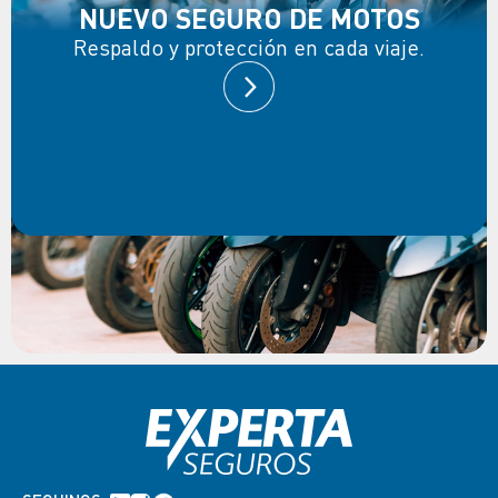
NUEVO SEGURO DE MOTOS
Respaldo y protección en cada viaje.