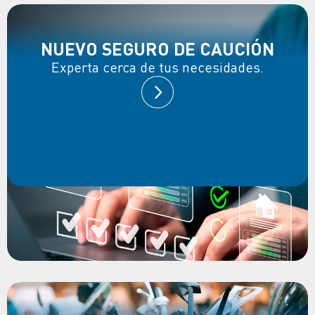
NUEVO SEGURO DE CAUCIÓN
Experta cerca de tus necesidades.