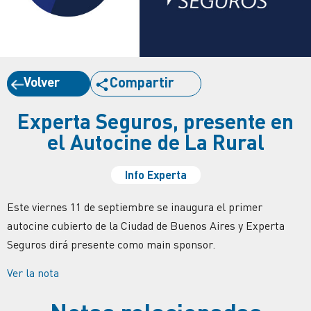
Volver
Compartir
Experta Seguros, presente en
el Autocine de La Rural
Info Experta
Este viernes 11 de septiembre se inaugura el primer
autocine cubierto de la Ciudad de Buenos Aires y Experta
Seguros dirá presente como main sponsor.
Ver la nota