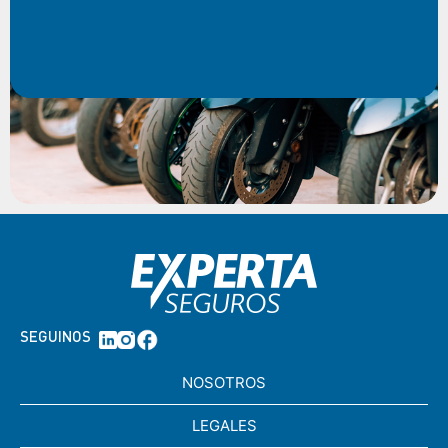
SEGUINOS
NOSOTROS
LEGALES