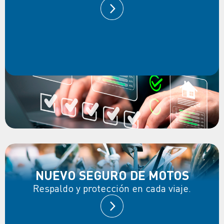
NUEVO SEGURO DE MOTOS
Respaldo y protección en cada viaje.