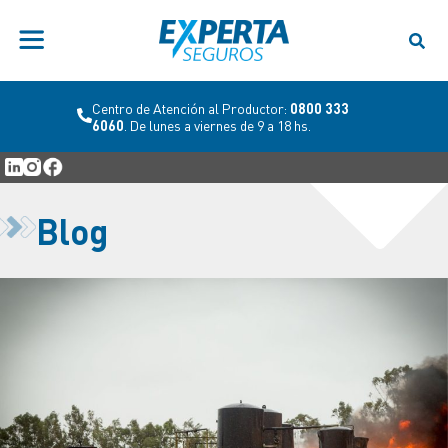
Centro de Atención al Productor:
0800 333
6060
. De lunes a viernes de 9 a 18 hs.
Blog