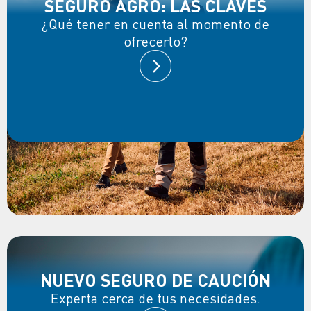
SEGURO AGRO: LAS CLAVES
¿Qué tener en cuenta al momento de
ofrecerlo?
NUEVO SEGURO DE CAUCIÓN
Experta cerca de tus necesidades.