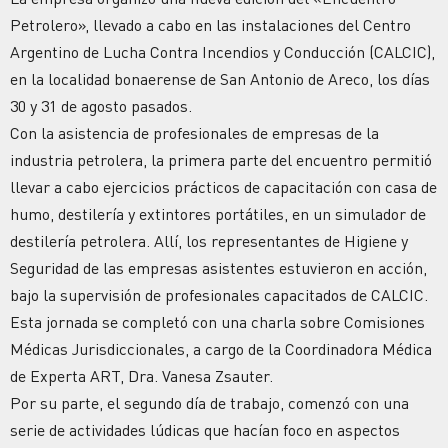
Petrolero», llevado a cabo en las instalaciones del Centro
Argentino de Lucha Contra Incendios y Conducción (CALCIC),
en la localidad bonaerense de San Antonio de Areco, los días
30 y 31 de agosto pasados.
Con la asistencia de profesionales de empresas de la
industria petrolera, la primera parte del encuentro permitió
llevar a cabo ejercicios prácticos de capacitación con casa de
humo, destilería y extintores portátiles, en un simulador de
destilería petrolera. Allí, los representantes de Higiene y
Seguridad de las empresas asistentes estuvieron en acción,
bajo la supervisión de profesionales capacitados de CALCIC.
Esta jornada se completó con una charla sobre Comisiones
Médicas Jurisdiccionales, a cargo de la Coordinadora Médica
de Experta ART, Dra. Vanesa Zsauter.
Por su parte, el segundo día de trabajo, comenzó con una
serie de actividades lúdicas que hacían foco en aspectos