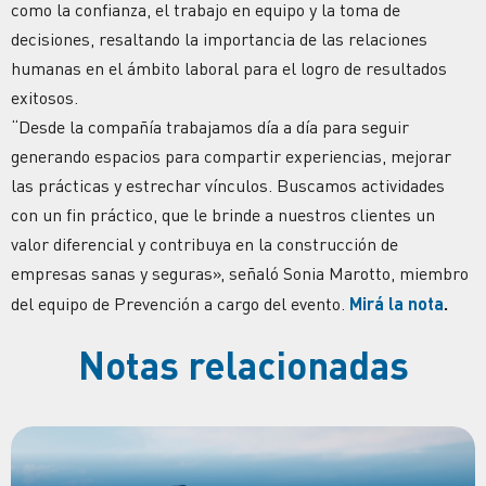
como la confianza, el trabajo en equipo y la toma de
decisiones, resaltando la importancia de las relaciones
humanas en el ámbito laboral para el logro de resultados
exitosos.
“Desde la compañía trabajamos día a día para seguir
generando espacios para compartir experiencias, mejorar
las prácticas y estrechar vínculos. Buscamos actividades
con un fin práctico, que le brinde a nuestros clientes un
valor diferencial y contribuya en la construcción de
empresas sanas y seguras», señaló Sonia Marotto, miembro
del equipo de Prevención a cargo del evento.
Mirá la nota
.
Notas relacionadas