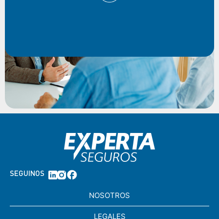
SEGUINOS
NOSOTROS
LEGALES