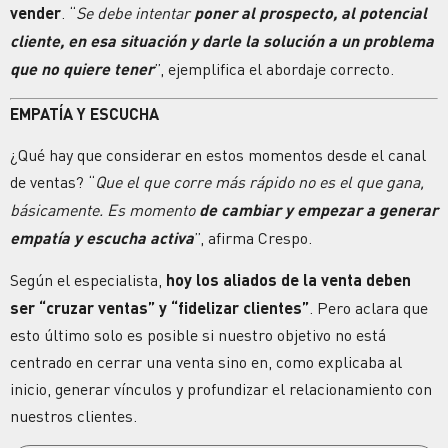
vender
. “
Se debe intentar
poner al prospecto, al potencial
cliente, en esa situación y darle la solución a un problema
que no quiere tener
”, ejemplifica el abordaje correcto.
EMPATÍA Y ESCUCHA
¿Qué hay que considerar en estos momentos desde el canal
de ventas? “
Que el que corre más rápido no es el que gana,
básicamente. Es momento
de cambiar y empezar a generar
empatía y escucha activa
”, afirma Crespo.
Según el especialista,
hoy los aliados de la venta deben
ser “cruzar ventas” y “fidelizar clientes”
. Pero aclara que
esto último solo es posible si nuestro objetivo no está
centrado en cerrar una venta sino en, como explicaba al
inicio, generar vínculos y profundizar el relacionamiento con
nuestros clientes.