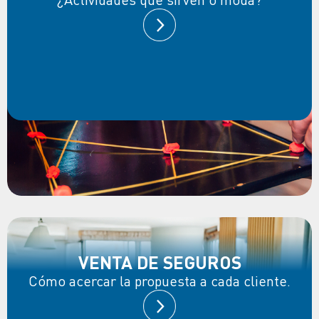
VENTA DE SEGUROS
Cómo acercar la propuesta a cada cliente.