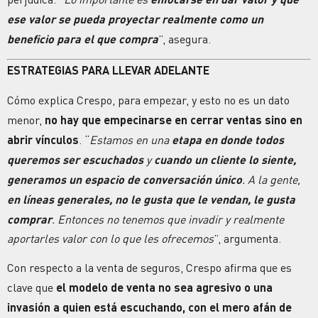
ese valor se pueda proyectar realmente como un
beneficio para el que compra
”, asegura.
ESTRATEGIAS PARA LLEVAR ADELANTE
Cómo explica Crespo, para empezar, y esto no es un dato
menor,
no hay que empecinarse en cerrar ventas sino en
abrir vínculos
. “
Estamos en una
etapa en donde todos
queremos ser escuchados
y
cuando un cliente lo siente,
generamos un espacio de conversación único
. A la gente,
en líneas generales, no le gusta que le vendan, le gusta
comprar
. Entonces no tenemos que invadir y realmente
aportarles valor con lo que les ofrecemos
”, argumenta.
Con respecto a la venta de seguros, Crespo afirma que es
clave que
el modelo de venta no sea agresivo o una
invasión a quien está escuchando, con el mero afán de