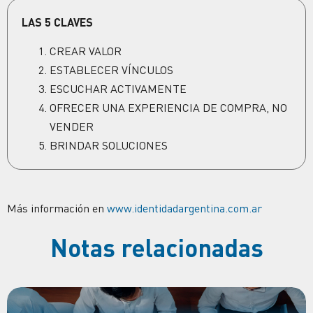
LAS 5 CLAVES
CREAR VALOR
ESTABLECER VÍNCULOS
ESCUCHAR ACTIVAMENTE
OFRECER UNA EXPERIENCIA DE COMPRA, NO
VENDER
BRINDAR SOLUCIONES
Más información en
www.identidadargentina.com.ar
Notas relacionadas