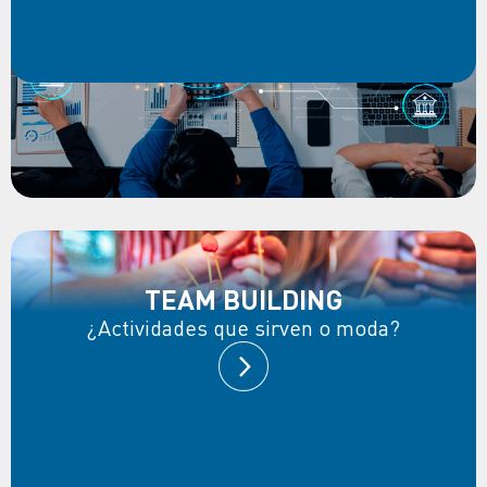
TEAM BUILDING
¿Actividades que sirven o moda?