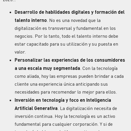
Desarrollo de habilidades digitales y formación del
talento interno
. No es una novedad que la
digitalización es transversal y fundamental en los
negocios. Por lo tanto, todo el talento interno debe
estar capacitado para su utilización y su puesta en
valor.
Personalizar las experiencias de los consumidores
a una escala muy segmentada
. Con la
tecnología
como aliada, hoy las empresas pueden brindar a cada
cliente una experiencia única anticipando sus
necesidades para recomendar lo mejor para ellos.
Inversión en
tecnología
y foco en Inteligencia
Artificial Generativa
. La digitalización necesita de
inversión continua. Hoy la tecnología es un activo
fundamental para cualquier corporación. Y si de