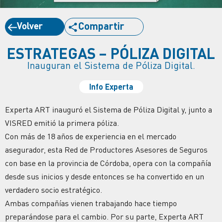
Volver
Compartir
ESTRATEGAS – PÓLIZA DIGITAL
Inauguran el Sistema de Póliza Digital.
Info Experta
Experta ART inauguró el Sistema de Póliza Digital y, junto a
VISRED emitió la primera póliza.
Con más de 18 años de experiencia en el mercado
asegurador, esta Red de Productores Asesores de Seguros
con base en la provincia de Córdoba, opera con la compañía
desde sus inicios y desde entonces se ha convertido en un
verdadero socio estratégico.
Ambas compañías vienen trabajando hace tiempo
preparándose para el cambio. Por su parte, Experta ART