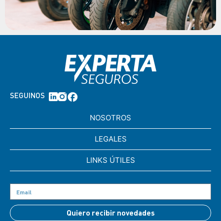
SEGUINOS
NOSOTROS
LEGALES
LINKS ÚTILES
Quiero recibir novedades