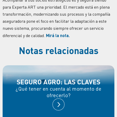
Acompañar a sus socios estratégicos es y seguirá siendo
para Experta ART una prioridad. El mercado está en plena
transformación, modernizando sus procesos y la compañía
aseguradora pone el foco en facilitar la adaptación a este
nuevo sistema, procurando siempre ofrecer un servicio
diferencial y de calidad.
Mirá la nota.
Notas relacionadas
SEGURO AGRO: LAS CLAVES
¿Qué tener en cuenta al momento de
ofrecerlo?