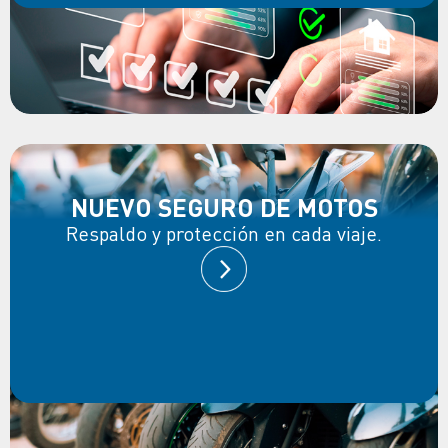
NUEVO SEGURO DE MOTOS
Respaldo y protección en cada viaje.