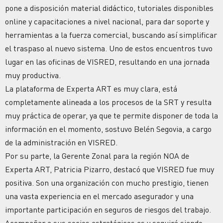
pone a disposición material didáctico, tutoriales disponibles
online y capacitaciones a nivel nacional, para dar soporte y
herramientas a la fuerza comercial, buscando así simplificar
el traspaso al nuevo sistema. Uno de estos encuentros tuvo
lugar en las oficinas de VISRED, resultando en una jornada
muy productiva.
La plataforma de Experta ART es muy clara, está
completamente alineada a los procesos de la SRT y resulta
muy práctica de operar, ya que te permite disponer de toda la
información en el momento, sostuvo Belén Segovia, a cargo
de la administración en VISRED.
Por su parte, la Gerente Zonal para la región NOA de
Experta ART, Patricia Pizarro, destacó que VISRED fue muy
positiva. Son una organización con mucho prestigio, tienen
una vasta experiencia en el mercado asegurador y una
importante participación en seguros de riesgos del trabajo.