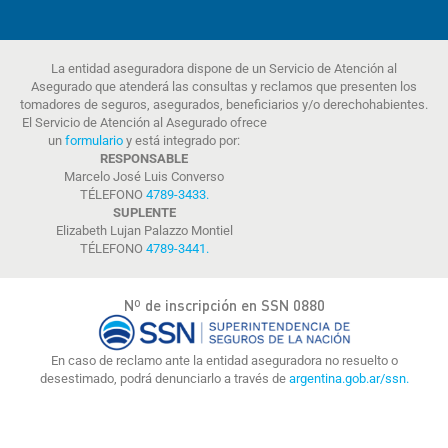
La entidad aseguradora dispone de un Servicio de Atención al
Asegurado que atenderá las consultas y reclamos que presenten los
tomadores de seguros, asegurados, beneficiarios y/o derechohabientes.
El Servicio de Atención al Asegurado ofrece
un
formulario
y está integrado por:
RESPONSABLE
Marcelo José Luis Converso
TÉLEFONO
4789-3433
.
SUPLENTE
Elizabeth Lujan Palazzo Montiel
TÉLEFONO
4789-3441
.
Nº de inscripción en SSN 0880
En caso de reclamo ante la entidad aseguradora no resuelto o
desestimado, podrá denunciarlo a través de
argentina.gob.ar/ssn.