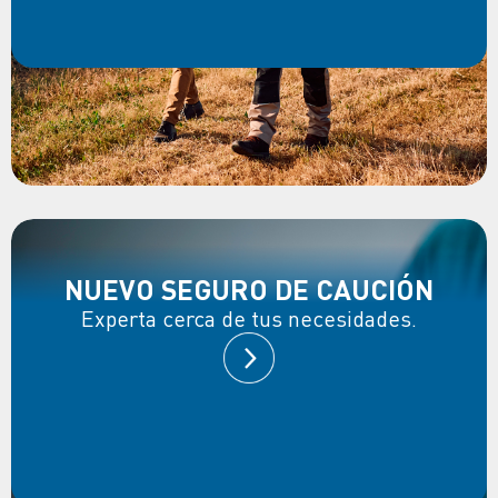
NUEVO SEGURO DE CAUCIÓN
Experta cerca de tus necesidades.