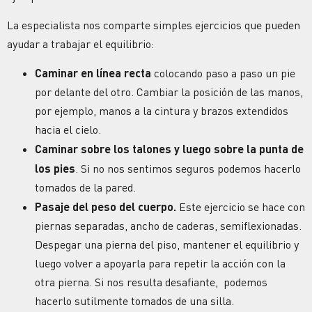
La especialista nos comparte simples ejercicios que pueden
ayudar a trabajar el equilibrio:
Caminar en línea recta
colocando paso a paso un pie
por delante del otro. Cambiar la posición de las manos,
por ejemplo, manos a la cintura y brazos extendidos
hacia el cielo.
Caminar sobre los talones y luego sobre la punta de
los pies
. Si no nos sentimos seguros podemos hacerlo
tomados de la pared.
Pasaje del peso del cuerpo.
Este ejercicio se hace con
piernas separadas, ancho de caderas, semiflexionadas.
Despegar una pierna del piso, mantener el equilibrio y
luego volver a apoyarla para repetir la acción con la
otra pierna. Si nos resulta desafiante, podemos
hacerlo sutilmente tomados de una silla.