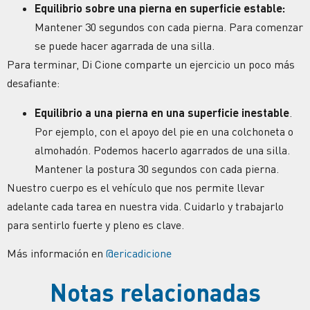
Equilibrio sobre una pierna en superficie estable:
Mantener 30 segundos con cada pierna. Para comenzar
se puede hacer agarrada de una silla.
Para terminar, Di Cione comparte un ejercicio un poco más
desafiante:
Equilibrio a una pierna en una superficie inestable
.
Por ejemplo, con el apoyo del pie en una colchoneta o
almohadón. Podemos hacerlo agarrados de una silla.
Mantener la postura 30 segundos con cada pierna.
Nuestro cuerpo es el vehículo que nos permite llevar
adelante cada tarea en nuestra vida. Cuidarlo y trabajarlo
para sentirlo fuerte y pleno es clave.
Más información en
@ericadicione
Notas relacionadas