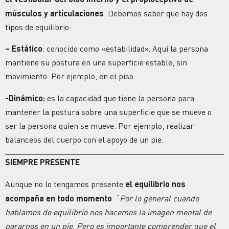
músculos y articulaciones
. Debemos saber que hay dos
tipos de equilibrio:
– Estático
: conocido como «estabilidad». Aquí la persona
mantiene su postura en una superficie estable, sin
movimiento. Por ejemplo, en el piso.
-Dinámico:
es la capacidad que tiene la persona para
mantener la postura sobre una superficie que se mueve o
ser la persona quien se mueve. Por ejemplo, realizar
balanceos del cuerpo con el apoyo de un pie.
SIEMPRE PRESENTE
Aunque no lo tengamos presente
el equilibrio nos
acompaña en todo momento
. “
Por lo general cuando
hablamos de equilibrio nos hacemos la imagen mental de
pararnos en un pie. Pero es importante comprender que el