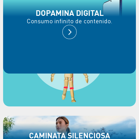
DOPAMINA DIGITAL
Consumo infinito de contenido.
CAMINATA SILENCIOSA