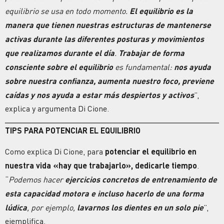
equilibrio se usa en todo momento.
El equilibrio es la
manera que tienen nuestras estructuras de mantenerse
activas durante las diferentes posturas y movimientos
que realizamos durante el día
.
Trabajar de forma
consciente sobre el equilibrio
es fundamental:
nos ayuda
sobre nuestra confianza, aumenta nuestro foco, previene
caídas y nos ayuda a estar más despiertos y activos
”,
explica y argumenta Di Cione.
TIPS PARA POTENCIAR EL EQUILIBRIO
Como explica Di Cione, para
potenciar el equilibrio en
nuestra vida «hay que trabajarlo», dedicarle tiempo
.
“
Podemos hacer
ejercicios concretos de entrenamiento de
esta capacidad motora e incluso hacerlo de una forma
lúdica
, por ejemplo,
lavarnos los dientes en un solo pie
”,
ejemplifica.