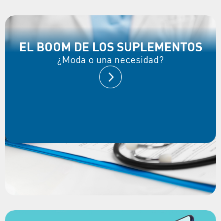
EL BOOM DE LOS SUPLEMENTOS
¿Moda o una necesidad?