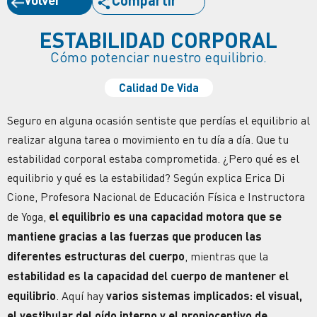
Compartir
ESTABILIDAD CORPORAL
Cómo potenciar nuestro equilibrio.
Calidad De Vida
Seguro en alguna ocasión sentiste que perdías el equilibrio al
realizar alguna tarea o movimiento en tu día a día. Que tu
estabilidad corporal estaba comprometida. ¿Pero qué es el
equilibrio y qué es la estabilidad? Según explica Erica Di
Cione, Profesora Nacional de Educación Física e Instructora
de Yoga,
el equilibrio es una capacidad motora que se
mantiene gracias a las fuerzas que producen las
diferentes estructuras del cuerpo
, mientras que la
estabilidad es la capacidad del cuerpo de mantener el
equilibrio
. Aquí hay
varios sistemas implicados: el visual,
el vestibular del oído interno y el propioceptivo de