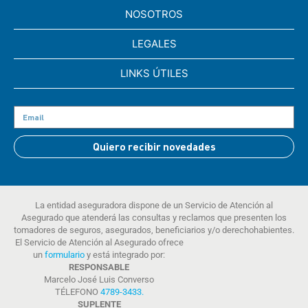
NOSOTROS
LEGALES
LINKS ÚTILES
Quiero recibir novedades
La entidad aseguradora dispone de un Servicio de Atención al
Asegurado que atenderá las consultas y reclamos que presenten los
tomadores de seguros, asegurados, beneficiarios y/o derechohabientes.
El Servicio de Atención al Asegurado ofrece
un
formulario
y está integrado por:
RESPONSABLE
Marcelo José Luis Converso
TÉLEFONO
4789-3433
.
SUPLENTE