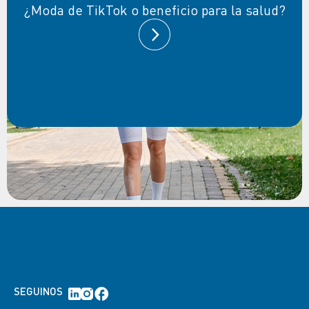
¿Moda de TikTok o beneficio para la salud?
SEGUINOS