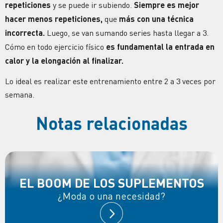
repeticiones
y se puede ir subiendo.
Siempre es mejor
hacer menos repeticiones,
que
más con una técnica
incorrecta.
Luego, se van sumando series hasta llegar a 3.
Cómo en todo ejercicio físico
es fundamental la entrada en
calor y la elongación al finalizar.
Lo ideal es realizar este entrenamiento entre 2 a 3 veces por
semana.
Notas relacionadas
EL BOOM DE LOS SUPLEMENTOS
¿Moda o una necesidad?