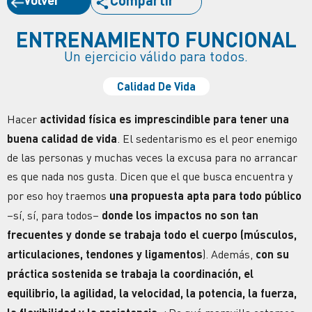
Compartir
ENTRENAMIENTO FUNCIONAL
Un ejercicio válido para todos.
Calidad De Vida
Hacer
actividad física es imprescindible para tener una
buena calidad de vida
. El sedentarismo es el peor enemigo
de las personas y muchas veces la excusa para no arrancar
es que nada nos gusta. Dicen que el que busca encuentra y
por eso hoy traemos
una propuesta apta para todo público
–sí, sí, para todos–
donde los impactos no son tan
frecuentes y donde se trabaja todo el cuerpo (músculos,
articulaciones, tendones y ligamentos
). Además,
con su
práctica sostenida se trabaja la coordinación, el
equilibrio, la agilidad, la velocidad, la potencia, la fuerza,