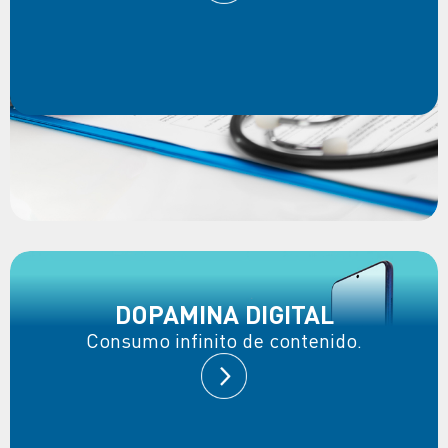
DOPAMINA DIGITAL
Consumo infinito de contenido.