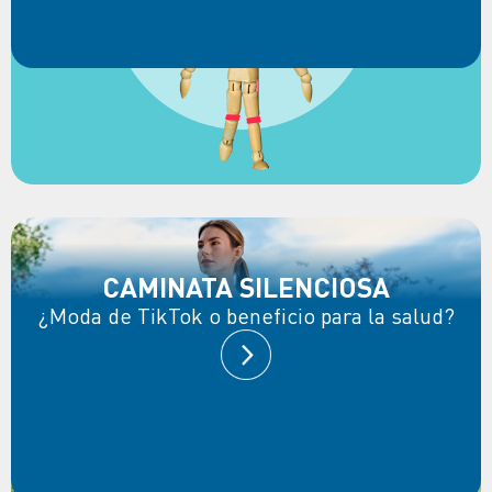
CAMINATA SILENCIOSA
¿Moda de TikTok o beneficio para la salud?