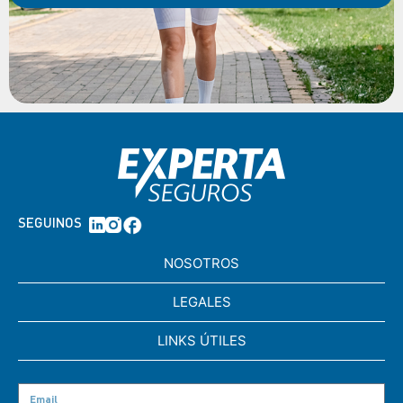
SEGUINOS
NOSOTROS
LEGALES
LINKS ÚTILES