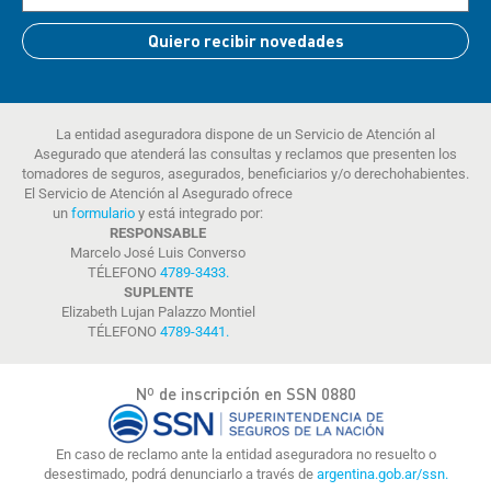
Quiero recibir novedades
La entidad aseguradora dispone de un Servicio de Atención al
Asegurado que atenderá las consultas y reclamos que presenten los
tomadores de seguros, asegurados, beneficiarios y/o derechohabientes.
El Servicio de Atención al Asegurado ofrece
un
formulario
y está integrado por:
RESPONSABLE
Marcelo José Luis Converso
TÉLEFONO
4789-3433
.
SUPLENTE
Elizabeth Lujan Palazzo Montiel
TÉLEFONO
4789-3441
.
Nº de inscripción en SSN 0880
En caso de reclamo ante la entidad aseguradora no resuelto o
desestimado, podrá denunciarlo a través de
argentina.gob.ar/ssn.