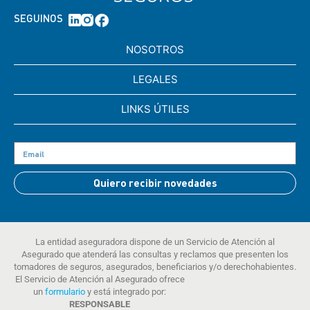
SEGUINOS
NOSOTROS
LEGALES
LINKS ÚTILES
Quiero recibir novedades
La entidad aseguradora dispone de un Servicio de Atención al
Asegurado que atenderá las consultas y reclamos que presenten los
tomadores de seguros, asegurados, beneficiarios y/o derechohabientes.
El Servicio de Atención al Asegurado ofrece
un
formulario
y está integrado por:
RESPONSABLE