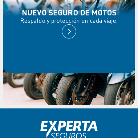
NUEVO SEGURO DE MOTOS
Respaldo y protección en cada viaje.