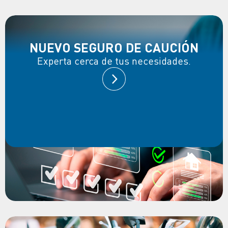
NUEVO SEGURO DE CAUCIÓN
Experta cerca de tus necesidades.