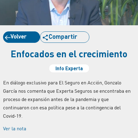
Volver
Compartir
Enfocados en el crecimiento
Info Experta
En diálogo exclusivo para El Seguro en Acción, Gonzalo
García nos comenta que Experta Seguros se encontraba en
proceso de expansión antes de la pandemia y que
continuaron con esa política pese a la contingencia del
Covid-19.
Ver la nota