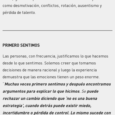
como desmotivación, conflictos, rotación, ausentismo y
pérdida de talento.
PRIMERO SENTIMOS
Las personas, con frecuencia, justificamos lo que hacemos
desde lo que sentimos. Solemos creer que tomamos
decisiones de manera racional y luego la experiencia
demuestra que las
emociones
tienen un peso enorme.
“
Muchas veces primero sentimos y después encontramos
argumentos para explicar lo que hicimos
. Se
puede
rechazar un cambio diciendo que ‘no es una buena
estrategia’, cuando detrás puede existir miedo,
incertidumbre o pérdida de control
.
Lo mismo sucede con