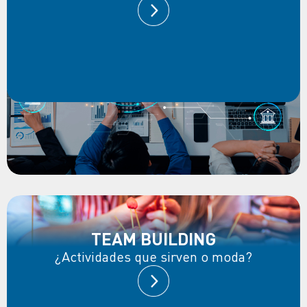
TEAM BUILDING
¿Actividades que sirven o moda?