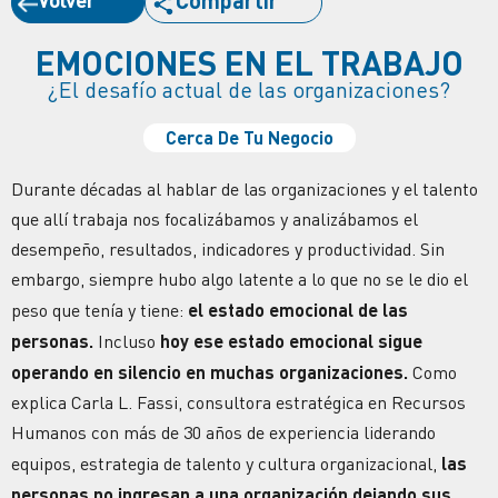
Compartir
EMOCIONES EN EL TRABAJO
¿El desafío actual de las organizaciones?
Cerca De Tu Negocio
Durante décadas al hablar de las organizaciones y el talento
que allí trabaja nos focalizábamos y analizábamos el
desempeño, resultados, indicadores y
productividad.
Sin
embargo, siempre hubo algo latente a lo que no se le dio el
peso que tenía y tiene:
el estado emocional de las
personas.
Incluso
hoy ese estado emocional sigue
operando en silencio en muchas organizaciones.
Como
explica Carla L. Fassi, consultora estratégica en Recursos
Humanos con más de 30 años de experiencia liderando
equipos, estrategia de talento y
cultura organizacional
,
las
personas no ingresan a una organización dejando sus