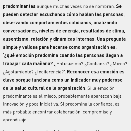
predominantes
aunque muchas veces no se nombran.
Se
pueden detectar escuchando cómo hablan las personas,
observando comportamientos cotidianos, analizando
conversaciones, niveles de energía, resultados de clima,
ausentismo, rotación y dinámicas internas. Una pregunta
simple y valiosa para hacerse como organización es:
‘¿qué emoción predomina cuando las personas llegan a
trabajar cada mañana?
¿Entusiasmo? ¿
Confianza
? ¿Miedo?
¿Agotamiento? ¿Indiferencia?’.
Reconocer esa emoción es
clave porque funciona como un indicador muy poderoso
de la salud cultural de la organización
. Si la emoción
predominante es el miedo, probablemente aparezcan baja
innovación y poca iniciativa. Si predomina la
confianza
, es
más probable encontrar colaboración, compromiso y
aprendizaje.