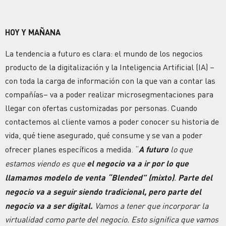
HOY Y MAÑANA
La tendencia a futuro es clara: el mundo de los negocios
producto de la digitalización y la Inteligencia Artificial (IA) –
con toda la carga de información con la que van a contar las
compañías– va a poder realizar microsegmentaciones para
llegar con ofertas customizadas por personas. Cuando
contactemos al cliente vamos a poder conocer su historia de
vida, qué tiene asegurado, qué consume y se van a poder
ofrecer planes específicos a medida. “
A futuro
lo que
estamos viendo es que
el negocio va a ir por lo que
llamamos modelo de venta “Blended” (mixto)
.
Parte del
negocio va a seguir siendo tradicional, pero parte del
negocio va a ser digital.
Vamos a tener que incorporar la
virtualidad como parte del negocio. Esto significa que vamos