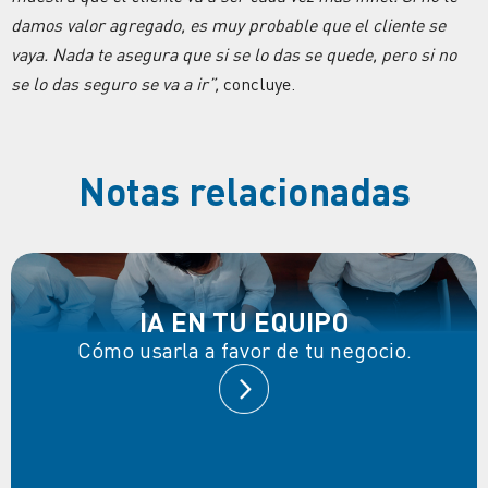
damos valor agregado, es muy probable que el cliente se
vaya. Nada te asegura que si se lo das se quede, pero si no
se lo das seguro se va a ir”,
concluye.
Notas relacionadas
IA EN TU EQUIPO
Cómo usarla a favor de tu negocio.