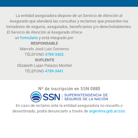
La entidad aseguradora dispone de un Servicio de Atención al
Asegurado que atenderá las consultas y reclamos que presenten los
tomadores de seguros, asegurados, beneficiarios y/o derechohabientes.
El Servicio de Atención al Asegurado ofrece
un
formulario
y está integrado por:
RESPONSABLE
Marcelo José Luis Converso
TÉLEFONO
4789-3433
.
SUPLENTE
Elizabeth Lujan Palazzo Montiel
TÉLEFONO
4789-3441
.
Nº de inscripción en SSN 0880
En caso de reclamo ante la entidad aseguradora no resuelto o
desestimado, podrá denunciarlo a través de
argentina.gob.ar/ssn.