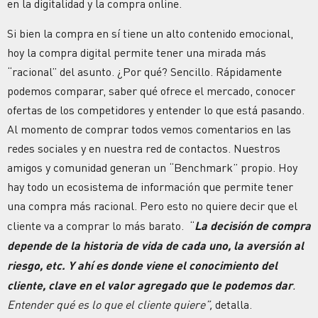
en la digitalidad y la compra online.
Si bien la compra en sí tiene un alto contenido emocional,
hoy la compra digital permite tener una mirada más
“racional” del asunto. ¿Por qué? Sencillo. Rápidamente
podemos comparar, saber qué ofrece el mercado, conocer
ofertas de los competidores y entender lo que está pasando.
Al momento de comprar todos vemos comentarios en las
redes sociales y en nuestra red de contactos. Nuestros
amigos y comunidad generan un “Benchmark” propio. Hoy
hay todo un ecosistema de información que permite tener
una compra más racional. Pero esto no quiere decir que el
cliente va a comprar lo más barato. “
La decisión de compra
depende de la historia de vida de cada uno, la aversión al
riesgo, etc. Y ahí es donde viene el conocimiento del
cliente, clave en el valor agregado que le podemos dar
.
Entender qué es lo que el cliente quiere”,
detalla.