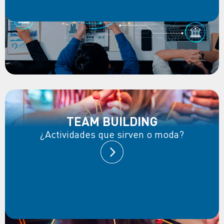
TEAM BUILDING
¿Actividades que sirven o moda?