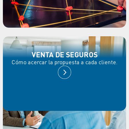
VENTA DE SEGUROS
Cómo acercar la propuesta a cada cliente.