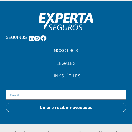
SEGUINOS
NOSOTROS
LEGALES
LINKS ÚTILES
Quiero recibir novedades