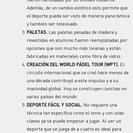
Además, de un cambio estético esto permite que
el deporte pueda ser visto de manera panorámica
y también ser televisado.
PALETAS.
Las paletas pesadas de madera y
revestidas en aluminio fueron reemplazadas por
opciones que son mucho más livianas y están
fabricadas en materiales como fibra de vidrio.
CREACIÓN DEL WORLD PÁDEL TOUR (WPT).
El
circuito internacional que se creó hace menos de
una década contribuyó a este impulso y a su
masividad global. Hoy se construyen canchas en
varios países del mundo.
DEPORTE FÁCIL Y SOCIAL.
No requiere una
técnica tan especifica como el tenis y con unas
clases ya se puede empezar a jugar. Al ser un
deporte que se juega de a cuatro es ideal para