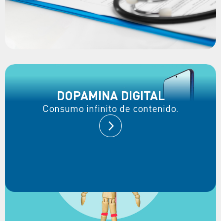
DOPAMINA DIGITAL
Consumo infinito de contenido.