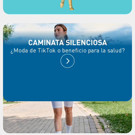
CAMINATA SILENCIOSA
¿Moda de TikTok o beneficio para la salud?