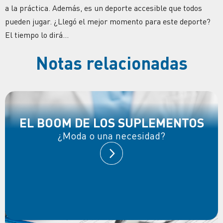
a la práctica. Además, es un deporte accesible que todos
pueden jugar. ¿Llegó el mejor momento para este deporte?
El tiempo lo dirá…
Notas relacionadas
EL BOOM DE LOS SUPLEMENTOS
¿Moda o una necesidad?