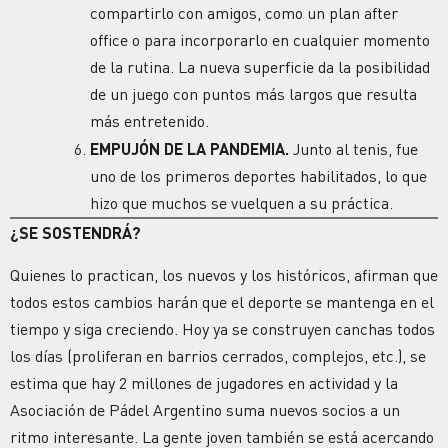
compartirlo con amigos, como un plan after
office o para incorporarlo en cualquier momento
de la rutina. La nueva superficie da la posibilidad
de un juego con puntos más largos que resulta
más entretenido.
EMPUJÓN DE LA PANDEMIA.
Junto al tenis, fue
uno de los primeros deportes habilitados, lo que
hizo que muchos se vuelquen a su práctica.
¿SE SOSTENDRÁ?
Quienes lo practican, los nuevos y los históricos, afirman que
todos estos cambios harán que el deporte se mantenga en el
tiempo y siga creciendo. Hoy ya se construyen canchas todos
los días (proliferan en barrios cerrados, complejos, etc.), se
estima que hay 2 millones de jugadores en actividad y la
Asociación de Pádel Argentino suma nuevos socios a un
ritmo interesante. La gente joven también se está acercando