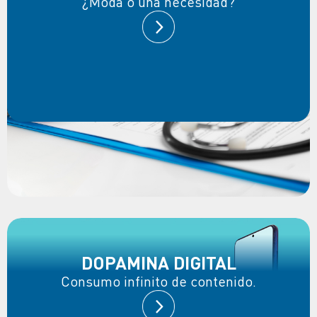
¿Moda o una necesidad?
DOPAMINA DIGITAL
Consumo infinito de contenido.