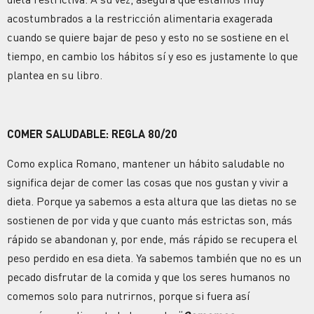
acostumbrados a la restricción alimentaria exagerada
cuando se quiere
bajar de peso
y esto no se sostiene en el
tiempo, en cambio los hábitos sí y eso es justamente lo que
plantea en su libro.
COMER SALUDABLE: REGLA 80/20
Como explica Romano, mantener un hábito saludable no
significa dejar de comer las cosas que nos gustan y vivir a
dieta. Porque ya sabemos a esta altura que las dietas no se
sostienen de por vida y que cuanto más estrictas son, más
rápido se abandonan y, por ende, más rápido se recupera el
peso perdido en esa dieta. Ya sabemos también que no es un
pecado disfrutar de la comida y que los seres humanos no
comemos solo para nutrirnos, porque si fuera así