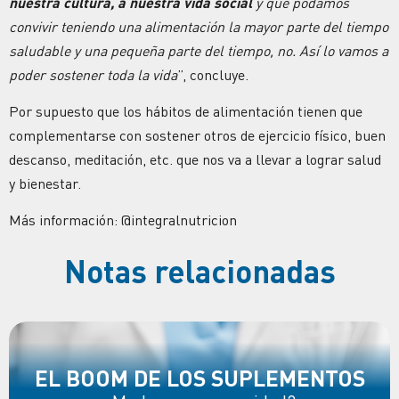
nuestra cultura, a nuestra vida social
y que podamos
convivir teniendo una alimentación la mayor parte del tiempo
saludable y una pequeña parte del tiempo, no. Así lo vamos a
poder sostener toda la vida
”, concluye.
Por supuesto que los hábitos de alimentación tienen que
complementarse con sostener otros de ejercicio físico, buen
descanso, meditación, etc. que nos va a llevar a lograr salud
y bienestar.
Más información: @integralnutricion
Notas relacionadas
EL BOOM DE LOS SUPLEMENTOS