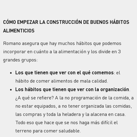
CÓMO EMPEZAR LA CONSTRUCCIÓN DE BUENOS HÁBITOS
ALIMENTICIOS
Romano asegura que hay muchos hábitos que podemos
incorporar en cuánto a la alimentación y los divide en 3
grandes grupos:
Los que tienen que ver con el qué comemos
: el
hábito de comer alimentos de mala calidad.
Los hábitos que tienen que ver con la organización
.
¿A qué se refiere? A la no programación de la comida, a
no estar equipados, a no tener organizada las comidas,
las compras y toda la heladera y la alacena en casa.
Todo eso que hace que se nos haga más difícil el
terreno para comer saludable.