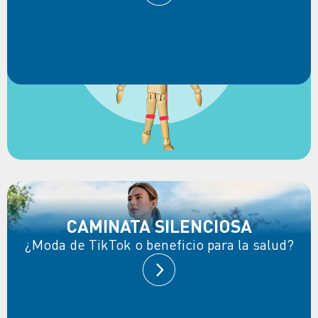
CAMINATA SILENCIOSA
¿Moda de TikTok o beneficio para la salud?