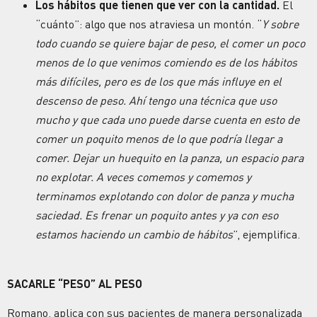
Los hábitos que tienen que ver con la cantidad.
El
“cuánto”: algo que nos atraviesa un montón. “
Y sobre
todo cuando se quiere bajar de peso, el comer un poco
menos de lo que venimos comiendo es de los hábitos
más difíciles, pero es de los que más influye en el
descenso de peso. Ahí tengo una técnica que uso
mucho y que cada uno puede darse cuenta en esto de
comer un poquito menos de lo que podría llegar a
comer. Dejar un huequito en la panza, un espacio para
no explotar. A veces comemos y comemos y
terminamos explotando con dolor de panza y mucha
saciedad. Es frenar un poquito antes y ya con eso
estamos haciendo un cambio de hábitos
”, ejemplifica.
SACARLE “PESO” AL PESO
Romano, aplica con sus pacientes de manera personalizada