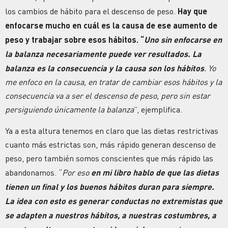
los cambios de hábito para el descenso de peso.
Hay que
enfocarse mucho en cuál es la causa de ese aumento de
peso y trabajar sobre esos hábitos. “
Uno sin enfocarse en
la balanza necesariamente puede ver resultados. La
balanza es la consecuencia y la causa son los hábitos
. Yo
me enfoco en la causa, en tratar de cambiar esos hábitos y la
consecuencia va a ser el descenso de peso, pero sin estar
persiguiendo únicamente la balanza
”, ejemplifica.
Ya a esta altura tenemos en claro que las dietas restrictivas
cuanto más estrictas son, más rápido generan descenso de
peso, pero también somos conscientes que más rápido las
abandonamos. “
Por eso
en mi libro hablo de que las dietas
tienen un final y los buenos hábitos duran para siempre.
La idea con esto es generar conductas no extremistas que
se adapten a nuestros hábitos, a nuestras costumbres, a