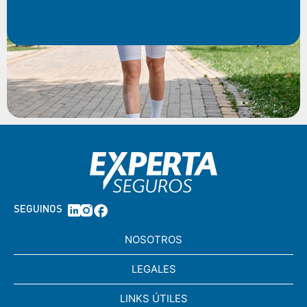
SEGUINOS
NOSOTROS
LEGALES
LINKS ÚTILES