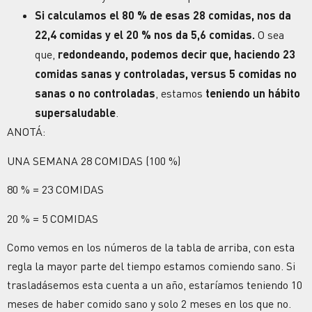
Si calculamos el 80 % de esas 28 comidas, nos da
22,4 comidas y el 20 % nos da 5,6 comidas.
O sea
que,
redondeando, podemos decir que, haciendo 23
comidas sanas y controladas, versus 5 comidas no
sanas o no controladas
, estamos
teniendo un hábito
supersaludable
.
ANOTÁ:
UNA SEMANA 28 COMIDAS (100 %)
80 % = 23 COMIDAS
20 % = 5 COMIDAS
Como vemos en los números de la tabla de arriba, con esta
regla la mayor parte del tiempo estamos comiendo sano. Si
trasladásemos esta cuenta a un año, estaríamos teniendo 10
meses de haber comido sano y solo 2 meses en los que no.