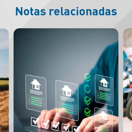
Notas relacionadas