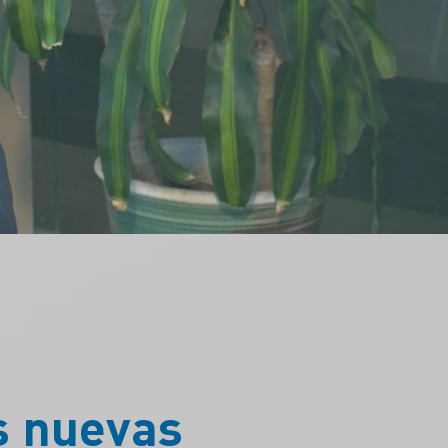
as nuevas