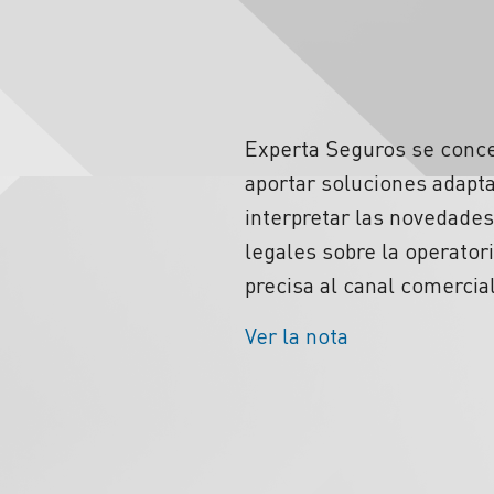
Experta Seguros se conce
aportar soluciones adapta
interpretar las novedade
legales sobre la operator
precisa al canal comercial
Ver la nota