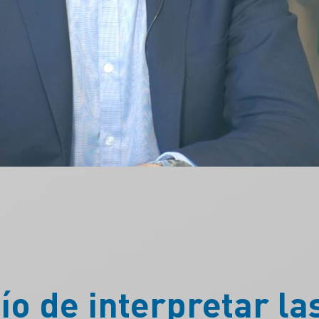
ío de interpretar l