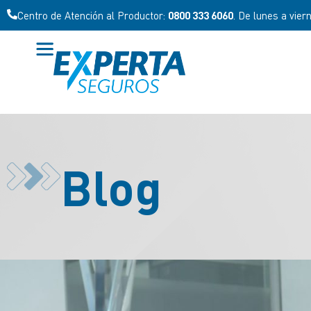
Centro de Atención al Productor:
0800 333 6060
. De lunes a vier
Blog