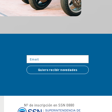
Quiero recibir novedades
Nº de inscripción en SSN 0880