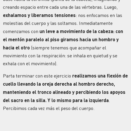
creando espacio entre cada una de las vértebras. Luego,
exhalamos y liberamos tensiones
: nos enfocamos en las
molestias del cuerpo y las soltamos. Inmediatamente
comenzamos con
un leve a movimiento de la cabeza: con
el mentón paralelo al piso giramos hacia un hombro y
hacia el otro
(siempre tenemos que acompañar el
movimiento con la respiración: se inhala en quietud y se
exhala con el movimiento).
Parta terminar con este ejercicio
realizamos una flexión de
cuello llevando la oreja derecha al hombro derecho,
manteniendo el tronco alineado y percibiendo los apoyos
del sacro en la silla. Y lo mismo para la izquierda
.
Percibimos cada vez más el peso del cuerpo.