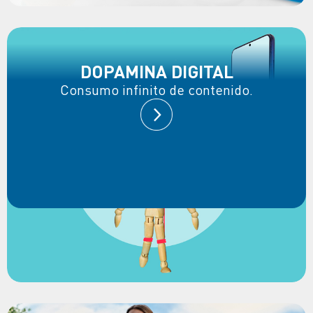
DOPAMINA DIGITAL
Consumo infinito de contenido.