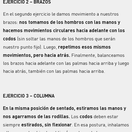
EJERCICIO 2 – BRAZOS
En el segundo ejercicio le damos movimiento a nuestros
brazos:
nos tomamos de los hombros con las manos y
hacemos movimientos circulares hacia adelante con los
codos
(sin soltar las manos de los hombros que serán
nuestro punto fijo). Luego,
repetimos esos mismos
movimientos, pero hacia atrás.
Finalmente, balanceamos
los brazos hacia adelante con las palmas hacia arriba y luego
hacia atrás, también con las palmas hacia arriba.
EJERCICIO 3 – COLUMNA
En la misma posición de sentado, estiramos las manos y
nos agarramos de las rodillas.
Los
codos
deben estar
siempre
estirados, sin flexionar
. En esa postura, inhalamos