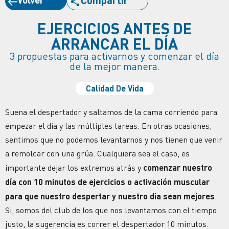
EJERCICIOS ANTES DE
ARRANCAR EL DÍA
3 propuestas para activarnos y comenzar el día
de la mejor manera.
Calidad De Vida
Suena el despertador y saltamos de la cama corriendo para
empezar el día y las múltiples tareas. En otras ocasiones,
sentimos que no podemos levantarnos y nos tienen que venir
a remolcar con una grúa. Cualquiera sea el caso, es
importante dejar los extremos atrás y
comenzar nuestro
día con 10 minutos de ejercicios o activación muscular
para que nuestro despertar y nuestro día sean mejores
.
Si, somos del club de los que nos levantamos con el tiempo
justo, la sugerencia es correr el despertador 10 minutos.