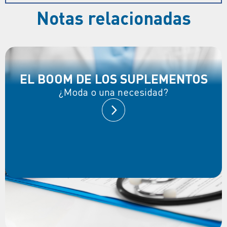
Notas relacionadas
EL BOOM DE LOS SUPLEMENTOS
¿Moda o una necesidad?