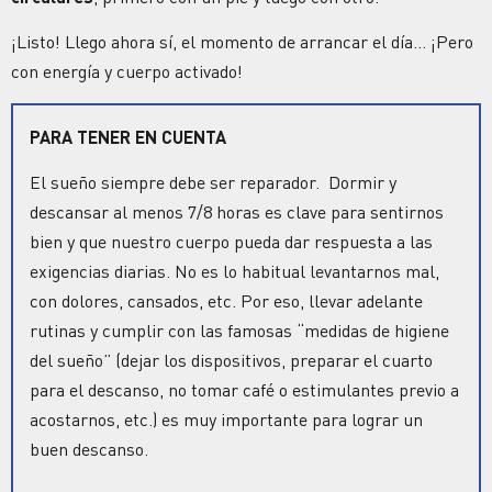
¡Listo! Llego ahora sí, el momento de arrancar el día… ¡Pero
con energía y cuerpo activado!
PARA TENER EN CUENTA
El sueño siempre debe ser reparador. Dormir y
descansar al menos 7/8 horas es clave para sentirnos
bien y que nuestro cuerpo pueda dar respuesta a las
exigencias diarias. No es lo habitual levantarnos mal,
con dolores, cansados, etc. Por eso, llevar adelante
rutinas y cumplir con las famosas “medidas de higiene
del sueño” (dejar los dispositivos, preparar el cuarto
para el descanso, no tomar café o estimulantes previo a
acostarnos, etc.) es muy importante para lograr un
buen descanso.