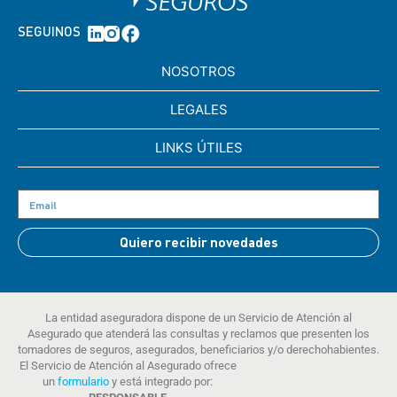
SEGUINOS
NOSOTROS
LEGALES
LINKS ÚTILES
Quiero recibir novedades
La entidad aseguradora dispone de un Servicio de Atención al
Asegurado que atenderá las consultas y reclamos que presenten los
tomadores de seguros, asegurados, beneficiarios y/o derechohabientes.
El Servicio de Atención al Asegurado ofrece
un
formulario
y está integrado por: