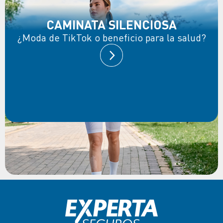
CAMINATA SILENCIOSA
¿Moda de TikTok o beneficio para la salud?