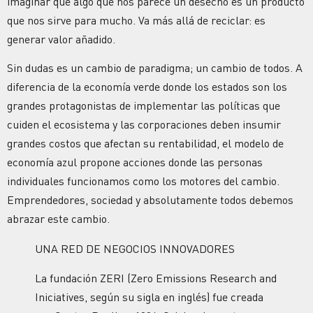
imaginar que algo que nos parece un desecho es un producto
que nos sirve para mucho. Va más allá de reciclar: es
generar valor añadido.
Sin dudas es un cambio de paradigma; un cambio de todos. A
diferencia de la economía verde donde los estados son los
grandes protagonistas de implementar las políticas que
cuiden el ecosistema y las corporaciones deben insumir
grandes costos que afectan su rentabilidad, el modelo de
economía azul propone acciones donde las personas
individuales funcionamos como los motores del cambio.
Emprendedores, sociedad y absolutamente todos debemos
abrazar este cambio.
UNA RED DE NEGOCIOS INNOVADORES
La fundación ZERI (Zero Emissions Research and
Iniciatives, según su sigla en inglés) fue creada