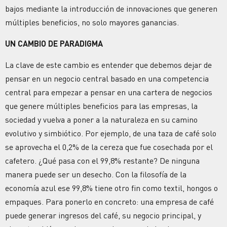
bajos mediante la introducción de innovaciones que generen
múltiples beneficios, no solo mayores ganancias.
UN CAMBIO DE PARADIGMA
La clave de este cambio es entender que debemos dejar de
pensar en un negocio central basado en una competencia
central para empezar a pensar en una cartera de negocios
que genere múltiples beneficios para las empresas, la
sociedad y vuelva a poner a la naturaleza en su camino
evolutivo y simbiótico. Por ejemplo, de una taza de café solo
se aprovecha el 0,2% de la cereza que fue cosechada por el
cafetero. ¿Qué pasa con el 99,8% restante? De ninguna
manera puede ser un desecho. Con la filosofía de la
economía azul ese 99,8% tiene otro fin como textil, hongos o
empaques. Para ponerlo en concreto: una empresa de café
puede generar ingresos del café, su negocio principal, y