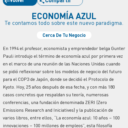
ECONOMÍA AZUL
Te contamos todo sobre este nuevo paradigma.
Cerca De Tu Negocio
En 1994 el profesor, economista y emprendedor belga Gunter
Pauli introdujo el término de economía azul por primera vez
en el marco de una reunión de las Naciones Unidas cuando
se pidió reflexionar sobre los modelos de negocio del futuro
para el COP3 de Japón, donde se decidió el Protocolo de
Kyoto. Hoy, 25 años después de esa fecha, y con más 180
casos concretos que respaldan su teoría, numerosas
conferencias, una fundación denominada ZERI (Zero
Emissions Research and Iniciatives) y la publicación de
varios libros, entre ellos, “La economía azul: 10 años – 100
innovaciones – 100 millones de empleos”, esta filosofía