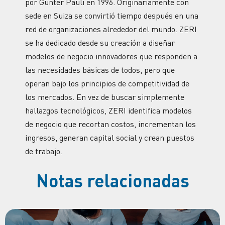
por Gunter Pauli en 1996. Originariamente con
sede en Suiza se convirtió tiempo después en una
red de organizaciones alrededor del mundo. ZERI
se ha dedicado desde su creación a diseñar
modelos de negocio innovadores que responden a
las necesidades básicas de todos, pero que
operan bajo los principios de competitividad de
los mercados. En vez de buscar simplemente
hallazgos tecnológicos, ZERI identifica modelos
de negocio que recortan costos, incrementan los
ingresos, generan capital social y crean puestos
de trabajo.
Notas relacionadas