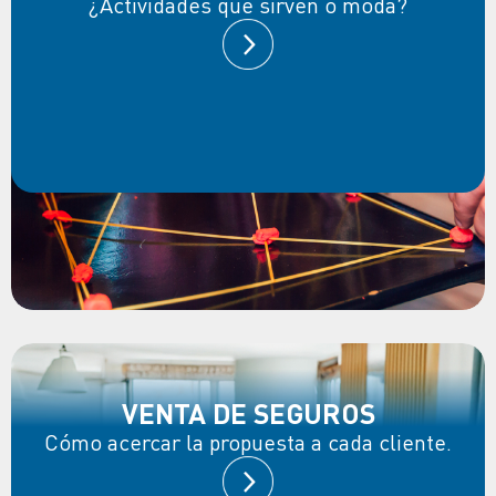
¿Actividades que sirven o moda?
VENTA DE SEGUROS
Cómo acercar la propuesta a cada cliente.