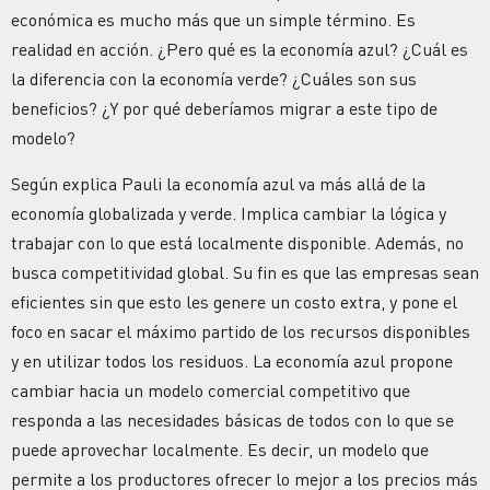
económica es mucho más que un simple término. Es
realidad en acción. ¿Pero qué es la economía azul? ¿Cuál es
la diferencia con la economía verde? ¿Cuáles son sus
beneficios? ¿Y por qué deberíamos migrar a este tipo de
modelo?
Según explica Pauli la economía azul va más allá de la
economía globalizada y verde. Implica cambiar la lógica y
trabajar con lo que está localmente disponible. Además, no
busca competitividad global. Su fin es que las empresas sean
eficientes sin que esto les genere un costo extra, y pone el
foco en sacar el máximo partido de los recursos disponibles
y en utilizar todos los residuos. La economía azul propone
cambiar hacia un modelo comercial competitivo que
responda a las necesidades básicas de todos con lo que se
puede aprovechar localmente. Es decir, un modelo que
permite a los productores ofrecer lo mejor a los precios más