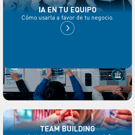
IA EN TU EQUIPO
Cómo usarla a favor de tu negocio.
TEAM BUILDING