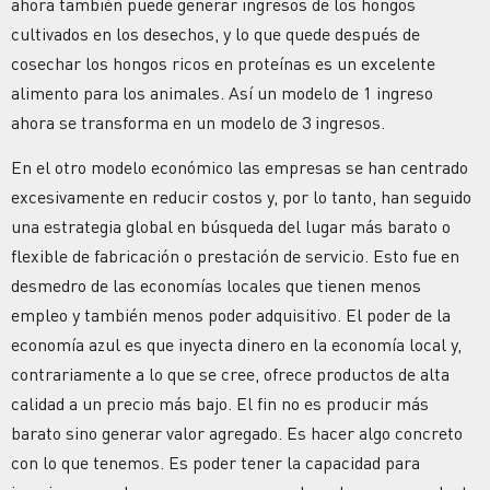
ahora también puede generar ingresos de los hongos
cultivados en los desechos, y lo que quede después de
cosechar los hongos ricos en proteínas es un excelente
alimento para los animales. Así un modelo de 1 ingreso
ahora se transforma en un modelo de 3 ingresos.
En el otro modelo económico las empresas se han centrado
excesivamente en reducir costos y, por lo tanto, han seguido
una estrategia global en búsqueda del lugar más barato o
flexible de fabricación o prestación de servicio. Esto fue en
desmedro de las economías locales que tienen menos
empleo y también menos poder adquisitivo. El poder de la
economía azul es que inyecta dinero en la economía local y,
contrariamente a lo que se cree, ofrece productos de alta
calidad a un precio más bajo. El fin no es producir más
barato sino generar valor agregado. Es hacer algo concreto
con lo que tenemos. Es poder tener la capacidad para