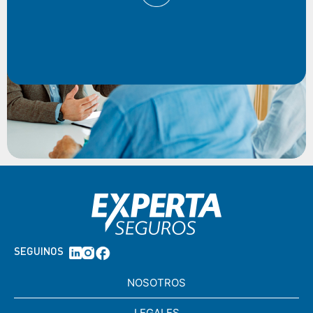
SEGUINOS
NOSOTROS
LEGALES