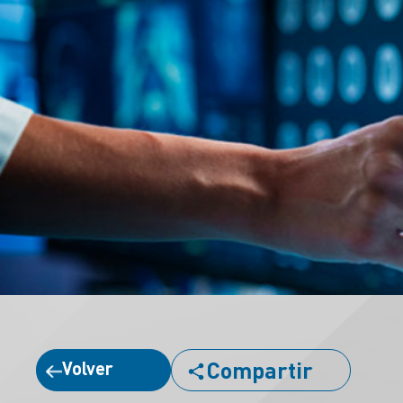
Compartir
Volver