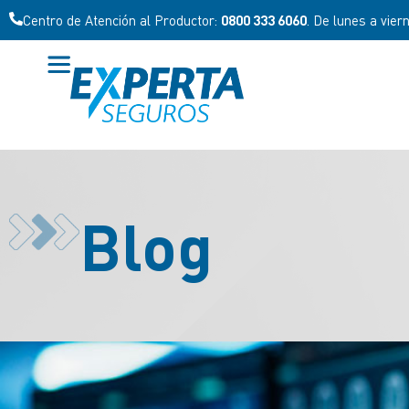
Centro de Atención al Productor:
0800 333 6060
. De lunes a vier
Blog