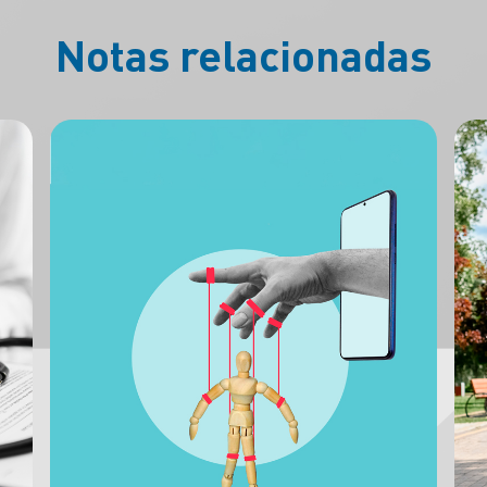
Notas relacionadas