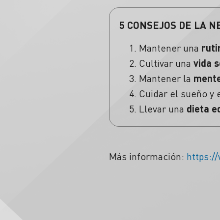
5 CONSEJOS DE LA 
Mantener una
ruti
Cultivar una
vida s
Mantener la
mente
Cuidar el sueño y 
Llevar una
dieta e
Más información:
https:/