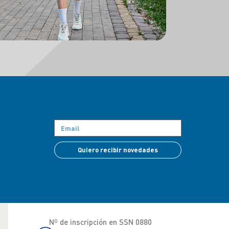
Quiero recibir novedades
Nº de inscripción en SSN 0880