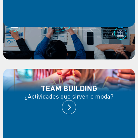
TEAM BUILDING
¿Actividades que sirven o moda?