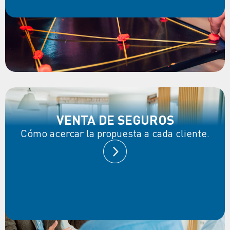
VENTA DE SEGUROS
Cómo acercar la propuesta a cada cliente.