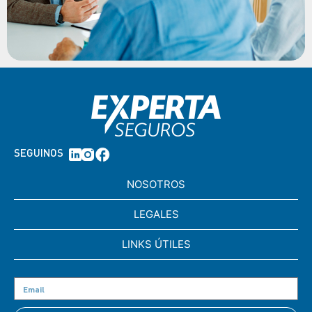
SEGUINOS
NOSOTROS
LEGALES
LINKS ÚTILES