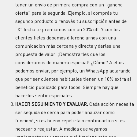
tener un envío de primera compra con un “gancho
oferta” para la segunda. Ejemplo: si comprás tu
segundo producto o renovás tu suscripción antes de
“X” fecha te premiamos con un 20% off. Y con los
clientes fieles debemos diferenciarnos con una
comunicación más cercana y directa y darles una
propuesta de valor. ¡Demostrarles que los
consideramos de manera especial! ¿Cómo? A ellos
podemos enviar, por ejemplo, un WhatsApp aclarando
que por ser clientes habituales tienen un 10% extra al
beneficio publicado para todos. Siempre hay que
hacerlos sentir especiales.
HACER SEGUIMIENTO Y EVALUAR.
Cada acción necesita
ser seguida de cerca para poder analizar cómo
funcionó, si es bueno repetirla o continuarla o si es
necesario reajustar. A medida que vayamos