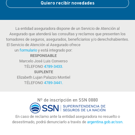
Quiero recibir novedades
La entidad aseguradora dispone de un Servicio de Atención al
Asegurado que atenderá las consultas y reclamos que presenten los
tomadores de seguros, asegurados, beneficiarios y/o derechohabientes.
El Servicio de Atención al Asegurado ofrece
un
formulario
y está integrado por:
RESPONSABLE
Marcelo José Luis Converso
TÉLEFONO
4789-3433
.
SUPLENTE
Elizabeth Lujan Palazzo Montiel
TÉLEFONO
4789-3441
.
Nº de inscripción en SSN 0880
En caso de reclamo ante la entidad aseguradora no resuelto o
desestimado, podrá denunciarlo a través de
argentina.gob.ar/ssn.