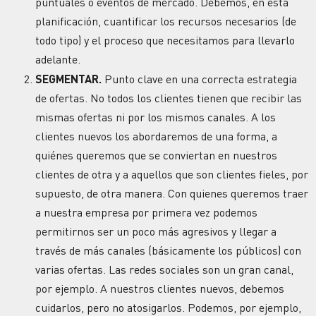
puntuales o eventos de mercado. Debemos, en esta
planificación, cuantificar los recursos necesarios (de
todo tipo) y el proceso que necesitamos para llevarlo
adelante.
SEGMENTAR.
Punto clave en una correcta estrategia
de ofertas. No todos los clientes tienen que recibir las
mismas ofertas ni por los mismos canales. A los
clientes nuevos los abordaremos de una forma, a
quiénes queremos que se conviertan en nuestros
clientes de otra y a aquellos que son clientes fieles, por
supuesto, de otra manera. Con quienes queremos traer
a nuestra empresa por primera vez podemos
permitirnos ser un poco más agresivos y llegar a
través de más canales (básicamente los públicos) con
varias ofertas. Las redes sociales son un gran canal,
por ejemplo. A nuestros clientes nuevos, debemos
cuidarlos, pero no atosigarlos. Podemos, por ejemplo,