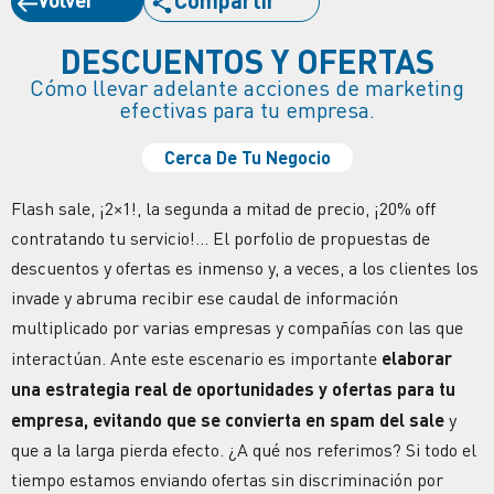
DESCUENTOS Y OFERTAS
Cómo llevar adelante acciones de marketing
efectivas para tu empresa.
Cerca De Tu Negocio
Flash sale, ¡2×1!, la segunda a mitad de precio, ¡20% off
contratando tu servicio!… El porfolio de propuestas de
descuentos y ofertas es inmenso y, a veces, a los clientes los
invade y abruma recibir ese caudal de información
multiplicado por varias empresas y compañías con las que
interactúan. Ante este escenario es importante
elaborar
una estrategia real de oportunidades y ofertas para tu
empresa, evitando que se convierta en spam del sale
y
que a la larga pierda efecto. ¿A qué nos referimos? Si todo el
tiempo estamos enviando ofertas sin discriminación por