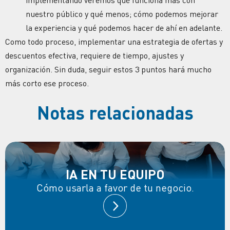
implementando veremos qué funciona más con
nuestro público y qué menos; cómo podemos mejorar
la experiencia y qué podemos hacer de ahí en adelante.
Como todo proceso, implementar una estrategia de ofertas y
descuentos efectiva, requiere de tiempo, ajustes y
organización. Sin duda, seguir estos 3 puntos hará mucho
más corto ese proceso.
Notas relacionadas
IA EN TU EQUIPO
Cómo usarla a favor de tu negocio.