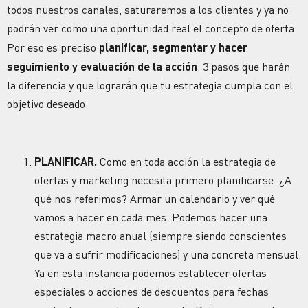
todos nuestros canales, saturaremos a los clientes y ya no
podrán ver como una oportunidad real el concepto de oferta.
Por eso es preciso
planificar, segmentar y hacer
seguimiento y evaluación
de la acción
. 3 pasos que harán
la diferencia y que lograrán que tu estrategia cumpla con el
objetivo deseado.
PLANIFICAR.
Como en toda acción la estrategia de
ofertas y marketing necesita primero planificarse. ¿A
qué nos referimos? Armar un calendario y ver qué
vamos a hacer en cada mes. Podemos hacer una
estrategia macro anual (siempre siendo conscientes
que va a sufrir modificaciones) y una concreta mensual.
Ya en esta instancia podemos establecer ofertas
especiales o acciones de descuentos para fechas