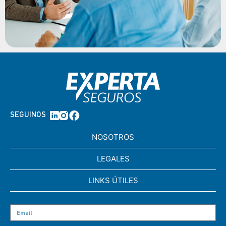
SEGUINOS
NOSOTROS
LEGALES
LINKS ÚTILES