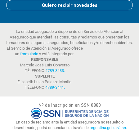
Quiero recibir novedades
La entidad aseguradora dispone de un Servicio de Atención al
Asegurado que atenderá las consultas y reclamos que presenten los
tomadores de seguros, asegurados, beneficiarios y/o derechohabientes.
El Servicio de Atención al Asegurado ofrece
un
formulario
y está integrado por:
RESPONSABLE
Marcelo José Luis Converso
TÉLEFONO
4789-3433
.
SUPLENTE
Elizabeth Lujan Palazzo Montiel
TÉLEFONO
4789-3441
.
Nº de inscripción en SSN 0880
En caso de reclamo ante la entidad aseguradora no resuelto o
desestimado, podrá denunciarlo a través de
argentina.gob.ar/ssn.