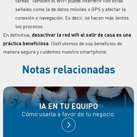
tareas. También el WIFI puede interferir con otras
señales como la de datos móviles o GPS y afectar la
conexión o navegación. Es decir, se hacen más lentos
los procesos.
En definitiva,
desactivar la red wifi al salir de casa es una
práctica beneficiosa
. Disfrutemos de sus beneficios de
manera segura y cuidemos nuestro
smartphone
.
Notas relacionadas
IA EN TU EQUIPO
Cómo usarla a favor de tu negocio.