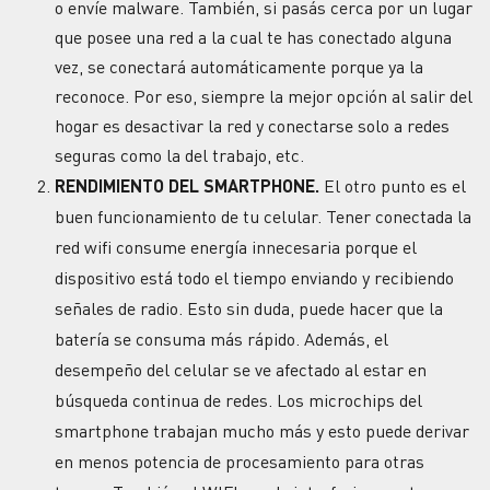
o envíe malware. También, si pasás cerca por un lugar
que posee una red a la cual te has conectado alguna
vez, se conectará automáticamente porque ya la
reconoce. Por eso, siempre la mejor opción al salir del
hogar es desactivar la red y conectarse solo a redes
seguras como la del trabajo, etc.
RENDIMIENTO DEL SMARTPHONE.
El otro punto es el
buen funcionamiento de tu celular. Tener conectada la
red wifi consume energía innecesaria porque el
dispositivo está todo el tiempo enviando y recibiendo
señales de radio. Esto sin duda, puede hacer que la
batería
se consuma más rápido. Además, el
desempeño del celular se ve afectado al estar en
búsqueda continua de redes. Los microchips del
smartphone
trabajan mucho más y esto puede derivar
en menos potencia de procesamiento para otras