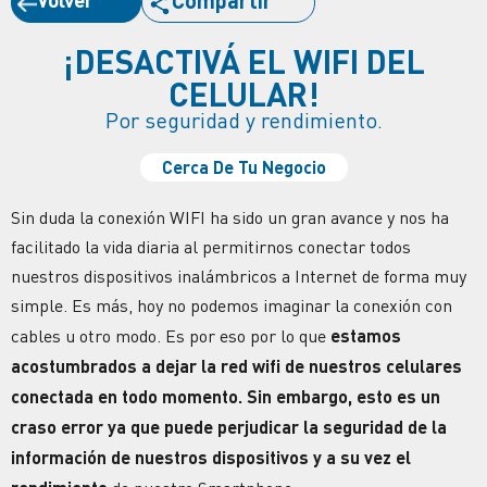
Compartir
¡DESACTIVÁ EL WIFI DEL
CELULAR!
Por seguridad y rendimiento.
Cerca De Tu Negocio
Sin duda la conexión WIFI ha sido un gran avance y nos ha
facilitado la vida diaria al permitirnos conectar todos
nuestros dispositivos inalámbricos a Internet de forma muy
simple. Es más, hoy no podemos imaginar la conexión con
cables u otro modo. Es por eso por lo que
estamos
acostumbrados a dejar la red wifi de nuestros celulares
conectada en todo momento. Sin embargo, esto es un
craso error ya que puede perjudicar la
seguridad
de la
información de nuestros dispositivos y a su vez el