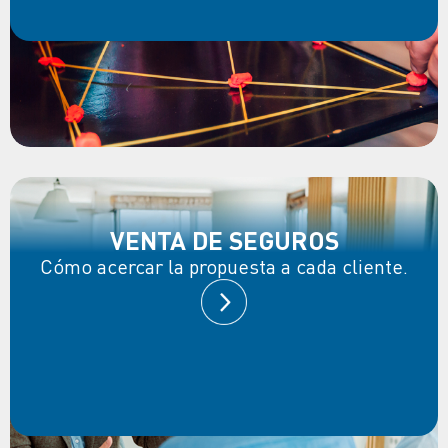
VENTA DE SEGUROS
Cómo acercar la propuesta a cada cliente.