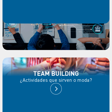
TEAM BUILDING
¿Actividades que sirven o moda?