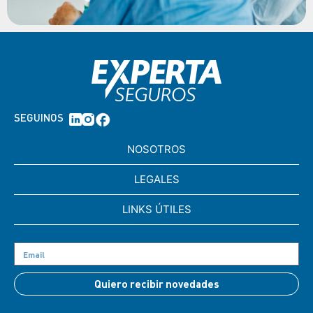
SEGUINOS
NOSOTROS
LEGALES
LINKS ÚTILES
Quiero recibir novedades