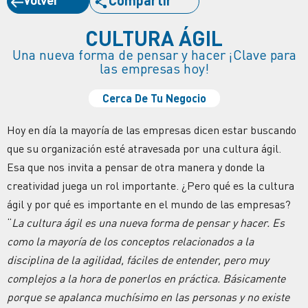
CULTURA ÁGIL
Una nueva forma de pensar y hacer ¡Clave para
las empresas hoy!
Cerca De Tu Negocio
Hoy en día la mayoría de las empresas dicen estar buscando
que su organización esté atravesada por una cultura ágil.
Esa que nos invita a pensar de otra manera y donde la
creatividad juega un rol importante. ¿Pero qué es la cultura
ágil y por qué es importante en el mundo de las empresas?
“
La cultura ágil es una nueva forma de pensar y hacer. Es
como la mayoría de los conceptos relacionados a la
disciplina de la agilidad, fáciles de entender, pero muy
complejos a la hora de ponerlos en práctica. Básicamente
porque se apalanca muchísimo en las personas y no existe