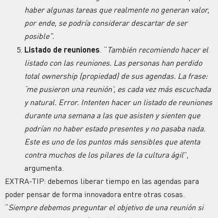
haber algunas tareas que realmente no generan valor,
por ende, se podría considerar descartar de ser
posible”.
Listado de reuniones
. “
También recomiendo hacer el
listado con las reuniones. Las personas han perdido
total ownership (propiedad) de sus agendas. La frase:
‘me pusieron una reunión’, es cada vez más escuchada
y natural. Error. Intenten hacer un listado de reuniones
durante una semana a las que asisten y sienten que
podrían no haber estado presentes y no pasaba nada.
Este es uno de los puntos más sensibles que atenta
contra muchos de los pilares de la cultura ágil
”,
argumenta.
EXTRA-TIP: debemos liberar tiempo en las agendas para
poder pensar de forma innovadora entre otras cosas.
“
Siempre debemos preguntar el objetivo de una reunión si