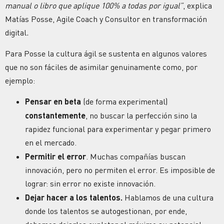
manual o libro que aplique 100% a todas por igual”
, explica
Matías Posse, Agile Coach y Consultor en transformación
digital
.
Para Posse la cultura ágil se sustenta en algunos valores
que no son fáciles de asimilar genuinamente como, por
ejemplo:
Pensar en beta
(de forma experimental)
constantemente
, no buscar la perfección sino la
rapidez funcional para experimentar y pegar primero
en el mercado.
Permitir el error
. Muchas compañías buscan
innovación, pero no permiten el error. Es imposible de
lograr: sin error no existe innovación.
Dejar hacer a los talentos.
Hablamos de una cultura
donde los talentos se autogestionan, por ende,