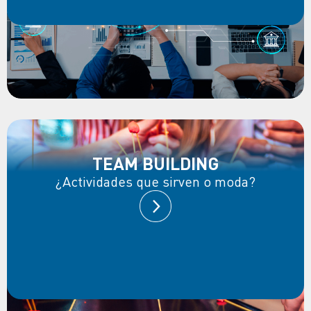
TEAM BUILDING
¿Actividades que sirven o moda?