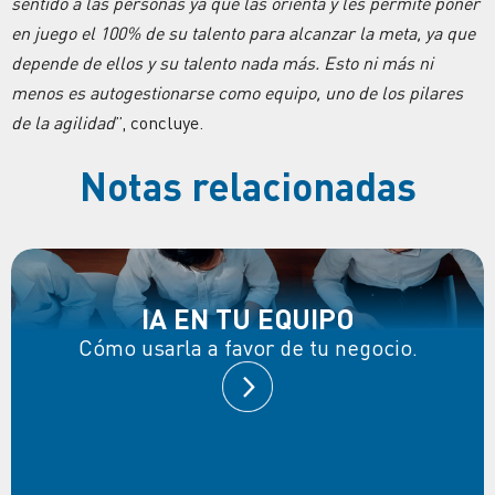
sentido a las personas ya que las orienta y les permite poner
en juego el 100% de su talento para alcanzar la meta, ya que
depende de ellos y su talento nada más. Esto ni más ni
menos es autogestionarse como equipo, uno de los pilares
de la agilidad
”, concluye.
Notas relacionadas
IA EN TU EQUIPO
Cómo usarla a favor de tu negocio.