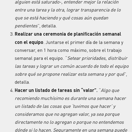
alguien está saturado-, entender mejor la relación
entre una tarea y la otra, lograr transparencia de lo
que se está haciendo y qué cosas aún quedan
pendientes
”, detalla.
Realizar una ceremonia de planificación semanal
con el equipo
. Juntarse el primer día de la semana y
conversar, en 1 hora como máximo, sobre el trabajo
semanal para el equipo. “
Setear prioridades, distribuir
las tareas y lograr un común acuerdo de todo el equipo
sobre qué se propone realizar esta semana y por qué
”,
detalla.
Hacer un listado de tareas sin “valor”.
“
Algo que
recomiendo muchísimo es durante una semana hacer
un listado de las cosas que ‘tuvimos que hacer’ y
consideramos que no agregan valor, ya sea porque
directamente no lo agregan o porque no entendemos
dónde si lo hacen. Seguramente en una semana puede