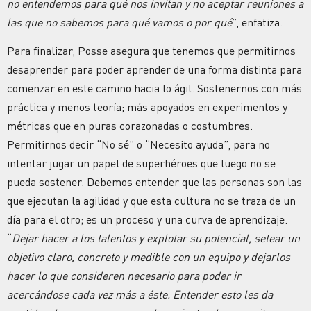
no entendemos para qué nos invitan y no aceptar reuniones a
las que no sabemos para qué vamos o por qué
”, enfatiza.
Para finalizar, Posse asegura que tenemos que permitirnos
desaprender para poder aprender de una forma distinta para
comenzar en este camino hacia lo ágil. Sostenernos con más
práctica y menos teoría; más apoyados en experimentos y
métricas que en puras corazonadas o costumbres.
Permitirnos decir “No sé” o “Necesito ayuda”, para no
intentar jugar un papel de superhéroes que luego no se
pueda sostener. Debemos entender que las personas son las
que ejecutan la agilidad y que esta cultura no se traza de un
día para el otro; es un proceso y una curva de aprendizaje.
“
Dejar hacer a los talentos y explotar su potencial, setear un
objetivo claro, concreto y medible con un equipo y dejarlos
hacer lo que consideren necesario para poder ir
acercándose cada vez más a éste. Entender esto les da