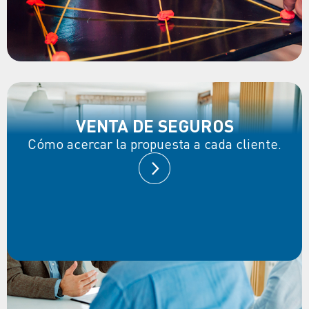
VENTA DE SEGUROS
Cómo acercar la propuesta a cada cliente.