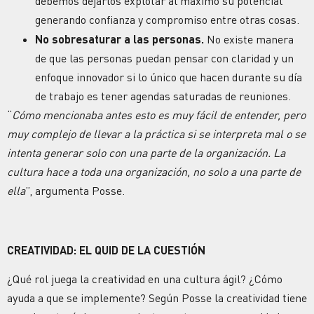
debemos dejarlos explotar al máximo su potencial
generando confianza y compromiso entre otras cosas.
No sobresaturar a las personas.
No existe manera
de que las personas puedan pensar con claridad y un
enfoque innovador si lo único que hacen durante su día
de trabajo es tener agendas saturadas de reuniones.
“
Cómo mencionaba antes esto es muy fácil de entender, pero
muy complejo de llevar a la práctica si se interpreta mal o se
intenta generar solo con una parte de la organización. La
cultura hace a toda una organización, no solo a una parte de
ella
”, argumenta Posse.
CREATIVIDAD: EL QUID DE LA CUESTIÓN
¿Qué rol juega la creatividad en una cultura ágil? ¿Cómo
ayuda a que se implemente? Según Posse la creatividad tiene