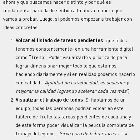
ahora y qué buscamos hacer distinto y por qué es
fundamental para darle sentido a la nueva manera que
vamos a probar. Luego, si podemos empezar a trabajar con
ideas concretas.
Volcar el listado de tareas pendientes
-que todos
tenemos constantemente- en una herramienta digital
como “Trello”. Poder visualizarlo y priorizarlo para
lograr dimensionar mejor todo lo que estamos
haciendo diariamente y si en realidad podemos hacerlo
con calidad. “
Agilidad no es velocidad, es sostener y
mejorar la calidad logrando acelerar cada vez más”,
Visualizar el trabajo de todos
. Si hablamos de un
equipo, todas las personas podrían volcar en este
tablero de Trello las tareas pendientes de cada una y
de esta forma poder visualizar la película completa de
trabajo del equipo. “
Sirve para distribuir tareas -si