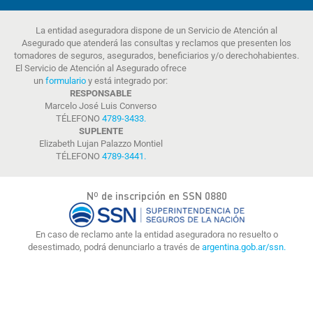
La entidad aseguradora dispone de un Servicio de Atención al
Asegurado que atenderá las consultas y reclamos que presenten los
tomadores de seguros, asegurados, beneficiarios y/o derechohabientes.
El Servicio de Atención al Asegurado ofrece
un
formulario
y está integrado por:
RESPONSABLE
Marcelo José Luis Converso
TÉLEFONO
4789-3433
.
SUPLENTE
Elizabeth Lujan Palazzo Montiel
TÉLEFONO
4789-3441
.
Nº de inscripción en SSN 0880
En caso de reclamo ante la entidad aseguradora no resuelto o
desestimado, podrá denunciarlo a través de
argentina.gob.ar/ssn.