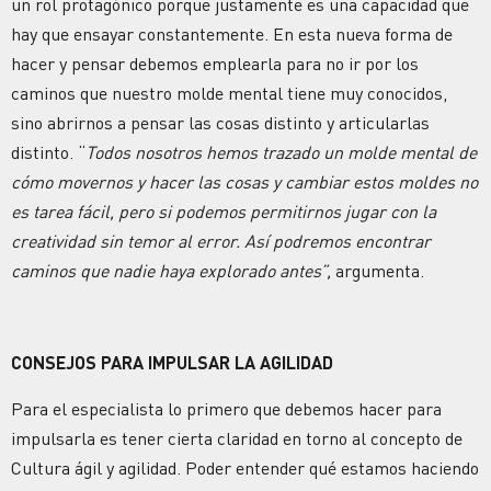
un rol protagónico porque justamente es una capacidad que
hay que ensayar constantemente. En esta nueva forma de
hacer y pensar debemos emplearla para no ir por los
caminos que nuestro molde mental tiene muy conocidos,
sino abrirnos a pensar las cosas distinto y articularlas
distinto. “
Todos nosotros hemos trazado un molde mental de
cómo movernos y hacer las cosas y cambiar estos moldes no
es tarea fácil, pero si podemos permitirnos jugar con la
creatividad sin temor al error. Así podremos encontrar
caminos que nadie haya explorado antes”,
argumenta.
CONSEJOS PARA IMPULSAR LA AGILIDAD
Para el especialista lo primero que debemos hacer para
impulsarla es tener cierta claridad en torno al concepto de
Cultura ágil y agilidad. Poder entender qué estamos haciendo