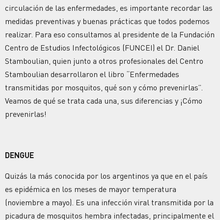
circulación de las enfermedades, es importante recordar las
medidas preventivas y buenas prácticas que todos podemos
realizar. Para eso consultamos al presidente de la Fundación
Centro de Estudios Infectológicos (FUNCEI) el Dr. Daniel
Stamboulian, quien junto a otros profesionales del Centro
Stamboulian desarrollaron el libro “Enfermedades
transmitidas por mosquitos, qué son y cómo prevenirlas”.
Veamos de qué se trata cada una, sus diferencias y ¡Cómo
prevenirlas!
DENGUE
Quizás la más conocida por los argentinos ya que en el país
es epidémica en los meses de mayor temperatura
(noviembre a mayo). Es una infección viral transmitida por la
picadura de mosquitos hembra infectadas, principalmente el