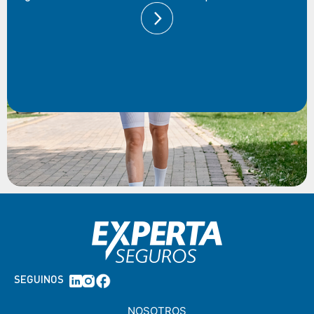
SEGUINOS
NOSOTROS