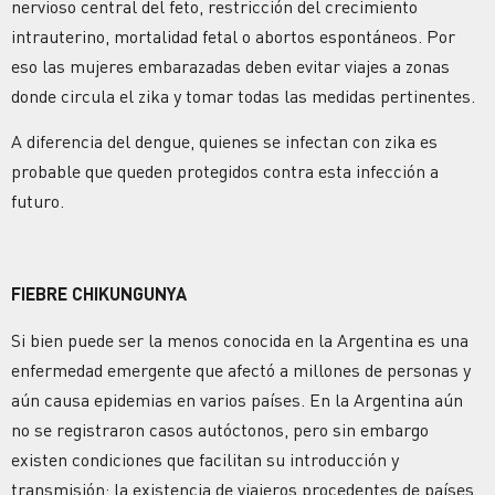
nervioso central del feto, restricción del crecimiento
intrauterino, mortalidad fetal o abortos espontáneos. Por
eso las mujeres embarazadas deben evitar viajes a zonas
donde circula el zika y tomar todas las medidas pertinentes.
A diferencia del dengue, quienes se infectan con zika es
probable que queden protegidos contra esta infección a
futuro.
FIEBRE CHIKUNGUNYA
Si bien puede ser la menos conocida en la Argentina es una
enfermedad emergente que afectó a millones de personas y
aún causa epidemias en varios países. En la Argentina aún
no se registraron casos autóctonos, pero sin embargo
existen condiciones que facilitan su introducción y
transmisión: la existencia de viajeros procedentes de países