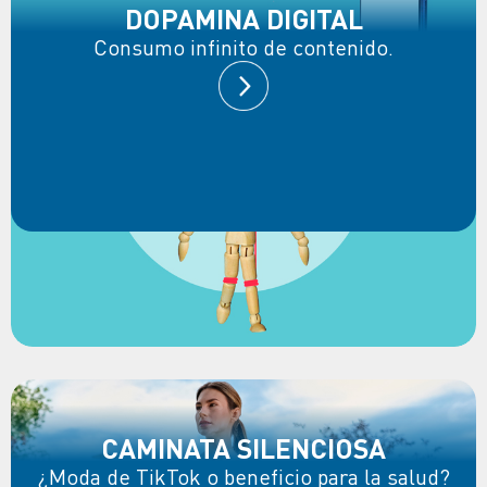
DOPAMINA DIGITAL
Consumo infinito de contenido.
CAMINATA SILENCIOSA
¿Moda de TikTok o beneficio para la salud?