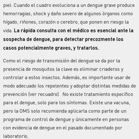
piel. Cuando el cuadro evoluciona a un dengue grave produce
hemorragias, shock y daño severo de algunos órganos como
hígado, riñones, corazón o cerebro, que ponen en riesgo la
vida.
La rápida consulta con el médico es
esencial ante la
sospecha de dengue, para detectar precozmente los
casos potencialmente graves, y tratarlos.
Como el riesgo de transmisión del dengue se da por la
presencia de mosquitos la clave es eliminar criaderos y
controlar a estos insectos. Además, es importante usar de
modo adecuado los repelentes y adoptar distintas medidas de
prevención (ver recuadro). No existe tratamiento específico
para el dengue, solo para los síntomas. Existe una vacuna,
pero la OMS solo recomienda aplicarla como parte de un
programa de control de dengue y únicamente en personas
con evidencia de dengue en el pasado documentado por
laboratorio.