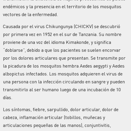
endémicos y la presencia en el territorio de los mosquitos
vectores de la enfermedad.
Causada por el virus Chikungunya (CHICKV) se descubrió
por primera vez en 1952 en el sur de Tanzania. Su nombre
proviene de una voz del idioma Kimakonde, y significa
“doblarse”, debido a que los pacientes se suelen encorvar
por los dolores articulares que presentan. Se transmite por
la picadura de los mosquitos hembra Aedes aegypti y Aedes
albopictus infectados. Los mosquitos adquieren el virus de
una persona con la infección circulando en sangre y pueden
transmitirlo al ser humano luego de una incubación de 10
días.
Los síntomas, fiebre, sarpullido, dolor articular, dolor de
cabeza, inflamación articular (tobillos, muñecas y
articulaciones pequeñas de las manos), conjuntivitis,