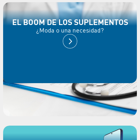
EL BOOM DE LOS SUPLEMENTOS
¿Moda o una necesidad?