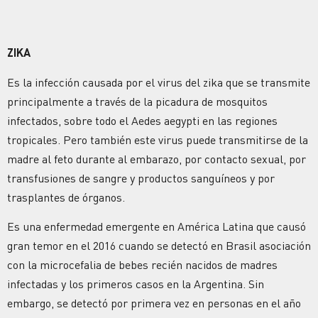
ZIKA
Es la infección causada por el virus del zika que se transmite
principalmente a través de la picadura de mosquitos
infectados, sobre todo el Aedes aegypti en las regiones
tropicales. Pero también este virus puede transmitirse de la
madre al feto durante al embarazo, por contacto sexual, por
transfusiones de sangre y productos sanguíneos y por
trasplantes de órganos.
Es una enfermedad emergente en América Latina que causó
gran temor en el 2016 cuando se detectó en Brasil asociación
con la microcefalia de bebes recién nacidos de madres
infectadas y los primeros casos en la Argentina. Sin
embargo, se detectó por primera vez en personas en el año