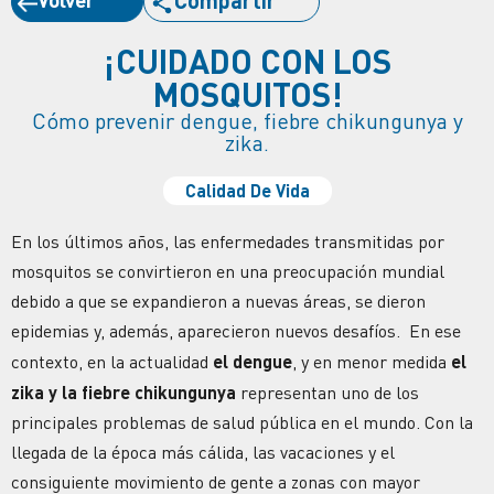
¡CUIDADO CON LOS
MOSQUITOS!
Cómo prevenir dengue, fiebre chikungunya y
zika.
Calidad De Vida
En los últimos años, las enfermedades transmitidas por
mosquitos se convirtieron en una preocupación mundial
debido a que se expandieron a nuevas áreas, se dieron
epidemias y, además, aparecieron nuevos desafíos. En ese
contexto, en la actualidad
el dengue
, y en menor medida
el
zika y la fiebre chikungunya
representan uno de los
principales problemas de salud pública en el mundo. Con la
llegada de la época más cálida, las vacaciones y el
consiguiente movimiento de gente a zonas con mayor