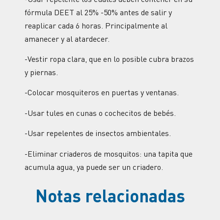
fórmula DEET al 25% -50% antes de salir y
reaplicar cada 6 horas. Principalmente al
amanecer y al atardecer.
-Vestir ropa clara, que en lo posible cubra brazos
y piernas.
-Colocar mosquiteros en puertas y ventanas.
-Usar tules en cunas o cochecitos de bebés.
-Usar repelentes de insectos ambientales.
-Eliminar criaderos de mosquitos: una tapita que
acumula agua, ya puede ser un criadero.
Notas relacionadas