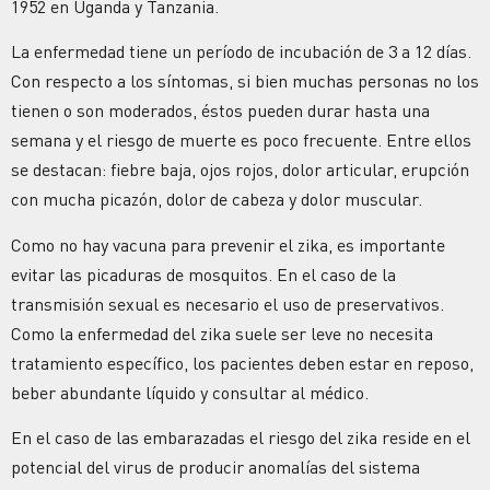
1952 en Uganda y Tanzania.
La enfermedad tiene un período de incubación de 3 a 12 días.
Con respecto a los síntomas, si bien muchas personas no los
tienen o son moderados, éstos pueden durar hasta una
semana y el riesgo de muerte es poco frecuente. Entre ellos
se destacan: fiebre baja, ojos rojos, dolor articular, erupción
con mucha picazón, dolor de cabeza y dolor muscular.
Como no hay vacuna para prevenir el zika, es importante
evitar las picaduras de mosquitos. En el caso de la
transmisión sexual es necesario el uso de preservativos.
Como la enfermedad del zika suele ser leve no necesita
tratamiento específico, los pacientes deben estar en reposo,
beber abundante líquido y consultar al médico.
En el caso de las embarazadas el riesgo del zika reside en el
potencial del virus de producir anomalías del sistema