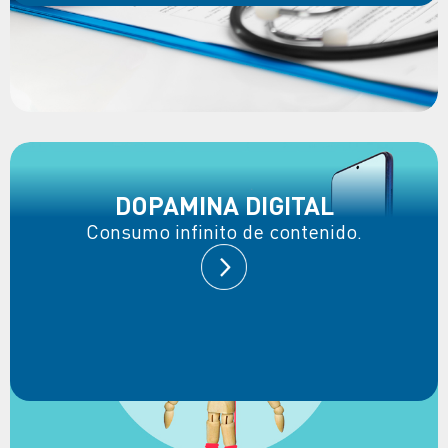
DOPAMINA DIGITAL
Consumo infinito de contenido.