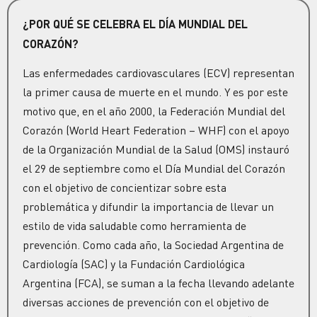
¿POR QUÉ SE CELEBRA EL DÍA MUNDIAL DEL
CORAZÓN?
Las enfermedades cardiovasculares (ECV) representan
la primer causa de muerte en el mundo. Y es por este
motivo que, en el año 2000, la Federación Mundial del
Corazón (World Heart Federation – WHF) con el apoyo
de la Organización Mundial de la Salud (OMS) instauró
el 29 de septiembre como el Día Mundial del Corazón
con el objetivo de concientizar sobre esta
problemática y difundir la importancia de llevar un
estilo de vida saludable como herramienta de
prevención. Como cada año, la Sociedad Argentina de
Cardiología (SAC) y la Fundación Cardiológica
Argentina (FCA), se suman a la fecha llevando adelante
diversas acciones de prevención con el objetivo de