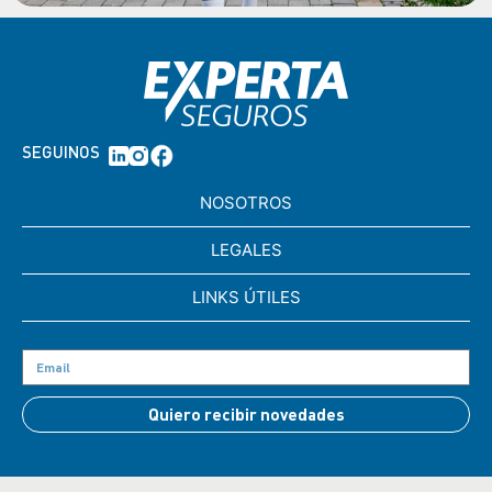
SEGUINOS
NOSOTROS
LEGALES
LINKS ÚTILES
Quiero recibir novedades