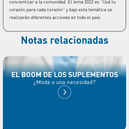
concientizar a la comunidad. El lema 2022 es “Usá tu
corazón para cada corazón” y bajo esta temática se
realizarán diferentes acciones en todo el país.
Notas relacionadas
EL BOOM DE LOS SUPLEMENTOS
¿Moda o una necesidad?