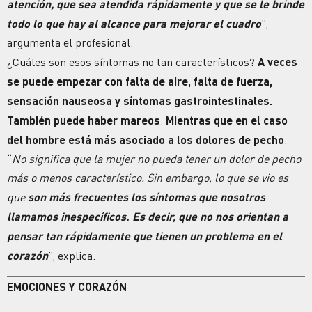
atención, que sea atendida rápidamente y que se le brinde
todo lo que hay al alcance para mejorar el cuadro
”,
argumenta el profesional.
¿Cuáles son esos síntomas no tan característicos?
A veces
se puede empezar con falta de aire, falta de fuerza,
sensación nauseosa y síntomas gastrointestinales.
También puede haber mareos
.
Mientras que en el caso
del hombre está más asociado a los dolores de pecho
.
“
No significa que la mujer no pueda tener un dolor de pecho
más o menos característico. Sin embargo, lo que se vio es
que
son más frecuentes los síntomas que nosotros
llamamos inespecíficos. Es decir, que no nos orientan a
pensar tan rápidamente que tienen un problema en el
corazón
”, explica.
EMOCIONES Y CORAZÓN