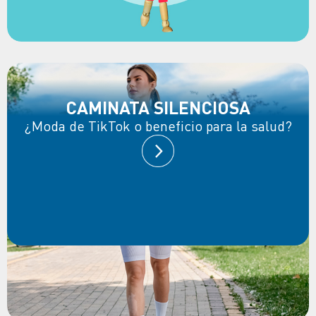
CAMINATA SILENCIOSA
¿Moda de TikTok o beneficio para la salud?