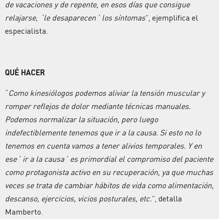
de vacaciones y de repente, en esos días que consigue
relajarse, ´le desaparecen´ los síntomas
”, ejemplifica el
especialista.
QUÉ HACER
“
Como kinesiólogos podemos aliviar la tensión muscular y
romper reflejos de dolor mediante técnicas manuales.
Podemos normalizar la situación, pero luego
indefectiblemente tenemos que ir a la causa. Si esto no lo
tenemos en cuenta vamos a tener alivios temporales. Y en
ese´ ir a la causa´ es primordial el compromiso del paciente
como protagonista activo en su recuperación, ya que muchas
veces se trata de cambiar hábitos de vida como alimentación,
descanso, ejercicios, vicios posturales, etc.
”, detalla
Mamberto.