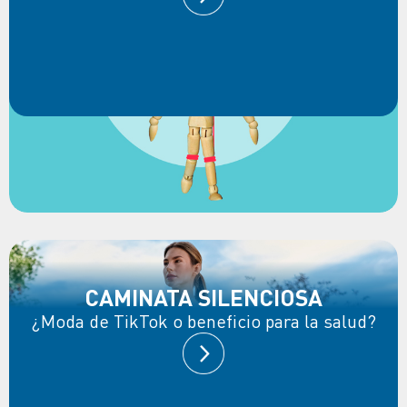
CAMINATA SILENCIOSA
¿Moda de TikTok o beneficio para la salud?