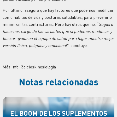
Por último, asegura que hay factores que podemos modificar,
como hábitos de vida y posturas saludables, para prevenir o
minimizar las contracturas. Pero hay otros que no. “
Sugiero
hacernos cargo de las variables que sí podemos modificar y
buscar ayuda en el equipo de salud para logar nuestra mejor
versión física, psíquica y emocional
”, concluye.
Más Info: @cicloskinesiologia
Notas relacionadas
EL BOOM DE LOS SUPLEMENTOS