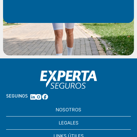
SEGUINOS
NOSOTROS
LEGALES
LINKS ÚTILES