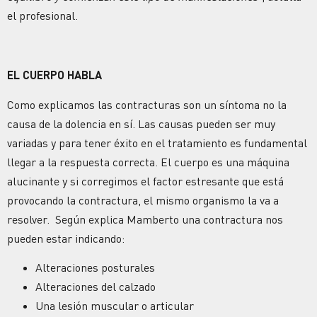
el profesional.
EL CUERPO HABLA
Como explicamos las contracturas son un síntoma no la
causa de la dolencia en sí. Las causas pueden ser muy
variadas y para tener éxito en el tratamiento es fundamental
llegar a la respuesta correcta. El cuerpo es una máquina
alucinante y si corregimos el factor estresante que está
provocando la contractura, el mismo organismo la va a
resolver. Según explica Mamberto una contractura nos
pueden estar indicando:
Alteraciones posturales
Alteraciones del calzado
Una lesión muscular o articular