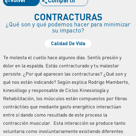
CONTRACTURAS
¿Qué son y qué podemos hacer para minimizar
su impacto?
Calidad De Vida
Te molesta el cuello hace algunos días. Sentís presión y
dolor en la espalda. Estás contracturado y tu malestar
persiste. ¿Por qué aparecen las contracturas? ¿Qué son y
qué nos están indicando? Según explica Rodrigo Mamberto,
kinesiólogo y responsable de Ciclos Kinesiología y
Rehabilitación, los músculos están compuestos por fibras
contráctiles que mediante gasto energético interactúan
entre sí dando como resultado de este proceso la
contracción muscular. Esta interacción se produce tanto
voluntaria como involuntariamente existiendo diferentes