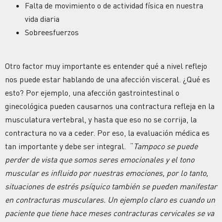
Falta de movimiento o de actividad física en nuestra
vida diaria
Sobreesfuerzos
Otro factor muy importante es entender qué a nivel reflejo
nos puede estar hablando de una afección visceral. ¿Qué es
esto? Por ejemplo, una afección gastrointestinal o
ginecológica pueden causarnos una contractura refleja en la
musculatura vertebral, y hasta que eso no se corrija, la
contractura no va a ceder. Por eso, la evaluación médica es
tan importante y debe ser integral. “
Tampoco se puede
perder de vista que somos seres emocionales y el tono
muscular es influido por nuestras emociones, por lo tanto,
situaciones de estrés psíquico también se pueden manifestar
en contracturas musculares. Un ejemplo claro es cuando un
paciente que tiene hace meses contracturas cervicales se va