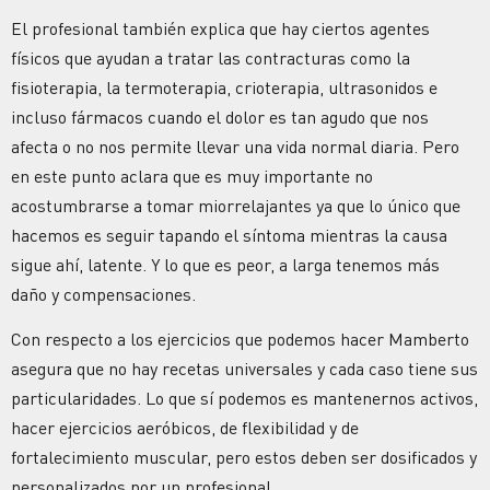
El profesional también explica que hay ciertos agentes
físicos que ayudan a tratar las contracturas como la
fisioterapia, la termoterapia, crioterapia, ultrasonidos e
incluso fármacos cuando el dolor es tan agudo que nos
afecta o no nos permite llevar una vida normal diaria. Pero
en este punto aclara que es muy importante no
acostumbrarse a tomar miorrelajantes ya que lo único que
hacemos es seguir tapando el síntoma mientras la causa
sigue ahí, latente. Y lo que es peor, a larga tenemos más
daño y compensaciones.
Con respecto a los ejercicios que podemos hacer Mamberto
asegura que no hay recetas universales y cada caso tiene sus
particularidades. Lo que sí podemos es mantenernos activos,
hacer ejercicios aeróbicos, de flexibilidad y de
fortalecimiento muscular, pero estos deben ser dosificados y
personalizados por un profesional.