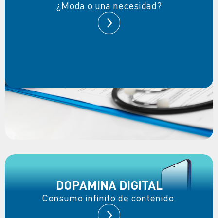
¿Moda o una necesidad?
DOPAMINA DIGITAL
Consumo infinito de contenido.