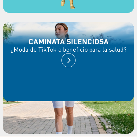
CAMINATA SILENCIOSA
¿Moda de TikTok o beneficio para la salud?