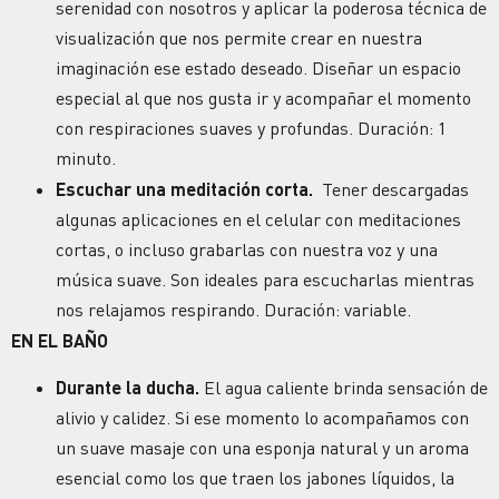
serenidad con nosotros y aplicar la poderosa técnica de
visualización que nos permite crear en nuestra
imaginación ese estado deseado. Diseñar un espacio
especial al que nos gusta ir y acompañar el momento
con respiraciones suaves y profundas. Duración: 1
minuto.
Escuchar una meditación corta.
Tener descargadas
algunas aplicaciones en el celular con meditaciones
cortas, o incluso grabarlas con nuestra voz y una
música suave. Son ideales para escucharlas mientras
nos relajamos respirando. Duración: variable.
EN EL BAÑO
Durante la ducha.
El agua caliente brinda sensación de
alivio y calidez. Si ese momento lo acompañamos con
un suave masaje con una esponja natural y un aroma
esencial como los que traen los jabones líquidos, la