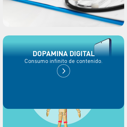
DOPAMINA DIGITAL
Consumo infinito de contenido.