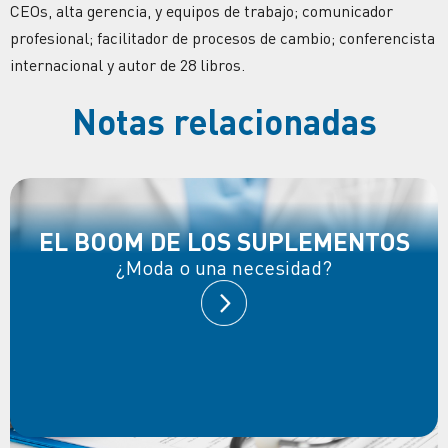
CEOs, alta gerencia, y equipos de trabajo; comunicador
profesional; facilitador de procesos de cambio; conferencista
internacional y autor de 28 libros.
Notas relacionadas
EL BOOM DE LOS SUPLEMENTOS
¿Moda o una necesidad?