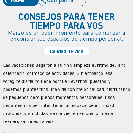
CONSEJOS PARA TENER
TIEMPO PARA VOS
Marzo es un buen momento para comenzar a
encontrar los espacios de tiempo personal.
Calidad De Vida
Las vacaciones llegaron a su fin y empieza el ritmo del ‘año
calendario’ colmado de actividades. Sin embargo, esa
vorágine diaria no tiene porqué llevarnos ‘puestos’ y
podemos plantearnos una vida con mejor calidad, disfrutando
de pequeños pero plenos momentos personales. Esos
instantes nos permiten tener un espacio de intimidad
profunda, y, sin dudas, se convierten en una forma de
reenergizar nuestra vida.