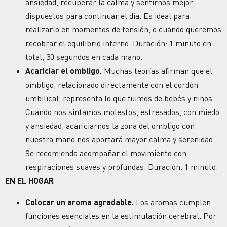
ansiedad, recuperar la calma y sentirnos mejor
dispuestos para continuar el día. Es ideal para
realizarlo en momentos de tensión, o cuando queremos
recobrar el equilibrio interno. Duración: 1 minuto en
total; 30 segundos en cada mano.
Acariciar el ombligo.
Muchas teorías afirman que el
ombligo, relacionado directamente con el cordón
umbilical, representa lo que fuimos de bebés y niños.
Cuando nos sintamos molestos, estresados, con miedo
y ansiedad, acariciarnos la zona del ombligo con
nuestra mano nos aportará mayor calma y serenidad.
Se recomienda acompañar el movimiento con
respiraciones suaves y profundas. Duración: 1 minuto.
EN EL HOGAR
Colocar un aroma agradable.
Los aromas cumplen
funciones esenciales en la estimulación cerebral. Por