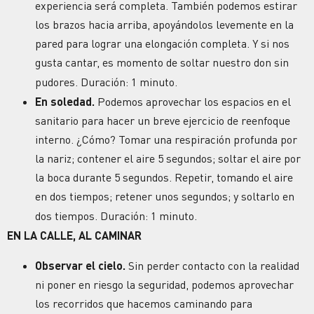
experiencia será completa. También podemos estirar
los brazos hacia arriba, apoyándolos levemente en la
pared para lograr una elongación completa. Y si nos
gusta cantar, es momento de soltar nuestro don sin
pudores. Duración: 1 minuto.
En soledad.
Podemos aprovechar los espacios en el
sanitario para hacer un breve ejercicio de reenfoque
interno. ¿Cómo? Tomar una respiración profunda por
la nariz; contener el aire 5 segundos; soltar el aire por
la boca durante 5 segundos. Repetir, tomando el aire
en dos tiempos; retener unos segundos; y soltarlo en
dos tiempos. Duración:
1 minuto.
EN LA CALLE, AL CAMINAR
Observar el cielo.
Sin perder contacto con la realidad
ni poner en riesgo la seguridad, podemos aprovechar
los recorridos que hacemos caminando para