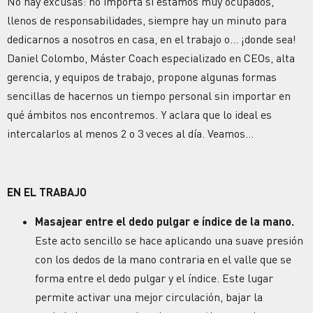
No hay excusas: no importa si estamos muy ocupados,
llenos de responsabilidades, siempre hay un minuto para
dedicarnos a nosotros en casa, en el trabajo o… ¡donde sea!
Daniel Colombo, Máster Coach especializado en CEOs, alta
gerencia, y equipos de trabajo, propone algunas formas
sencillas de hacernos un tiempo personal sin importar en
qué ámbitos nos encontremos. Y aclara que lo ideal es
intercalarlos al menos 2 o 3 veces al día. Veamos…
EN EL TRABAJO
Masajear entre el dedo pulgar e índice de la mano.
Este acto sencillo se hace aplicando una suave presión
con los dedos de la mano contraria en el valle que se
forma entre el dedo pulgar y el índice. Este lugar
permite activar una mejor circulación, bajar la