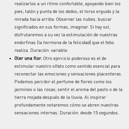
realizarlos a un ritmo confortable, apoyando bien los
pies; talón y punta de los dedos; el torso erguido y la
mirada hacia arriba. Observar las nubes, buscar
significados en sus formas, imaginar. Si hay sol,
disfrutaremos a su vez la estimulación de nuestras
endorfinas (la hormona de la felicidad) que el febo
realiza. Duración: variable.
Oler una flor.
Otro ejercicio poderoso es el de
estimular nuestro olfato como sentido esencial para
reconectar las emociones y sensaciones placenteras.
Podemos percibir el perfume de flores como los
jazmines o las rosas; sentir el aroma del pasto o de la
tierra mojada después de la lluvia. Al inspirar
profundamente notaremos cómo se abren nuestras
sensaciones internas. Duración: desde 15 segundos.