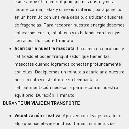
eso es muy útil elegir alguno que nos guste y nos
inspire calma, relax y conexión interior, para ponerlo
en un hornillo con una vela debajo, o utilizar difusores
de fragancias. Para recobrar nuestra energía debemos
colocarnos cerca, inhalando y exhalando con los ojos
cerrados. Duración: 1 minuto.
Acariciar a nuestra mascota.
La ciencia ha probado y
ratificado el poder tranquilizador que tienen las
mascotas cuando logramos conectar profundamente
con ellas. Dediquemos un minuto a acariciar a nuestro
perro o gato y disfrutar de su feedback; la
retroalimentación necesaria para recobrar nuestro
equilibrio. Duración: 1 minuto.
DURANTE UN VIAJE EN TRANSPORTE
Visualización creativa.
Aprovechar el viaje para leer
algo que nos eleve; e incluso, tomar momentos de