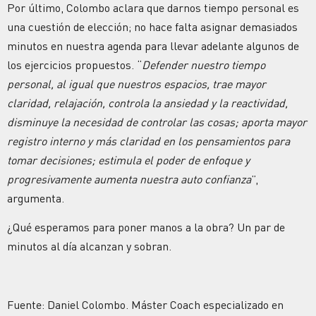
Por último, Colombo aclara que darnos tiempo personal es
una cuestión de elección; no hace falta asignar demasiados
minutos en nuestra agenda para llevar adelante algunos de
los ejercicios propuestos. “
Defender nuestro tiempo
personal, al igual que nuestros espacios, trae mayor
claridad, relajación, controla la ansiedad y la reactividad,
disminuye la necesidad de controlar las cosas; aporta mayor
registro interno y más claridad en los pensamientos para
tomar decisiones; estimula el poder de enfoque y
progresivamente aumenta nuestra auto confianza
”,
argumenta.
¿Qué esperamos para poner manos a la obra? Un par de
minutos al día alcanzan y sobran.
Fuente: Daniel Colombo. Máster Coach especializado en