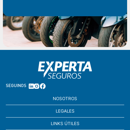
SEGUINOS
NOSOTROS
LEGALES
LINKS ÚTILES