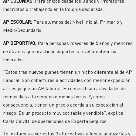
AP COLONIAS:
Para chicos desde los 3 años y Profesores
inscriptos o trabajando en la Colonia declarada.
AP ESCOLAR:
Para alumnos del Nivel Inicial, Primario y
Medio/Secundario.
AP DEPORTIVO:
Para personas mayores de 5 años y menores
de 65 años que practican deportes a nivel amateur no
federados.
“Estos tres nuevos planes tienen un nicho diferente al de AP
Laboral. Son coberturas a actividades con menor exposición
al riesgo que un AP laboral. En general son actividades de
menos días a la semana o menos horas. Y, como
consecuencia, tienen un precio acorde a su exposición al
riesgo. Es un producto muy cotizable y vendible”, explica
Carla Calvitti de operaciones de Experta Seguros.
Te invitamos a ver estas 3 alternativas a fondo, analizarlas y