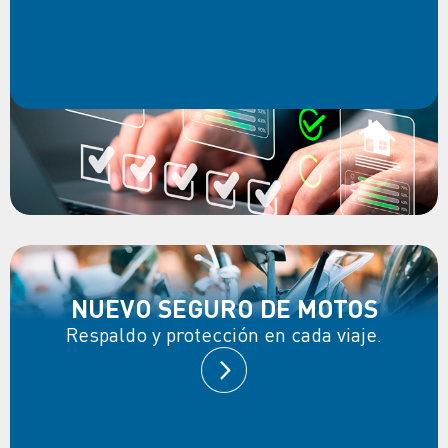
NUEVO SEGURO DE MOTOS
Respaldo y protección en cada viaje.