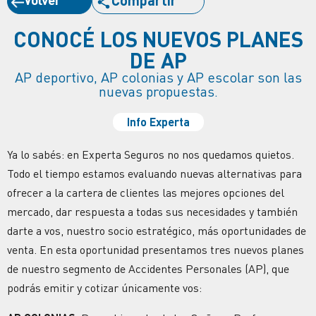
CONOCÉ LOS NUEVOS PLANES
DE AP
AP deportivo, AP colonias y AP escolar son las
nuevas propuestas.
Info Experta
Ya lo sabés: en Experta Seguros no nos quedamos quietos.
Todo el tiempo estamos evaluando nuevas alternativas para
ofrecer a la cartera de clientes las mejores opciones del
mercado, dar respuesta a todas sus necesidades y también
darte a vos, nuestro socio estratégico, más oportunidades de
venta. En esta oportunidad presentamos tres nuevos planes
de nuestro segmento de Accidentes Personales (AP), que
podrás emitir y cotizar únicamente vos: