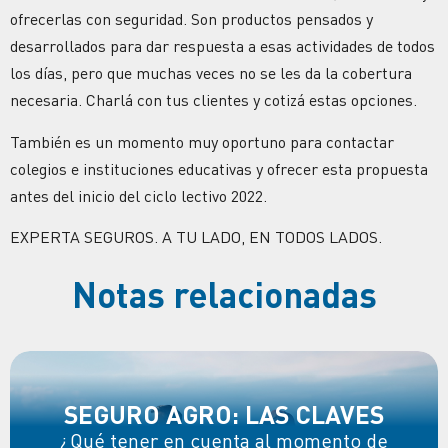
ofrecerlas con seguridad. Son productos pensados y
desarrollados para dar respuesta a esas actividades de todos
los días, pero que muchas veces no se les da la cobertura
necesaria. Charlá con tus clientes y cotizá estas opciones.
También es un momento muy oportuno para contactar
colegios e instituciones educativas y ofrecer esta propuesta
antes del inicio del ciclo lectivo 2022.
EXPERTA SEGUROS. A TU LADO, EN TODOS LADOS.
Notas relacionadas
SEGURO AGRO: LAS CLAVES
¿Qué tener en cuenta al momento de