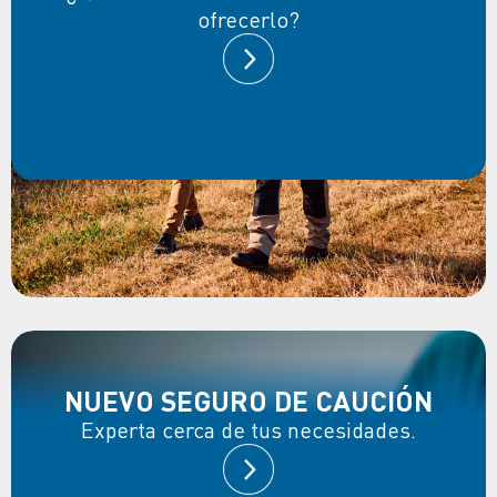
ofrecerlo?
NUEVO SEGURO DE CAUCIÓN
Experta cerca de tus necesidades.