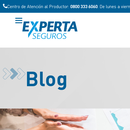
Centro de Atención al Productor:
0800 333 6060
. De lunes a vier
Blog