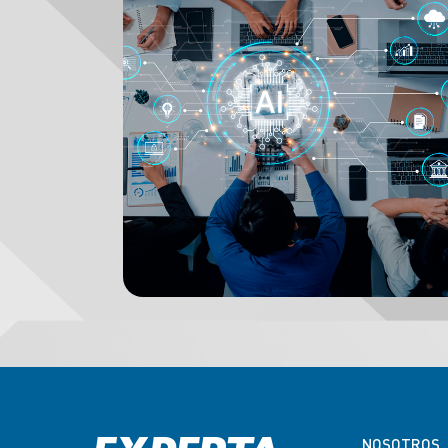
NOSOTROS