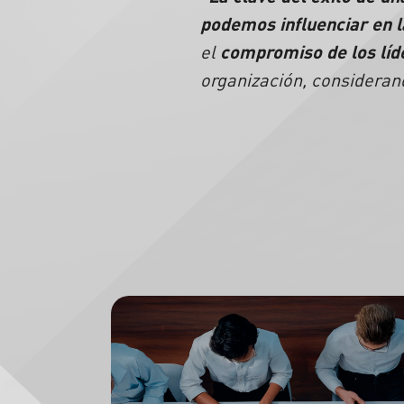
podemos influenciar en l
el
compromiso de los líd
organización, consideran