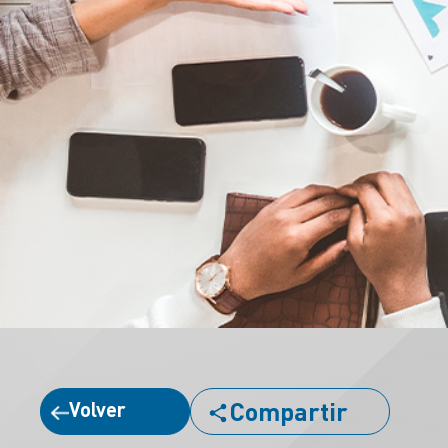
Compartir
Volver