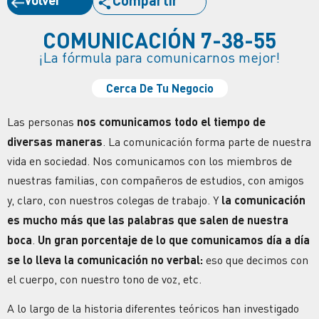
Compartir
COMUNICACIÓN 7-38-55
¡La fórmula para comunicarnos mejor!
Cerca De Tu Negocio
Las personas
nos comunicamos todo el tiempo de
diversas maneras
. La comunicación forma parte de nuestra
vida en sociedad. Nos comunicamos con los miembros de
nuestras familias, con compañeros de estudios, con amigos
y, claro, con nuestros colegas de trabajo. Y
la comunicación
es mucho más que las palabras que salen de nuestra
boca
.
Un gran porcentaje de lo que comunicamos día a día
se lo lleva la comunicación no verbal:
eso que decimos con
el cuerpo, con nuestro tono de voz, etc.
A lo largo de la historia diferentes teóricos han investigado