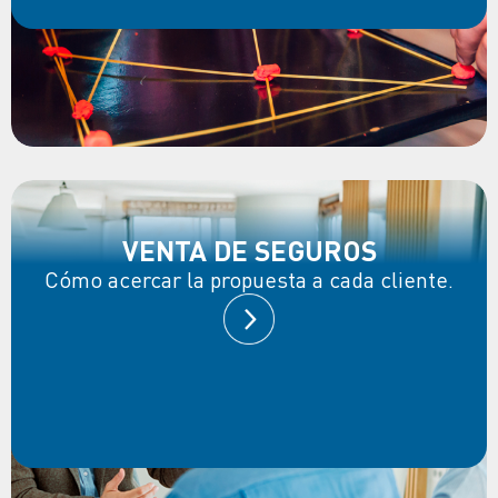
VENTA DE SEGUROS
Cómo acercar la propuesta a cada cliente.