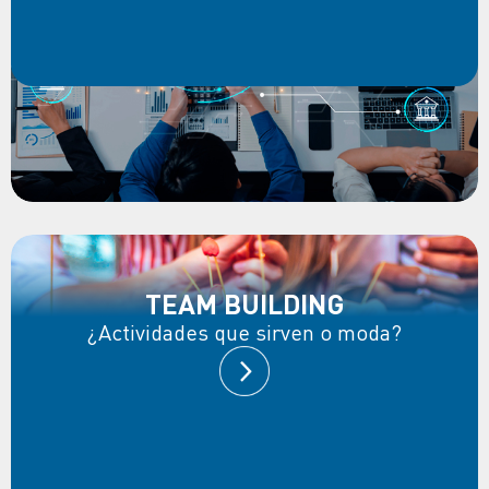
TEAM BUILDING
¿Actividades que sirven o moda?