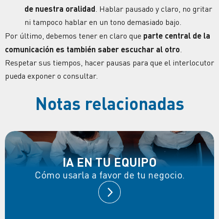
de nuestra oralidad
. Hablar pausado y claro, no gritar
ni tampoco hablar en un tono demasiado bajo.
Por último, debemos tener en claro que
parte central de la
comunicación es también saber escuchar al otro
.
Respetar sus tiempos, hacer pausas para que el interlocutor
pueda exponer o consultar.
Notas relacionadas
IA EN TU EQUIPO
Cómo usarla a favor de tu negocio.