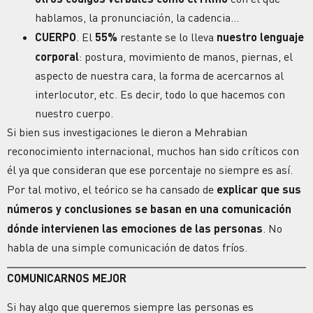
hablamos, la pronunciación, la cadencia…
CUERPO
. El
55%
restante se lo lleva
nuestro lenguaje
corporal
: postura, movimiento de manos, piernas, el
aspecto de nuestra cara, la forma de acercarnos al
interlocutor, etc. Es decir, todo lo que hacemos con
nuestro cuerpo.
Si bien sus investigaciones le dieron a Mehrabian
reconocimiento internacional, muchos han sido críticos con
él ya que consideran que ese porcentaje no siempre es así.
Por tal motivo, el teórico se ha cansado de
explicar que sus
números y conclusiones se basan en una comunicación
dónde intervienen las emociones de las personas
. No
habla de una simple comunicación de datos fríos.
COMUNICARNOS MEJOR
Si hay algo que queremos siempre las personas es