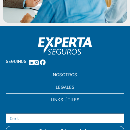
SEGUINOS
NOSOTROS
LEGALES
LINKS ÚTILES