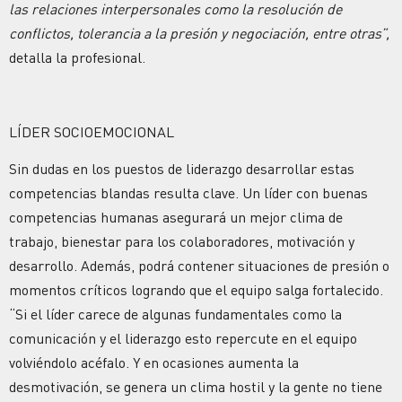
las relaciones interpersonales como la resolución de
conflictos, tolerancia a la presión y negociación, entre otras”,
detalla la profesional.
LÍDER SOCIOEMOCIONAL
Sin dudas en los puestos de liderazgo desarrollar estas
competencias blandas resulta clave. Un líder con buenas
competencias humanas asegurará un mejor clima de
trabajo, bienestar para los colaboradores, motivación y
desarrollo. Además, podrá contener situaciones de presión o
momentos críticos logrando que el equipo salga fortalecido.
“Si el líder carece de algunas fundamentales como la
comunicación y el liderazgo esto repercute en el equipo
volviéndolo acéfalo. Y en ocasiones aumenta la
desmotivación, se genera un clima hostil y la gente no tiene