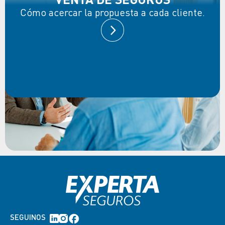
Cómo acercar la propuesta a cada cliente.
SEGUINOS