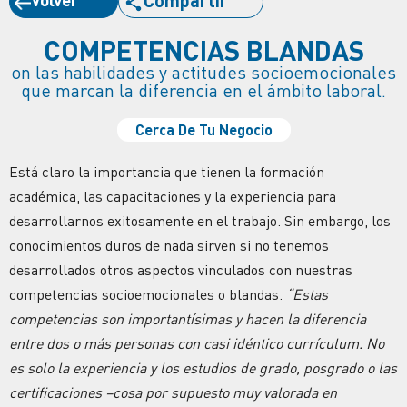
COMPETENCIAS BLANDAS
on las habilidades y actitudes socioemocionales
que marcan la diferencia en el ámbito laboral.
Cerca De Tu Negocio
Está claro la importancia que tienen la formación
académica, las capacitaciones y la experiencia para
desarrollarnos exitosamente en el trabajo. Sin embargo, los
conocimientos duros de nada sirven si no tenemos
desarrollados otros aspectos vinculados con nuestras
competencias socioemocionales o blandas.
“Estas
competencias son importantísimas y hacen la diferencia
entre dos o más personas con casi idéntico currículum. No
es solo la experiencia y los estudios de grado, posgrado o las
certificaciones –cosa por supuesto muy valorada en