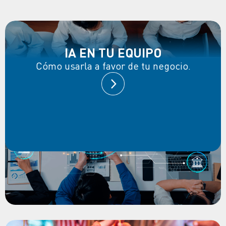
IA EN TU EQUIPO
Cómo usarla a favor de tu negocio.