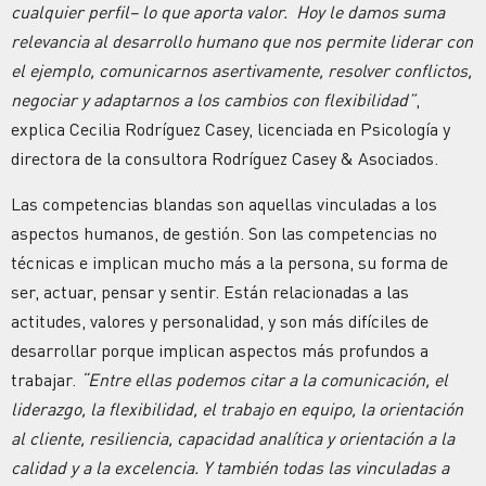
cualquier perfil– lo que aporta valor. Hoy le damos suma
relevancia al desarrollo humano que nos permite liderar con
el ejemplo, comunicarnos asertivamente, resolver conflictos,
negociar y adaptarnos a los cambios con flexibilidad”
,
explica Cecilia Rodríguez Casey, licenciada en Psicología y
directora de la consultora Rodríguez Casey & Asociados.
Las competencias blandas son aquellas vinculadas a los
aspectos humanos, de gestión. Son las competencias no
técnicas e implican mucho más a la persona, su forma de
ser, actuar, pensar y sentir. Están relacionadas a las
actitudes, valores y personalidad, y son más difíciles de
desarrollar porque implican aspectos más profundos a
trabajar.
“Entre ellas podemos citar a la comunicación, el
liderazgo, la flexibilidad, el trabajo en equipo, la orientación
al cliente, resiliencia, capacidad analítica y orientación a la
calidad y a la excelencia. Y también todas las vinculadas a