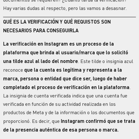
Hay varias dudas al respecto, pero las vamos a desasnar.
QUÉ ES LA
VERIFICACIÓN
Y QUÉ REQUISTOS SON
NECESARIOS PARA CONSEGUIRLA
La verificación en Instagram es un proceso de la
plataforma que brinda al usuario/marca que lo solicitó
una tilde azul
al lado del nombre
. Este tilde o insignia azul
reconoce
que la cuenta es legítima y representa a la
marca, persona o entidad que dice ser, luego de haber
completado el
proceso de verificación
en la plataforma
.
La insignia de
cuenta verificada
indica que una cuenta fue
verificada en función de su actividad realizada en los
productos de Meta y de la información o los documentos que
proporcionó. Es decir, que
Instagram confirmó que se trata
de la presencia auténtica de esa persona o marca.