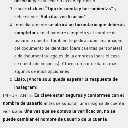
derecho
para acceder a la configuración.
Hacer
click en “Tipo de cuenta y herramientas”
y
seleccionar “
Solicitar verificación
”.
Inmediatamente
se abrirá un formulario que deberás
completar
con el nombre completo y el nombre de
usuario o cuenta. También te pedirá subir una imagen
del documento de identidad (para cuentas personales)
o de documentos legales de la empresa (para el caso
de cuenta de negocios). Y luego un par de datos más,
algunos de ellos opcionales.
Listo. ¡Ahora solo queda esperar la respuesta de
Instagram!
IMPORTANTE:
Es clave estar seguros y conformes con el
nombre de usuario
antes de solicitar una insignia de cuenta
verificada.
Una vez que se obtuvo la verificación, no se
puede cambiar el nombre de usuario de la cuenta
.