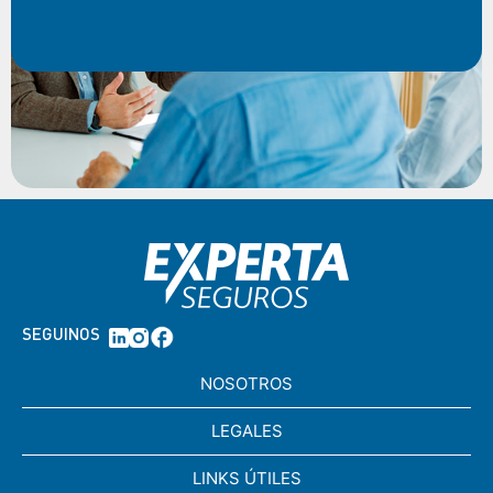
SEGUINOS
NOSOTROS
LEGALES
LINKS ÚTILES