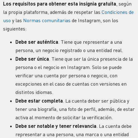
Los
requisitos
para obtener esta insignia gratuita
, según
la propia plataforma,
además de respetar las
Condiciones de
uso
y las
Normas comunitarias
de Instagram, son los
siguientes:
Debe ser
auténtica
. Tiene que representar a una
persona, un negocio registrado o una entidad real.
Debe ser
única
. Tiene que ser la única presencia de la
persona o el negocio en Instagram. Solo se puede
verificar una cuenta por persona o negocio, con
excepciones en el caso de cuentas con versiones en
distintos idiomas.
Debe estar
completa
. La cuenta deber ser pública y
tener una biografía, una foto de perfil, además, de estar
activa al momento de solicitar la verificación.
Debe ser
notable y tener relevancia
. La cuenta debe
representar a una persona, una marca o una entidad