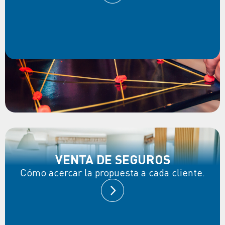
VENTA DE SEGUROS
Cómo acercar la propuesta a cada cliente.