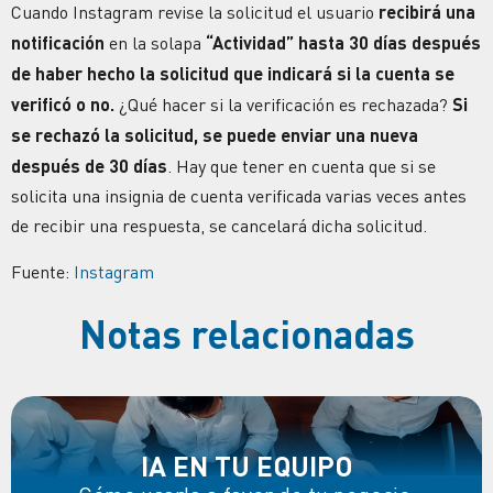
Cuando Instagram revise la solicitud el usuario
recibirá una
notificación
en la solapa
“Actividad” hasta
30 días después
de haber hecho la solicitud
que indicará si la cuenta se
verificó o no.
¿Qué hacer si la verificación es rechazada?
Si
se rechazó la solicitud, se puede enviar una nueva
después de 30 días
. Hay que tener en cuenta que si se
solicita una insignia de cuenta verificada varias veces antes
de recibir una respuesta, se cancelará dicha solicitud.
Fuente:
Instagram
Notas relacionadas
IA EN TU EQUIPO