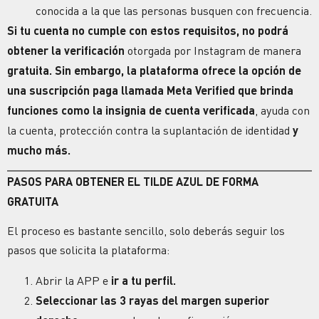
conocida a la que las personas busquen con frecuencia.
Si tu cuenta no cumple con estos requisitos, no podrá
obtener la verificación
otorgada por Instagram de manera
gratuita. Sin embargo, la plataforma ofrece la opción de
una suscripción paga llamada Meta Verified
que brinda
funciones como la insignia de cuenta verificada
, ayuda con
la cuenta, protección contra la suplantación de identidad
y
mucho más.
PASOS PARA OBTENER EL TILDE AZUL DE FORMA
GRATUITA
El proceso es bastante sencillo, solo deberás seguir los
pasos que solicita la plataforma:
Abrir la APP e
ir a tu perfil.
Seleccionar las 3 rayas del margen superior