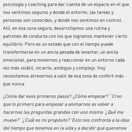
psicología y coaching para dar cuenta de un espacio en el que
nos sentimos seguros y donde el entorno, las tareas y
personas son conocidos, y donde nos sentimos en control.
Allí, en esa zona segura, desarrollamos una rutina y
patrones de conducta con los que logramos mantener cierto
equilibrio. Pero es un estado que con el tiempo puede
transformarse en un ancla pesada de levantar; un ancla
emocional, para movernos y reaccionar en un entorno cada
vez más volátil, incierto, ambiguo y complejo. Hoy
necesitamos atrevernos a salir de esa zona de confort más
que nunca.
¿Cómo dar esos primeros pasos? ¿Cómo empezar? “
Creo
que lo primero para empezar a animarnos es volver a
hacernos las preguntas grandes con uno mismo ‘¿Qué me
mueve?’ ‘¿Cuál es mi propósito?’ Esto nos confronta a la idea
del tiempo que tenemos en la vida y a decidir qué queremos