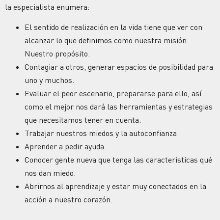
la especialista enumera:
El sentido de realización en la vida tiene que ver con
alcanzar lo que definimos como nuestra misión.
Nuestro propósito.
Contagiar a otros, generar espacios de posibilidad para
uno y muchos.
Evaluar el peor escenario, prepararse para ello, así
como el mejor nos dará las herramientas y estrategias
que necesitamos tener en cuenta.
Trabajar nuestros miedos y la autoconfianza.
Aprender a pedir ayuda.
Conocer gente nueva que tenga las características qué
nos dan miedo.
Abrirnos al aprendizaje y estar muy conectados en la
acción a nuestro corazón.