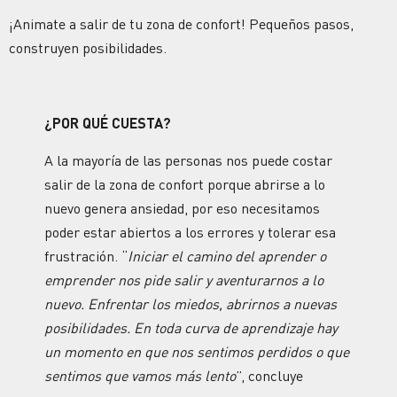
¡Animate a salir de tu zona de confort! Pequeños pasos,
construyen posibilidades.
¿POR QUÉ CUESTA?
A la mayoría de las personas nos puede costar
salir de la zona de confort porque abrirse a lo
nuevo genera ansiedad, por eso necesitamos
poder estar abiertos a los errores y tolerar esa
frustración. “
Iniciar el camino del aprender o
emprender nos pide salir y aventurarnos a lo
nuevo. Enfrentar los miedos, abrirnos a nuevas
posibilidades. En toda curva de aprendizaje hay
un momento en que nos sentimos perdidos o que
sentimos que vamos más lento
”, concluye