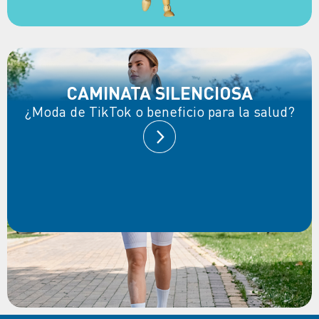
CAMINATA SILENCIOSA
¿Moda de TikTok o beneficio para la salud?