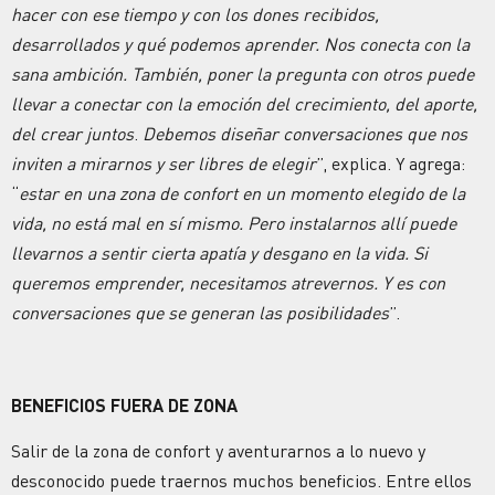
hacer con ese tiempo y con los dones recibidos,
desarrollados y qué podemos aprender. Nos conecta con la
sana ambición. También, poner la pregunta con otros puede
llevar a conectar con la emoción del crecimiento, del aporte,
del crear juntos
.
Debemos diseñar conversaciones que nos
inviten a mirarnos y ser libres de elegir
”, explica. Y agrega:
“
estar en una zona de confort en un momento elegido de la
vida, no está mal en sí mismo. Pero instalarnos allí puede
llevarnos a sentir cierta apatía y desgano en la vida. Si
queremos emprender, necesitamos atrevernos. Y es con
conversaciones que se generan las posibilidades
”.
BENEFICIOS FUERA DE ZONA
Salir de la zona de confort y aventurarnos a lo nuevo y
desconocido puede traernos muchos beneficios. Entre ellos