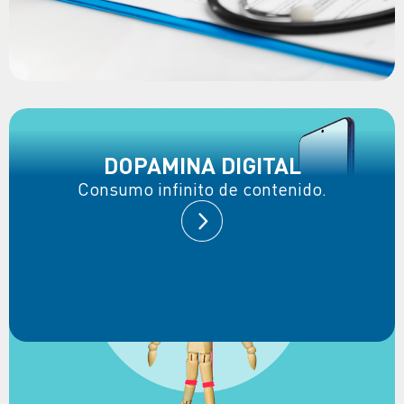
DOPAMINA DIGITAL
Consumo infinito de contenido.