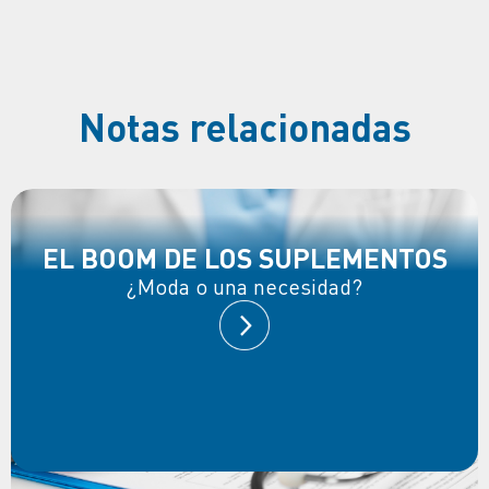
Notas relacionadas
EL BOOM DE LOS SUPLEMENTOS
¿Moda o una necesidad?