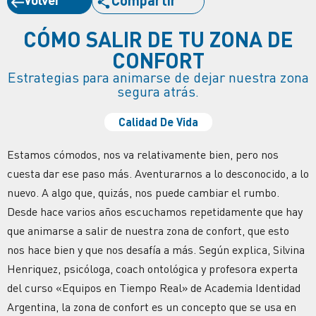
CÓMO SALIR DE TU ZONA DE
CONFORT
Estrategias para animarse de dejar nuestra zona
segura atrás.
Calidad De Vida
Estamos cómodos, nos va relativamente bien, pero nos
cuesta dar ese paso más. Aventurarnos a lo desconocido, a lo
nuevo. A algo que, quizás, nos puede cambiar el rumbo.
Desde hace varios años escuchamos repetidamente que hay
que animarse a salir de nuestra zona de confort, que esto
nos hace bien y que nos desafía a más. Según explica, Silvina
Henriquez, psicóloga, coach ontológica y profesora experta
del curso «Equipos en Tiempo Real» de Academia Identidad
Argentina, la zona de confort es un concepto que se usa en