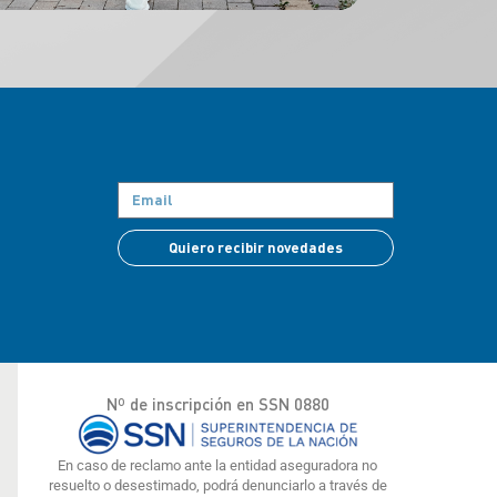
Quiero recibir novedades
Nº de inscripción en SSN 0880
En caso de reclamo ante la entidad aseguradora no
resuelto o desestimado, podrá denunciarlo a través de