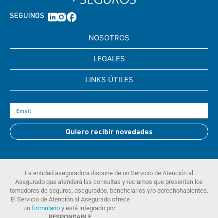
SEGUINOS
NOSOTROS
LEGALES
LINKS ÚTILES
Quiero recibir novedades
La entidad aseguradora dispone de un Servicio de Atención al
Asegurado que atenderá las consultas y reclamos que presenten los
tomadores de seguros, asegurados, beneficiarios y/o derechohabientes.
El Servicio de Atención al Asegurado ofrece
un
formulario
y está integrado por:
RESPONSABLE