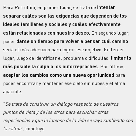
Para Petrollini, en primer lugar, se trata de
intentar
separar cuáles son las exigencias que dependen de los
ideales familiares y sociales y cuáles efectivamente
están relacionadas con nuestro deseo.
En segundo lugar,
poder
darse un tiempo para volver a pensar cuál camino
sería el más adecuado para lograr ese objetivo. En tercer
lugar, luego de identificar el problema o dificultad,
limitar lo
más posible la culpa o los autorreproches
. Por último,
aceptar los cambios como una nueva oportunidad
para
poder encontrar y mantener ese cielo sin nubes y el alma
apacible.
“
Se trata de construir un diálogo respecto de nuestros
puntos de vista y de los otros para escuchar otras
experiencias y que lo intenso de la vida se vaya supliendo con
la calma
”, concluye.