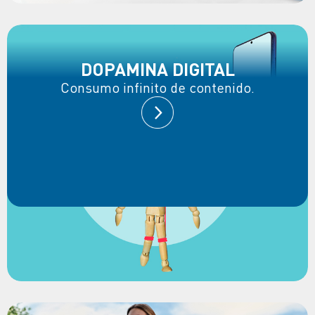
DOPAMINA DIGITAL
Consumo infinito de contenido.