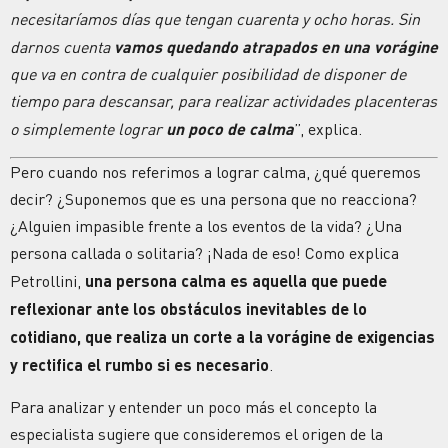
necesitaríamos días que tengan cuarenta y ocho horas. Sin
darnos cuenta
vamos quedando atrapados en una vorágine
que va en contra de cualquier posibilidad de disponer de
tiempo para descansar, para realizar actividades placenteras
o simplemente lograr
un poco de calma
”, explica.
Pero cuando nos referimos a lograr calma, ¿qué queremos
decir? ¿Suponemos que es una persona que no reacciona?
¿Alguien impasible frente a los eventos de la vida? ¿Una
persona callada o solitaria? ¡Nada de eso! Como explica
Petrollini,
una persona calma es aquella que puede
reflexionar ante los obstáculos inevitables de lo
cotidiano, que realiza un corte a la vorágine de exigencias
y rectifica el rumbo si es necesario
.
Para analizar y entender un poco más el concepto la
especialista sugiere que consideremos el origen de la