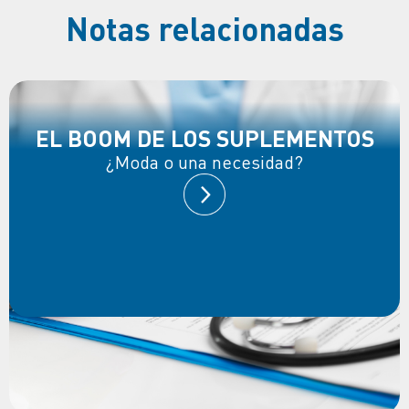
Notas relacionadas
EL BOOM DE LOS SUPLEMENTOS
¿Moda o una necesidad?