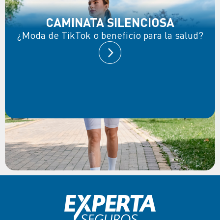
CAMINATA SILENCIOSA
¿Moda de TikTok o beneficio para la salud?