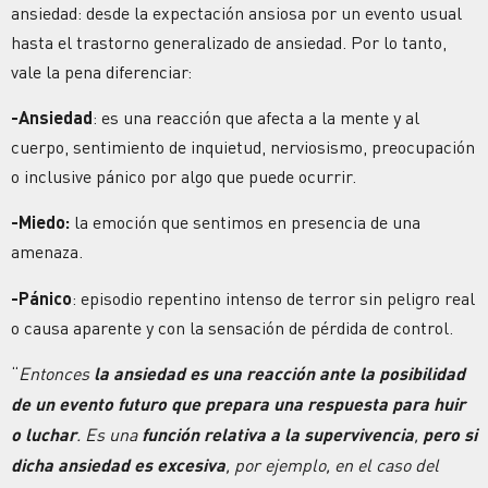
ansiedad: desde la expectación ansiosa por un evento usual
hasta el trastorno generalizado de ansiedad. Por lo tanto,
vale la pena diferenciar:
-Ansiedad
: es una reacción que afecta a la mente y al
cuerpo, sentimiento de inquietud, nerviosismo, preocupación
o inclusive pánico por algo que puede ocurrir.
-Miedo:
la emoción que sentimos en presencia de una
amenaza.
-Pánico
: episodio repentino intenso de terror sin peligro real
o causa aparente y con la sensación de pérdida de control.
“
Entonces
la ansiedad es una reacción ante la posibilidad
de un evento futuro que prepara una respuesta para huir
o luchar
. Es una
función relativa a la supervivencia
,
pero si
dicha ansiedad es excesiva
, por ejemplo, en el caso del