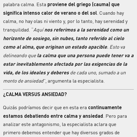
palabra calma. Esta
proviene del griego (cauma) que
significa intenso calor de verano o del sol
. Cuando hay
calma, no hay olas ni viento y, por lo tanto, hay serenidad y
tranquilidad. “
Aquí
nos referimos a la serenidad como un
horizonte de sosiego, sin nubes, tanto referido al cielo
como al alma, que originan un estado apacible
. Esto va
delineando que
la calma que una persona puede tener va a
estar inevitablemente afectada por las exigencias de la
vida, de los ideales y deberes
de cada uno, sumado a un
monto de ansiedad
”, argumenta la especialista.
¿CALMA VERSUS ANSIEDAD?
Quizás podríamos decir que en esta era
continuamente
estamos debatiendo entre calma y ansiedad
. Pero para
analizar este antagonismo, la especialista aclara que
primero debemos entender que hay diversos grados de