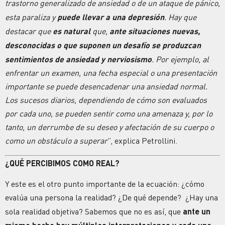
trastorno generalizado de ansiedad o de un ataque de pánico,
esta paraliza y
puede llevar a una depresión
. Hay que
destacar que
es natural
que,
ante situaciones nuevas,
desconocidas o que suponen un desafío se produzcan
sentimientos de ansiedad y nerviosismo
. Por ejemplo, al
enfrentar un examen, una fecha especial o una presentación
importante se puede desencadenar una ansiedad normal.
Los sucesos diarios, dependiendo de cómo son evaluados
por cada uno, se pueden sentir como una amenaza y, por lo
tanto, un derrumbe de su deseo y afectación de su cuerpo o
como un obstáculo a superar
”, explica Petrollini.
¿QUÉ PERCIBIMOS COMO REAL?
Y este es el otro punto importante de la ecuación: ¿cómo
evalúa una persona la realidad? ¿De qué depende? ¿Hay una
sola realidad objetiva? Sabemos que no es así, que
ante un