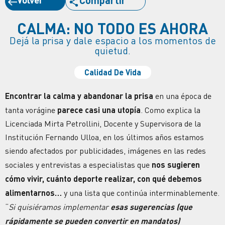
Compartir
CALMA: NO TODO ES AHORA
Dejá la prisa y dale espacio a los momentos de
quietud.
Calidad De Vida
Encontrar la calma y abandonar la prisa
en una época de
tanta vorágine
parece casi una utopía
. Como explica la
Licenciada Mirta Petrollini, Docente y Supervisora de la
Institución Fernando Ulloa, en los últimos años estamos
siendo afectados por publicidades, imágenes en las redes
sociales y entrevistas a especialistas que
nos sugieren
cómo vivir, cuánto deporte realizar, con qué debemos
alimentarnos…
y una lista que continúa interminablemente.
“
Si quisiéramos implementar
esas sugerencias (que
rápidamente se pueden convertir en mandatos)