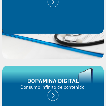
DOPAMINA DIGITAL
Consumo infinito de contenido.