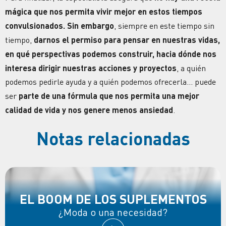
mágica que nos permita vivir mejor en estos tiempos
convulsionados. Sin embargo
, siempre en este tiempo sin
tiempo,
darnos el permiso para pensar en nuestras vidas,
en qué perspectivas podemos construir, hacia dónde nos
interesa dirigir nuestras acciones y proyectos
, a quién
podemos pedirle ayuda y a quién podemos ofrecerla… puede
ser
parte de una fórmula que nos permita una mejor
calidad de vida y nos genere menos ansiedad
.
Notas relacionadas
EL BOOM DE LOS SUPLEMENTOS
¿Moda o una necesidad?