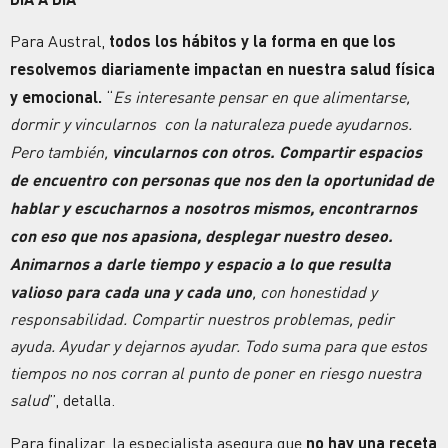
Para Austral,
todos los hábitos y la forma en que los
resolvemos diariamente impactan en nuestra salud física
y emocional.
“
Es interesante pensar en que alimentarse,
dormir y vincularnos
con la naturaleza puede ayudarnos.
Pero también,
vincularnos con otros. Compartir espacios
de encuentro con personas que nos den la oportunidad de
hablar y escucharnos a nosotros mismos, encontrarnos
con eso que nos apasiona, desplegar nuestro deseo.
Animarnos a darle tiempo y espacio a lo que resulta
valioso para cada una y cada uno
, con honestidad y
responsabilidad. Compartir nuestros problemas, pedir
ayuda. Ayudar y dejarnos ayudar. Todo suma para que estos
tiempos no nos corran al punto de poner en riesgo nuestra
salud
”, detalla.
Para finalizar, la especialista asegura que
no hay una receta