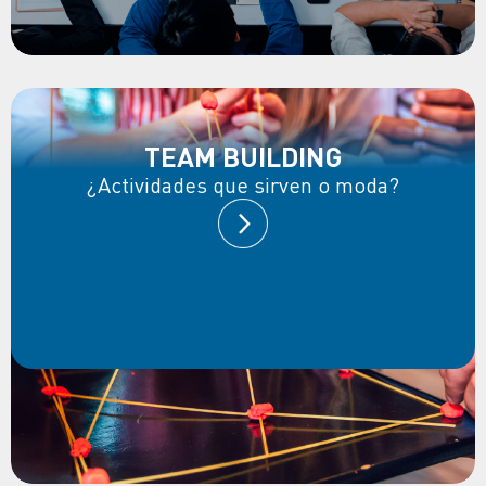
TEAM BUILDING
¿Actividades que sirven o moda?