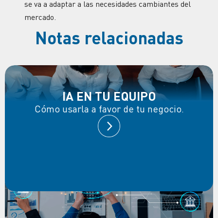
se va a adaptar a las necesidades cambiantes del
mercado.
Notas relacionadas
IA EN TU EQUIPO
Cómo usarla a favor de tu negocio.