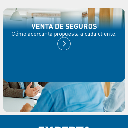
VENTA DE SEGUROS
Cómo acercar la propuesta a cada cliente.