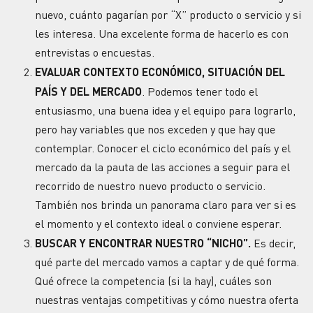
nuevo, cuánto pagarían por “X” producto o servicio y si
les interesa. Una excelente forma de hacerlo es con
entrevistas o encuestas.
EVALUAR CONTEXTO ECONÓMICO, SITUACIÓN DEL
PAÍS Y DEL MERCADO
. Podemos tener todo el
entusiasmo, una buena idea y el equipo para lograrlo,
pero hay variables que nos exceden y que hay que
contemplar. Conocer el ciclo económico del país y el
mercado da la pauta de las acciones a seguir para el
recorrido de nuestro nuevo producto o servicio.
También nos brinda un panorama claro para ver si es
el momento y el contexto ideal o conviene esperar.
BUSCAR Y ENCONTRAR NUESTRO “NICHO”.
Es decir,
qué parte del mercado vamos a captar y de qué forma.
Qué ofrece la competencia (si la hay), cuáles son
nuestras ventajas competitivas y cómo nuestra oferta