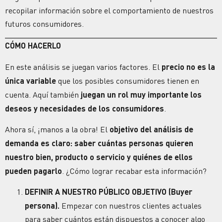
recopilar información sobre el comportamiento de nuestros
futuros consumidores.
CÓMO HACERLO
En este análisis se juegan varios factores. El
precio no es la
única variable
que los posibles consumidores tienen en
cuenta. Aquí también
juegan un rol muy importante los
deseos y necesidades de los consumidores
.
Ahora sí, ¡manos a la obra! El
objetivo del análisis de
demanda es claro: saber cuántas personas quieren
nuestro bien, producto o servicio y quiénes de ellos
pueden pagarlo
. ¿Cómo lograr recabar esta información?
DEFINIR A NUESTRO PÚBLICO OBJETIVO (Buyer
persona).
Empezar con nuestros clientes actuales
para saber cuántos están dispuestos a conocer algo