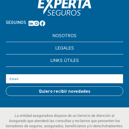
SEGUINOS
NOSOTROS
LEGALES
LINKS ÚTILES
Quiero recibir novedades
La entidad aseguradora dispone de un Servicio de Atención al
Asegurado que atenderá las consultas y reclamos que presenten los
tomadores de seguros, asegurados, beneficiarios y/o derechohabientes.