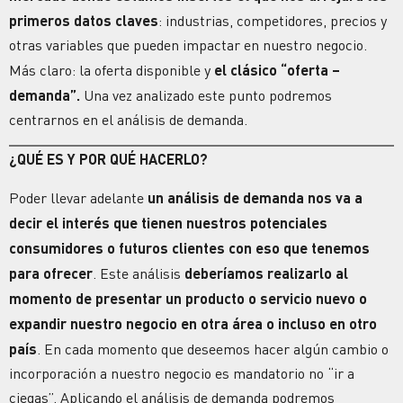
primeros datos claves
: industrias, competidores, precios y
otras variables que pueden impactar en nuestro negocio.
Más claro: la oferta disponible y
el clásico “oferta –
demanda”.
Una vez analizado este punto podremos
centrarnos en el análisis de demanda.
¿QUÉ ES Y POR QUÉ HACERLO?
Poder llevar adelante
un análisis de demanda nos va a
decir el interés que tienen nuestros potenciales
consumidores o futuros clientes con eso que tenemos
para ofrecer
. Este análisis
deberíamos realizarlo al
momento de presentar un producto o servicio nuevo o
expandir nuestro negocio en otra área o incluso en otro
país
. En cada momento que deseemos hacer algún cambio o
incorporación a nuestro negocio es mandatorio no “ir a
ciegas”. Aplicando el análisis de demanda podremos