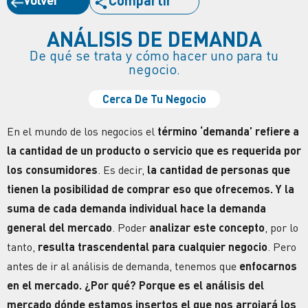
Compartir
ANÁLISIS DE DEMANDA
De qué se trata y cómo hacer uno para tu
negocio.
Cerca De Tu Negocio
En el mundo de los negocios el
término ‘demanda’ refiere a
la cantidad de un producto o servicio que es requerida por
los consumidores
. Es decir,
la cantidad de personas que
tienen la posibilidad de comprar eso que ofrecemos. Y la
suma de cada demanda individual hace la demanda
general del mercado
. Poder
analizar este concepto
, por lo
tanto,
resulta trascendental para cualquier negocio
. Pero
antes de ir al análisis de demanda, tenemos que
enfocarnos
en el mercado. ¿Por qué? Porque es el análisis del
mercado dónde estamos insertos el que nos arrojará los