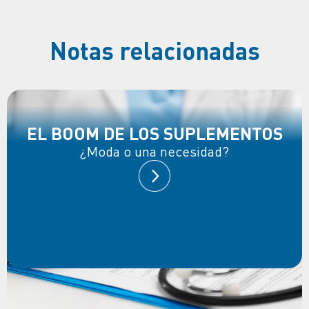
Notas relacionadas
EL BOOM DE LOS SUPLEMENTOS
¿Moda o una necesidad?