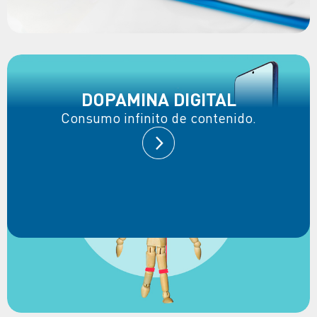
DOPAMINA DIGITAL
Consumo infinito de contenido.