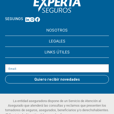
SEGUINOS
NOSOTROS
LEGALES
LINKS ÚTILES
Quiero recibir novedades
La entidad aseguradora dispone de un Servicio de Atención al
Asegurado que atenderá las consultas y reclamos que presenten los
tomadores de seguros, asegurados, beneficiarios y/o derechohabientes.