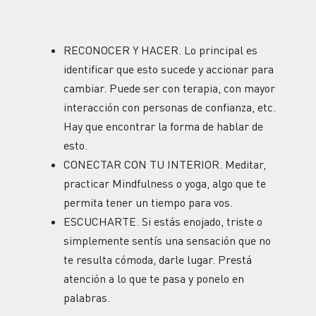
RECONOCER Y HACER. Lo principal es
identificar que esto sucede y accionar para
cambiar. Puede ser con terapia, con mayor
interacción con personas de confianza, etc.
Hay que encontrar la forma de hablar de
esto.
CONECTAR CON TU INTERIOR. Meditar,
practicar Mindfulness o yoga, algo que te
permita tener un tiempo para vos.
ESCUCHARTE. Si estás enojado, triste o
simplemente sentís una sensación que no
te resulta cómoda, darle lugar. Prestá
atención a lo que te pasa y ponelo en
palabras.