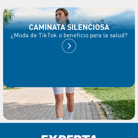
CAMINATA SILENCIOSA
¿Moda de TikTok o beneficio para la salud?