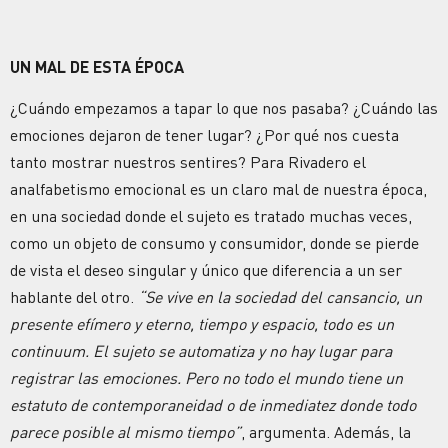
UN MAL DE ESTA ÉPOCA
¿Cuándo empezamos a tapar lo que nos pasaba? ¿Cuándo las
emociones dejaron de tener lugar? ¿Por qué nos cuesta
tanto mostrar nuestros sentires? Para Rivadero el
analfabetismo emocional es un claro mal de nuestra época,
en una sociedad donde el sujeto es tratado muchas veces,
como un objeto de consumo y consumidor, donde se pierde
de vista el deseo singular y único que diferencia a un ser
hablante del otro.
“Se vive en la sociedad del cansancio, un
presente efímero y eterno, tiempo y espacio, todo es un
continuum. El sujeto se automatiza y no hay lugar para
registrar las emociones. Pero no todo el mundo tiene un
estatuto de contemporaneidad o de inmediatez donde todo
parece posible al mismo tiempo”
, argumenta. Además, la