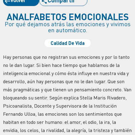
ANALFABETOS EMOCIONALES
Por qué dejamos atrás las emociones y vivimos
en automático.
Calidad De Vida
Hay personas que no registran sus emociones y por lo tanto
no le dan lugar. Si bien hace tiempo que hablamos de la
inteligencia emocional y cómo ésta influye en nuestra vida y
desarrollo, aún hay personas que no le dan lugar. Que son
más pragmáticas y que tienen un pensamiento concreto. Van
bloqueando su sentir. Según explica Stella Maris Rivadero,
Psicoanalista, Docente y Supervisora de la Institución
Fernando Ulloa, las emociones son los sentimientos que
habitan en todo ser humano: el amor, el odio, la ira, la
envidia, los celos, la rivalidad, la alegría, la tristeza y también