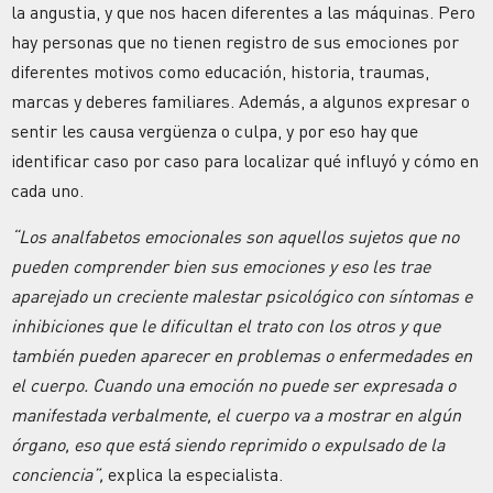
la angustia, y que nos hacen diferentes a las máquinas. Pero
hay personas que no tienen registro de sus emociones por
diferentes motivos como educación, historia, traumas,
marcas y deberes familiares. Además, a algunos expresar o
sentir les causa vergüenza o culpa, y por eso hay que
identificar caso por caso para localizar qué influyó y cómo en
cada uno.
“Los analfabetos emocionales son aquellos sujetos que no
pueden comprender bien sus emociones y eso les trae
aparejado un creciente malestar psicológico con síntomas e
inhibiciones que le dificultan el trato con los otros y que
también pueden aparecer en problemas o enfermedades en
el cuerpo. Cuando una emoción no puede ser expresada o
manifestada verbalmente, el cuerpo va a mostrar en algún
órgano, eso que está siendo reprimido o expulsado de la
conciencia”,
explica la especialista.