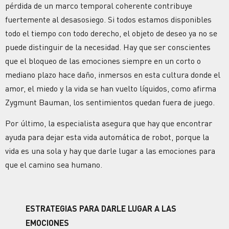
pérdida de un marco temporal coherente contribuye
fuertemente al desasosiego. Si todos estamos disponibles
todo el tiempo con todo derecho, el objeto de deseo ya no se
puede distinguir de la necesidad. Hay que ser conscientes
que el bloqueo de las emociones siempre en un corto o
mediano plazo hace daño, inmersos en esta cultura donde el
amor, el miedo y la vida se han vuelto líquidos, como afirma
Zygmunt Bauman, los sentimientos quedan fuera de juego.
Por último, la especialista asegura que hay que encontrar
ayuda para dejar esta vida automática de robot, porque la
vida es una sola y hay que darle lugar a las emociones para
que el camino sea humano.
ESTRATEGIAS PARA DARLE LUGAR A LAS
EMOCIONES