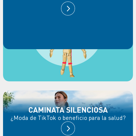
CAMINATA SILENCIOSA
¿Moda de TikTok o beneficio para la salud?