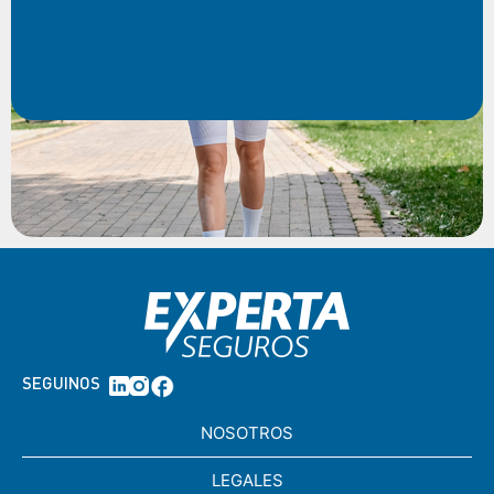
SEGUINOS
NOSOTROS
LEGALES