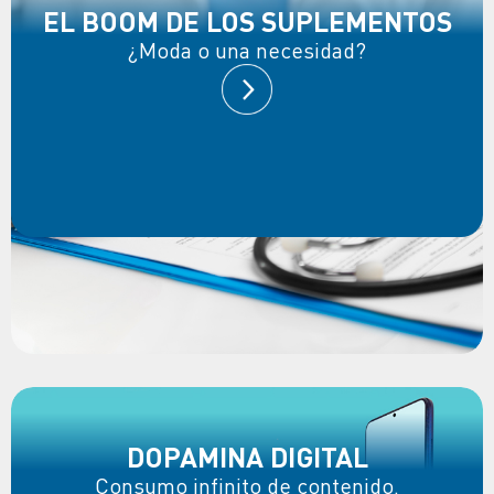
EL BOOM DE LOS SUPLEMENTOS
¿Moda o una necesidad?
DOPAMINA DIGITAL
Consumo infinito de contenido.