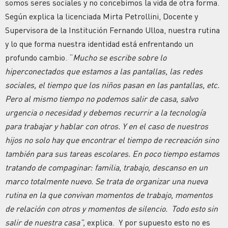
somos seres sociales y no concebimos la vida de otra forma.
Según explica la licenciada Mirta Petrollini, Docente y
Supervisora de la Institución Fernando Ulloa, nuestra rutina
y lo que forma nuestra identidad está enfrentando un
profundo cambio. “
Mucho se escribe sobre lo
hiperconectados que estamos a las pantallas, las redes
sociales, el tiempo que los niños pasan en las pantallas, etc.
Pero al mismo tiempo no podemos salir de casa, salvo
urgencia o necesidad y debemos recurrir a la tecnología
para trabajar y hablar con otros. Y en el caso de nuestros
hijos no solo hay que encontrar el tiempo de recreación sino
también para sus tareas escolares. En poco tiempo estamos
tratando de compaginar: familia, trabajo, descanso en un
marco totalmente nuevo. Se trata de organizar una nueva
rutina en la que convivan momentos de trabajo, momentos
de relación con otros y momentos de silencio. Todo esto sin
salir de nuestra casa”,
explica. Y por supuesto esto no es