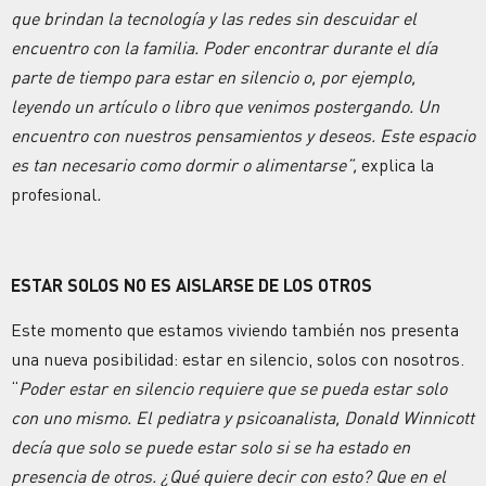
que brindan la tecnología y las redes sin descuidar el
encuentro con la familia. Poder encontrar durante el día
parte de tiempo para estar en silencio o, por ejemplo,
leyendo un artículo o libro que venimos postergando. Un
encuentro con nuestros pensamientos y deseos. Este espacio
es tan necesario como dormir o alimentarse”,
explica la
profesional
.
ESTAR SOLOS NO ES AISLARSE DE LOS OTROS
Este momento que estamos viviendo también nos presenta
una nueva posibilidad: estar en silencio, solos con nosotros.
“
Poder estar en silencio requiere que se pueda estar solo
con uno mismo. El pediatra y psicoanalista, Donald Winnicott
decía que
solo se puede estar solo si se ha estado en
presencia de otros. ¿Qué quiere decir con esto?
Que en el