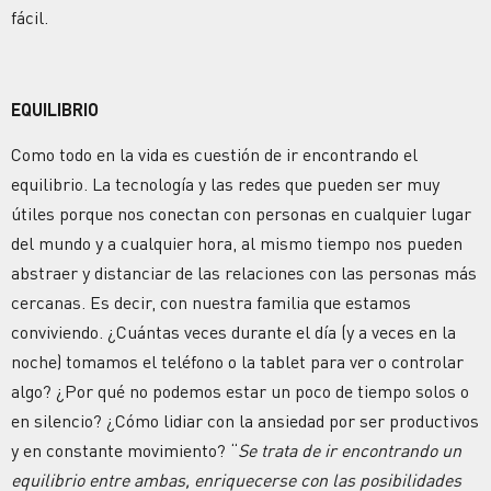
fácil.
EQUILIBRIO
Como todo en la vida es cuestión de ir encontrando el
equilibrio. La tecnología y las redes que pueden ser muy
útiles porque nos conectan con personas en cualquier lugar
del mundo y a cualquier hora, al mismo tiempo nos pueden
abstraer y distanciar de las relaciones con las personas más
cercanas. Es decir, con nuestra familia que estamos
conviviendo. ¿Cuántas veces durante el día (y a veces en la
noche) tomamos el teléfono o la tablet para ver o controlar
algo? ¿Por qué no podemos estar un poco de tiempo solos o
en silencio? ¿Cómo lidiar con la ansiedad por ser productivos
y en constante movimiento? “
Se trata de ir encontrando un
equilibrio entre ambas, enriquecerse con las posibilidades