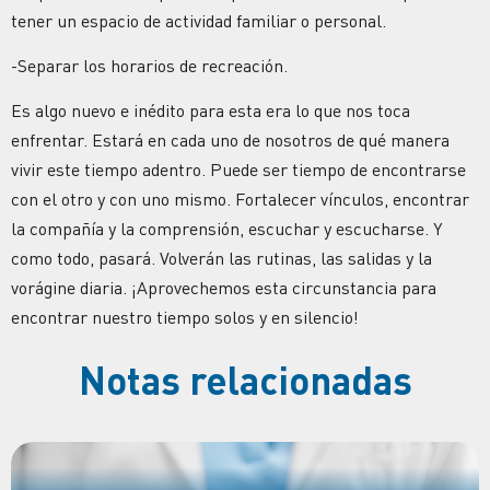
tener un espacio de actividad familiar o personal.
-Separar los horarios de recreación.
Es algo nuevo e inédito para esta era lo que nos toca
enfrentar. Estará en cada uno de nosotros de qué manera
vivir este tiempo adentro. Puede ser tiempo de encontrarse
con el otro y con uno mismo. Fortalecer vínculos, encontrar
la compañía y la comprensión, escuchar y escucharse. Y
como todo, pasará. Volverán las rutinas, las salidas y la
vorágine diaria. ¡Aprovechemos esta circunstancia para
encontrar nuestro tiempo solos y en silencio!
Notas relacionadas