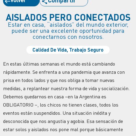
Compartir
AISLADOS PERO CONECTADOS
Estar en casa, “aislados” del mundo exterior,
puede ser una excelente oportunidad para
conectarnos con nosotros.
Calidad De Vida
,
Trabajo Seguro
En estas últimas semanas el mundo está cambiando
rápidamente. Se enfrenta a una pandemia que avanza con
prisa en todos lados y que nos obliga a tomar nuevas
medidas, a replantear nuestra forma de vida y socialización.
Debemos quedarnos en casa –en la Argentina es
OBLIGATORIO –, los chicos no tienen clases, todos los
eventos están suspendidos. Una situación inédita y
desconocida que nos angustia y agobia. Esa sensación de
estar solos y aislados nos pone mal porque básicamente