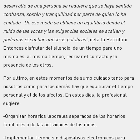
desarrollo de una persona se requiere que se haya sentido
confianza, sostén y tranquilidad por parte de quien lo ha
cuidado. De ese modo se obtiene un equilibrio donde el
ruido de las voces y las exigencias sociales se acallan y
podemos escuchar nuestras palabras”,
detalla Petrollini.
Entonces disfrutar del silencio, de un tiempo para uno
mismo es, al mismo tiempo, recrear el contacto y la
presencia de los otros.
Por último, en estos momentos de sumo cuidado tanto para
nosotros como para los demás hay que equilibrar el tiempo
personal y el de los afectos. En estos días, la profesional
sugiere:
-Organizar horarios laborales separados de los horarios
familiares o de las actividades de los niños.
-Implementar tiempo sin dispositivos electrónicos para