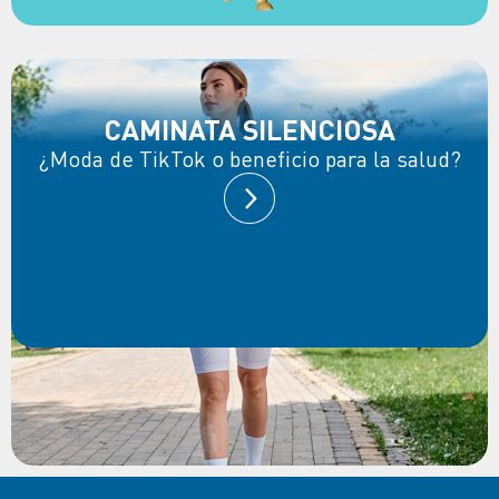
CAMINATA SILENCIOSA
¿Moda de TikTok o beneficio para la salud?