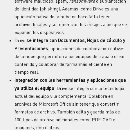
software malicioso, spam,
ransomware
o suplantación
de identidad (phishing). Además, como Drive es una
aplicación nativa de la nube no hace falta tener
archivos locales y se minimizan los riesgos a los que se
exponen los dispositivos.
Drive
se integra con Documentos, Hojas de cálculo y
Presentaciones
, aplicaciones de colaboración nativas
de la nube que permiten a los equipos de trabajo crear
contenido y colaborar de forma más eficiente en
tiempo real.
Integración con las herramientas y aplicaciones que
ya utiliza el equipo
. Drive se integra con la tecnología
actual del equipo y la complementa. Colabora en
archivos de Microsoft Office sin tener que convertir
formatos de archivo. También edita y guarda más de
100 tipos de archivo adicionales como PDF, CAD e
imágenes, entre otros.