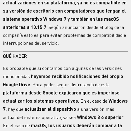
actualizaciones en su plataforma, ya no es compatible en
su versión de escritorio con computadores que tengan el
sistema operativo Windows 7 y también en las macOS
anteriores a 10.15.7
. Según anunciaron desde el blog de la
compañía esto es para evitar problemas de compatibilidad e
interrupciones del servicio.
QUÉ HACER
Es probable que si contamos con algunas de las versiones
mencionadas
hayamos recibido notificaciones del propio
Google Drive
. Para poder seguir disfrutando de esta
plataforma desde Google explicaron que es imperioso
actualizar los sistemas operativos.
En el caso de
Windows
7,
hay que
actualizar el dispositivo
a una versión más
actual del sistema operativo, ya sea
Windows 8 o superior
.
En el caso de
macOS, los usuarios deberán cambiar a la