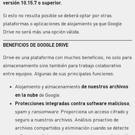
versión 10.15.7 o superior.
Si esto no resulta posible se deberá optar por otras
plataformas o aplicaciones de alojamiento ya que Google
Drive no será más una opción válida.
BENEFICIOS DE GOOGLE DRIVE
Drive es una plataforma con muchos beneficios, no solo para
almacenamiento sino también para trabajo colaborativo
entre equipos. Algunas de sus principales funciones:
Alojamiento y almacenamiento
de nuestros archivos
en la nube
de Google.
Protecciones integradas contra software malicioso
,
spam y
ransomware
. Proporciona un acceso cifrado y
seguro a nuestros archivos. Análisis proactivo de
archivos compartidos y eliminación cuando se detecte