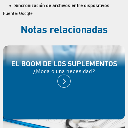
Sincronización de archivos entre dispositivos
.
Fuente: Google
Notas relacionadas
EL BOOM DE LOS SUPLEMENTOS
¿Moda o una necesidad?