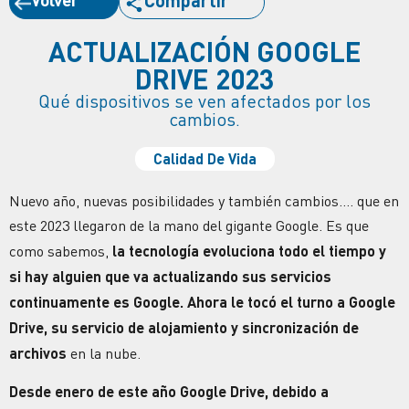
Compartir
ACTUALIZACIÓN GOOGLE
DRIVE 2023
Qué dispositivos se ven afectados por los
cambios.
Calidad De Vida
Nuevo año, nuevas posibilidades y también cambios…. que en
este 2023 llegaron de la mano del gigante Google. Es que
como sabemos,
la tecnología evoluciona todo el tiempo y
si hay alguien que va actualizando sus servicios
continuamente es Google. Ahora le tocó el turno a Google
Drive, su servicio de alojamiento y sincronización de
archivos
en la nube.
Desde enero de este año Google Drive, debido a