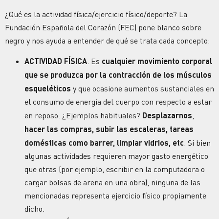
¿Qué es la actividad física/ejercicio físico/deporte? La
Fundación Española del Corazón (FEC) pone blanco sobre
negro y nos ayuda a entender de qué se trata cada concepto:
ACTIVIDAD FÍSICA
. Es
cualquier movimiento corporal
que se produzca por la contracción de los músculos
esqueléticos
y que ocasione aumentos sustanciales en
el consumo de energía del cuerpo con respecto a estar
en reposo. ¿Ejemplos habituales?
Desplazarnos
,
hacer las compras, subir las escaleras, tareas
domésticas como barrer, limpiar vidrios, etc
. Si bien
algunas actividades requieren mayor gasto energético
que otras (por ejemplo, escribir en la computadora o
cargar bolsas de arena en una obra), ninguna de las
mencionadas representa ejercicio físico propiamente
dicho.