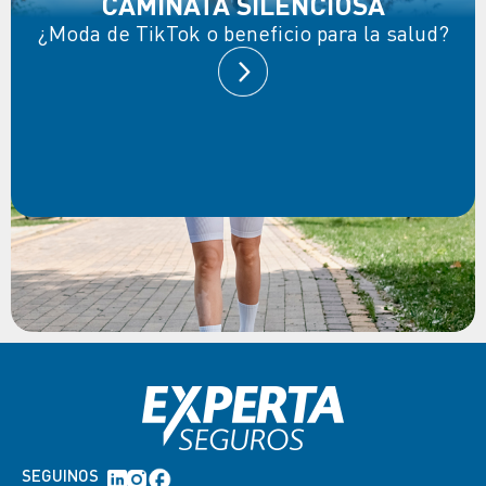
CAMINATA SILENCIOSA
¿Moda de TikTok o beneficio para la salud?
SEGUINOS