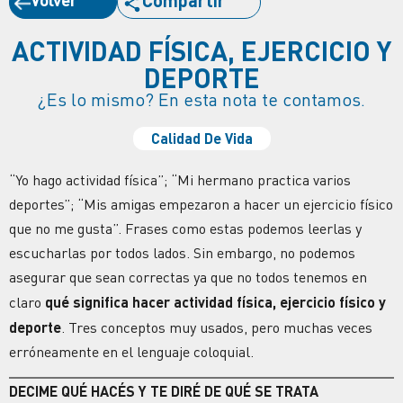
Compartir
ACTIVIDAD FÍSICA, EJERCICIO Y
DEPORTE
¿Es lo mismo? En esta nota te contamos.
Calidad De Vida
“Yo hago actividad física”; “Mi hermano practica varios
deportes”; “Mis amigas empezaron a hacer un ejercicio físico
que no me gusta”. Frases como estas podemos leerlas y
escucharlas por todos lados. Sin embargo, no podemos
asegurar que sean correctas ya que no todos tenemos en
claro
qué significa hacer actividad física, ejercicio físico y
deporte
. Tres conceptos muy usados, pero muchas veces
erróneamente en el lenguaje coloquial.
DECIME QUÉ HACÉS Y TE DIRÉ DE QUÉ SE TRATA