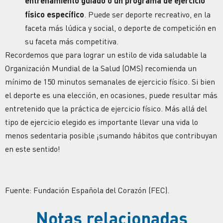
entrenamiento guiado o un programa de ejercicio
físico específico
. Puede ser deporte recreativo, en la
faceta más lúdica y social, o deporte de competición en
su faceta más competitiva.
Recordemos que para lograr un estilo de vida saludable la
Organización Mundial de la Salud (OMS) recomienda un
mínimo de 150 minutos semanales de ejercicio físico. Si bien
el deporte es una elección, en ocasiones, puede resultar más
entretenido que la práctica de ejercicio físico. Más allá del
tipo de ejercicio elegido es importante llevar una vida lo
menos sedentaria posible ¡sumando hábitos que contribuyan
en este sentido!
Fuente: Fundación Española del Corazón (FEC).
Notas relacionadas