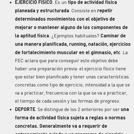
EJERCICIO FÍSICO
. Es un
tipo de actividad física
planeada y estructurada
. Consiste en
repetir
determinados movimientos con el objetivo de
mejorar o mantener alguno de los componentes de
la aptitud física
. ¿Ejemplos habituales?
Caminar de
una manera planificada, running, natación, ejercicios
de fortalecimiento muscular en el gimnasio, etc
. La
FEC aclara que para conseguir este objetivo debe
haber una preparación previa: el ejercicio físico tiene
que estar bien planificado y tener unas características
concretas como tipo de ejercicio, intensidad a la que se
va a practicar, frecuencia con la que se va a practicar,
el tiempo de cada sesión y las formas de progreso.
DEPORTE
. Se distingue de los 2 anteriores por ser
una
forma de actividad física sujeta a reglas o normas
concretas. Generalmente va a requerir de