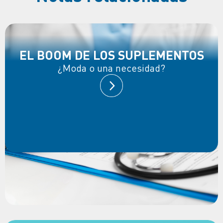
EL BOOM DE LOS SUPLEMENTOS
¿Moda o una necesidad?