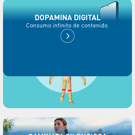
DOPAMINA DIGITAL
Consumo infinito de contenido.