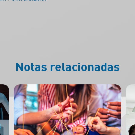
Notas relacionadas