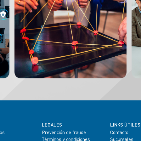
LEGALES
LINKS ÚTILES
os
Prevención de fraude
Contacto
Términos y condiciones
Sucursales