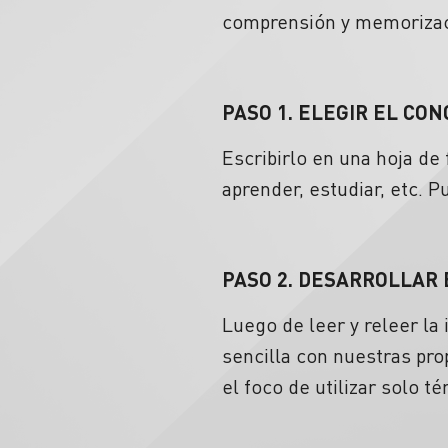
comprensión y memoriza
PASO 1. ELEGIR EL CO
Escribirlo en una hoja de
aprender, estudiar, etc.
PASO 2. DESARROLLAR
Luego de leer y releer la
sencilla con nuestras pr
el foco de utilizar solo t