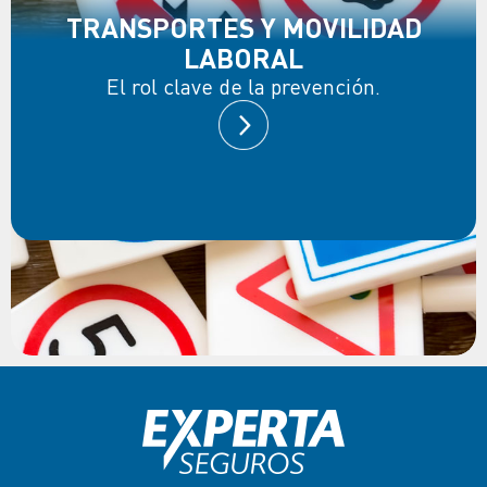
TRANSPORTES Y MOVILIDAD
LABORAL
El rol clave de la prevención.