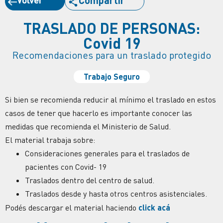
Compartir
TRASLADO DE PERSONAS:
Covid 19
Recomendaciones para un traslado protegido
Trabajo Seguro
Si bien se recomienda reducir al mínimo el traslado en estos
casos de tener que hacerlo es importante conocer las
medidas que recomienda el Ministerio de Salud.
El material trabaja sobre:
Consideraciones generales para el traslados de
pacientes con Covid- 19
Traslados dentro del centro de salud.
Traslados desde y hasta otros centros asistenciales.
Podés descargar el material haciendo
click acá