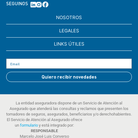
SEGUINOS
NOSOTROS
LEGALES
LINKS ÚTILES
Quiero recibir novedades
La entidad aseguradora dispone de un Servicio de Atención al
Asegurado que atenderá las consultas y reclamos que presenten los
tomadores de seguros, asegurados, beneficiarios y/o derechohabientes.
El Servicio de Atención al Asegurado ofrece
un
formulario
y está integrado por:
RESPONSABLE
Marcelo José Luis Converso