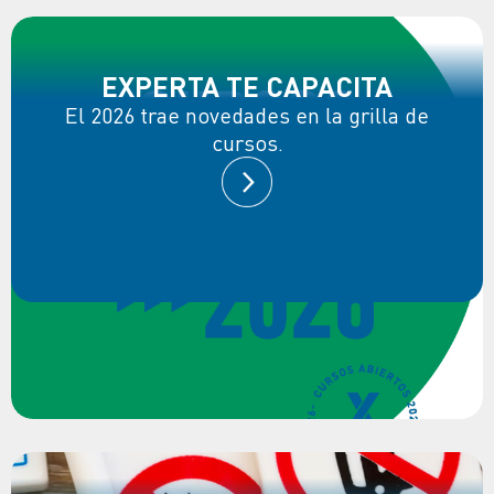
EXPERTA TE CAPACITA
El 2026 trae novedades en la grilla de
cursos.