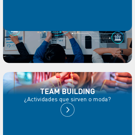
TEAM BUILDING
¿Actividades que sirven o moda?