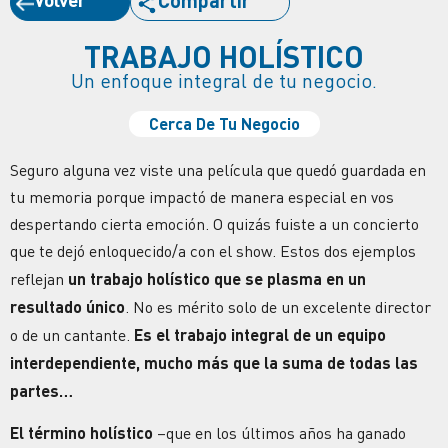
Compartir
TRABAJO HOLÍSTICO
Un enfoque integral de tu negocio.
Cerca De Tu Negocio
Seguro alguna vez viste una película que quedó guardada en
tu memoria porque impactó de manera especial en vos
despertando cierta emoción. O quizás fuiste a un concierto
que te dejó enloquecido/a con el show. Estos dos ejemplos
reflejan
un trabajo holístico que se plasma en un
resultado único
. No es mérito solo de un excelente director
o de un cantante.
Es el trabajo integral de un equipo
interdependiente, mucho más que la suma de todas las
partes…
El término holístico
–que en los últimos años ha ganado