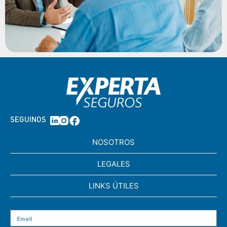
SEGUINOS
NOSOTROS
LEGALES
LINKS ÚTILES