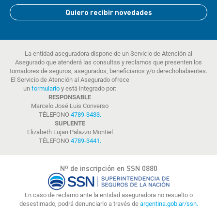
Quiero recibir novedades
La entidad aseguradora dispone de un Servicio de Atención al
Asegurado que atenderá las consultas y reclamos que presenten los
tomadores de seguros, asegurados, beneficiarios y/o derechohabientes.
El Servicio de Atención al Asegurado ofrece
un
formulario
y está integrado por:
RESPONSABLE
Marcelo José Luis Converso
TÉLEFONO
4789-3433
.
SUPLENTE
Elizabeth Lujan Palazzo Montiel
TÉLEFONO
4789-3441
.
Nº de inscripción en SSN 0880
En caso de reclamo ante la entidad aseguradora no resuelto o
desestimado, podrá denunciarlo a través de
argentina.gob.ar/ssn.