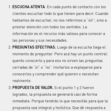
ESCUCHA ATENTA
. En cada punto de contacto con los
clientes escuchar todo lo que tienen para decir. Cuando
hablamos de escuchar, no nos referimos a “oír”, sino a
prestar atención con todos los sentidos. La
información es el recurso más valioso para conocer a
las personas y sus necesidades.
PREGUNTAS EFECTIVAS.
Luego de la escucha llega el
momento de preguntar. Pero acá hay un punto central:
querés conocerlo y para eso no sirven las preguntas
cerradas de “sí” o “no”. Invitarlos a explayarse para
conocerlos y comprender qué quieren o necesitan
realmente.
PROPUESTA DE VALOR.
Si el punto 1 y 2 fueron
logrados, la propuesta se generará casi de forma
inmediata. Porque tendrás lo que necesitás para que la
propuesta sea integral y holística. Que dé respuesta a