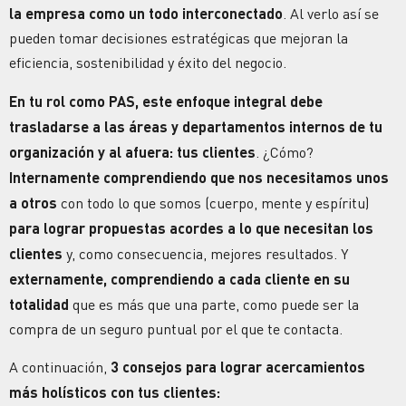
la empresa como un todo interconectado
. Al verlo así se
pueden tomar decisiones estratégicas que mejoran la
eficiencia, sostenibilidad y éxito del negocio.
En tu rol como PAS, este enfoque integral debe
trasladarse a las áreas y departamentos internos de tu
organización y al afuera: tus clientes
. ¿Cómo?
Internamente comprendiendo que nos necesitamos unos
a otros
con todo lo que somos (cuerpo, mente y espíritu)
para lograr propuestas acordes a lo que necesitan los
clientes
y, como consecuencia, mejores resultados. Y
externamente, comprendiendo a cada cliente en su
totalidad
que es más que una parte, como puede ser la
compra de un seguro puntual por el que te contacta.
A continuación,
3 consejos para lograr acercamientos
más holísticos con tus clientes: