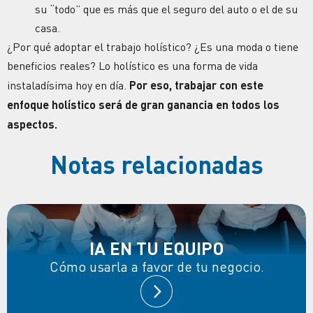
su “todo” que es más que el seguro del auto o el de su
casa.
¿Por qué adoptar el trabajo holístico? ¿Es una moda o tiene
beneficios reales?
Lo holístico es una forma de vida
instaladísima hoy en día.
Por eso, trabajar con este
enfoque holístico
será de gran ganancia en todos los
aspectos.
Notas relacionadas
IA EN TU EQUIPO
Cómo usarla a favor de tu negocio.