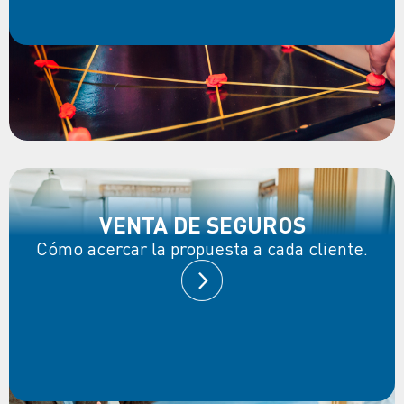
VENTA DE SEGUROS
Cómo acercar la propuesta a cada cliente.