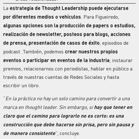
La
estrategia de Thought Leadership puede ejecutarse
por diferentes medios o vehículos
. Para Figueiredo,
algunas opciones son la producción de papers o estudios,
realización de newsletter, posteos para blogs, acciones
de prensa, presentación de casos de éxito
, episodios de
podcast. También, podemos
crear nuestros propios
eventos o participar en eventos de la industria
, instaurar
premios, relacionarnos con periodistas, hablar en público a
través de nuestras cuentas de Redes Sociales y hasta
escribir un libro.
“
En la práctica no hay un solo camino para convertir a una
marca en thought leader. Sin embargo, si
hay que tener en
claro que el camino para lograrlo no es corto: es una
construcción que debe hacerse sin prisa, pero sin pausa y
de manera consistente
”, concluye.