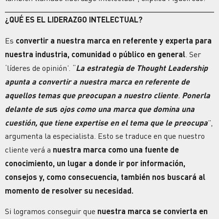
¿QUÉ ES EL LIDERAZGO INTELECTUAL?
Es
convertir a nuestra marca en referente y experta para
nuestra industria, comunidad o público en general
. Ser
‘líderes de opinión’. “
La estrategia de Thought Leadership
apunta a convertir a nuestra marca en referente de
aquellos temas que preocupan a nuestro cliente
.
Ponerla
delante de su
s
ojos como una marca que domina una
cuestión, que tiene expertise en el tema que le preocupa
”,
argumenta la especialista. Esto se traduce en que nuestro
cliente verá a
nuestra marca como una fuente de
conocimiento, un lugar a donde ir por información,
consejos y, como consecuencia, también nos buscará al
momento de resolver su necesidad.
Si logramos conseguir que
nuestra marca se convierta en