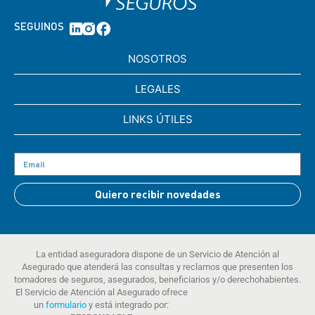
SEGUINOS
NOSOTROS
LEGALES
LINKS ÚTILES
Quiero recibir novedades
La entidad aseguradora dispone de un Servicio de Atención al
Asegurado que atenderá las consultas y reclamos que presenten los
tomadores de seguros, asegurados, beneficiarios y/o derechohabientes.
El Servicio de Atención al Asegurado ofrece
un
formulario
y está integrado por: