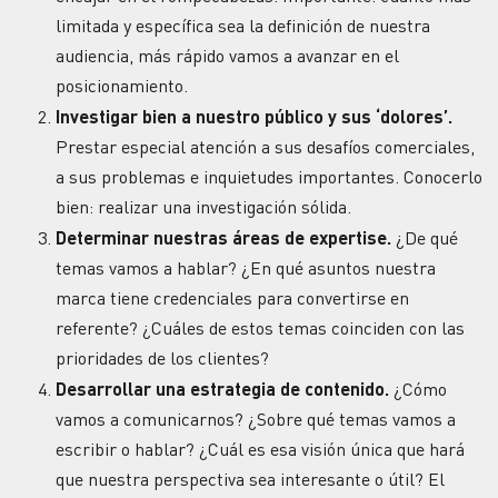
limitada y específica sea la definición de nuestra
audiencia, más rápido vamos a avanzar en el
posicionamiento.
Investigar bien a nuestro público y sus ‘dolores’.
Prestar especial atención a sus desafíos comerciales,
a sus problemas e inquietudes importantes. Conocerlo
bien: realizar una investigación sólida.
Determinar nuestras áreas de expertise.
¿De qué
temas vamos a hablar? ¿En qué asuntos nuestra
marca tiene credenciales para convertirse en
referente? ¿Cuáles de estos temas coinciden con las
prioridades de los clientes?
Desarrollar una estrategia de contenido.
¿Cómo
vamos a comunicarnos? ¿Sobre qué temas vamos a
escribir o hablar? ¿Cuál es esa visión única que hará
que nuestra perspectiva sea interesante o útil? El