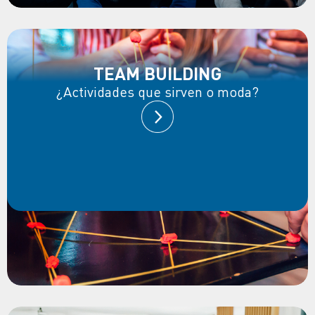
TEAM BUILDING
¿Actividades que sirven o moda?