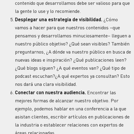
contenido que desarrollamos debe ser valioso para que
la gente lo use y lo recomiende.
Desplegar una estrategia de visibilidad.
¿Cómo
vamos a hacer para que nuestros contenidos –que
pensamos y desarrollamos minuciosamente– lleguen a
nuestro público objetivo? ¿Qué sean visibles? También
preguntarnos, ¿A dónde va nuestro público en busca de
nuevas ideas e inspiración? ¿Qué publicaciones leen?
¿Qué blogs siguen? ¿A qué eventos van? ¿Qué tipo de
podcast escuchan?¿A qué expertos ya consultan? Esto
nos dará una clara visibilidad.
Conectar con nuestra audiencia.
Encontrar las
mejores formas de alcanzar nuestro objetivo. Por
ejemplo, podemos hablar en una conferencia a la que
asistan clientes, escribir artículos en publicaciones de
la industria o establecer relaciones con expertos de
áreas relacionadas.