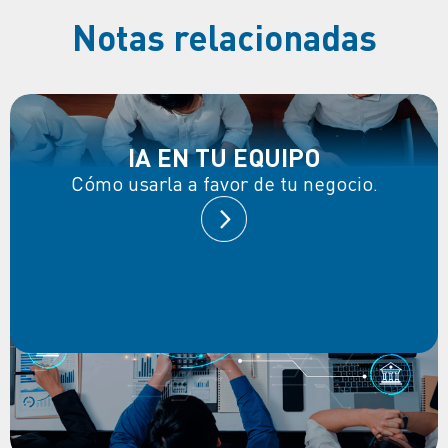
Notas relacionadas
IA EN TU EQUIPO
Cómo usarla a favor de tu negocio.