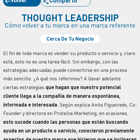
Compartir
THOUGHT LEADERSHIP
Cómo volver a tu marca en una marca referente
Cerca De Tu Negocio
El fin de toda marca es vender su producto o servicio y, claro
está, esto no es una tarea fácil. Sin embargo, con las
estrategias adecuadas puede convertirse en una proceso
más sencillo. ¿A qué nos referimos? A llevar adelante
ciertas estrategias
que hagan que nuestro potencial
cliente llega a la compañía de manera espontánea,
informada e interesada
. Según explica Anita Figueiredo, Co-
Founder y directora en Proteína Marketing, en ocasiones,
esto sucede cuando las personas que están buscando
ayuda en un producto o servicio, conocieron previamente
aspectos de nuestra marca que hicieron que se inclinaran