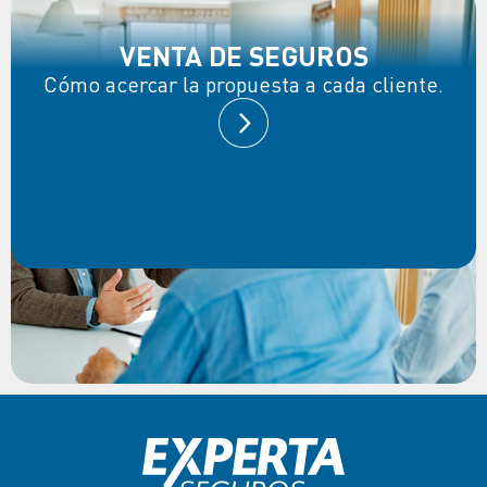
VENTA DE SEGUROS
Cómo acercar la propuesta a cada cliente.