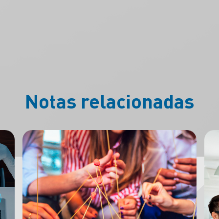
Notas relacionadas