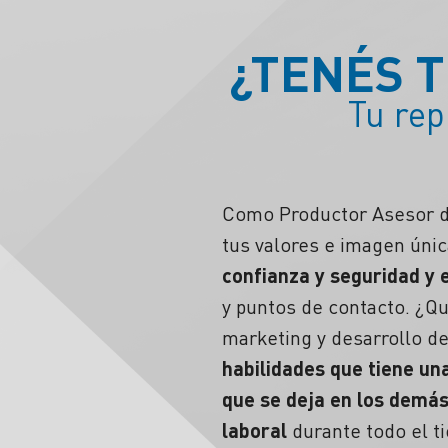
¿TENÉS 
Tu rep
Como Productor Asesor de
tus valores e imagen úni
confianza y seguridad y
y puntos de contacto.
¿Qu
marketing y desarrollo d
habilidades que tiene un
que se deja en los demás
laboral
durante todo el t