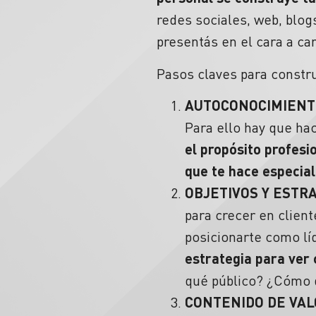
redes sociales, web, blog
presentás en el cara a car
Pasos claves para constru
AUTOCONOCIMIENT
Para ello hay que hac
el propósito profesi
que te hace especial
OBJETIVOS Y ESTR
para crecer en client
posicionarte como lí
estrategia para ver
qué público? ¿Cómo 
CONTENIDO DE VAL