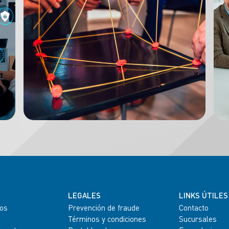
LEGALES
LINKS ÚTILES
os
Prevención de fraude
Contacto
Términos y condiciones
Sucursales