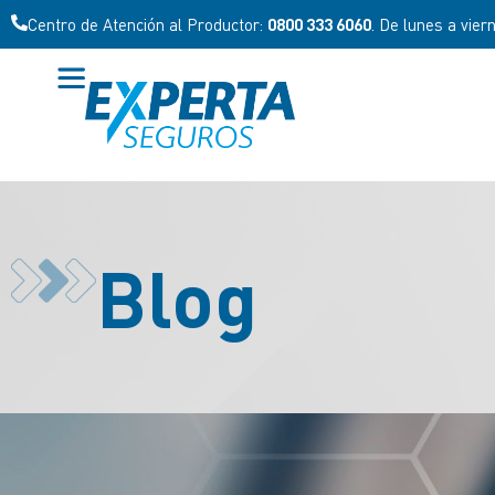
Centro de Atención al Productor:
0800 333 6060
. De lunes a vier
Blog