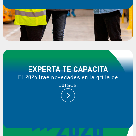
EXPERTA TE CAPACITA
El 2026 trae novedades en la grilla de
cursos.