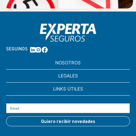
SEGUINOS
NOSOTROS
LEGALES
LINKS ÚTILES
Quiero recibir novedades