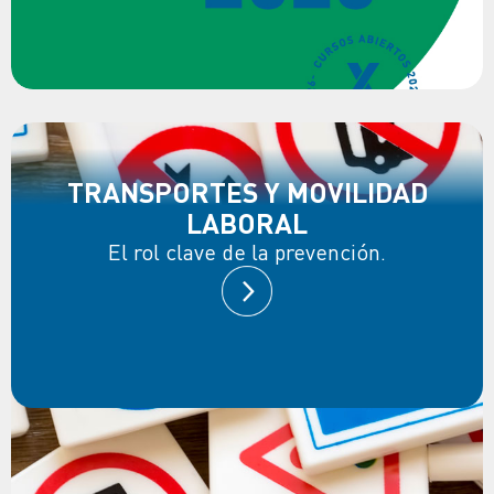
TRANSPORTES Y MOVILIDAD
LABORAL
El rol clave de la prevención.