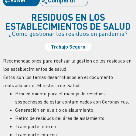
Compartir
RESIDUOS EN LOS
ESTABLECIMIENTOS DE SALUD
¿Cómo gestionar los residuos en pandemia?
Trabajo Seguro
Recomendaciones para realizar la gestión de los residuos en
los establecimientos de salud.
Estos son los temas desarrollados en el documento
realizado por el Ministerio de Salud:
Procedimiento para el manejo de residuos
sospechosos de estar contaminados con Coronavirus.
Generación en el sitio de aislamiento.
Retiro de residuos del área de aislamiento.
Transporte interno.
Transporte externo.