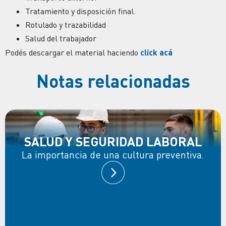
Tratamiento y disposición final.
Rotulado y trazabilidad
Salud del trabajador
Podés descargar el material haciendo
click acá
Notas relacionadas
SALUD Y SEGURIDAD LABORAL
La importancia de una cultura preventiva.