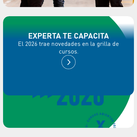
EXPERTA TE CAPACITA
El 2026 trae novedades en la grilla de
cursos.