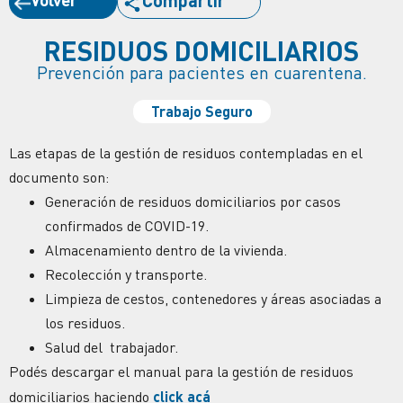
Compartir
RESIDUOS DOMICILIARIOS
Prevención para pacientes en cuarentena.
Trabajo Seguro
Las etapas de la gestión de residuos contempladas en el
documento son:
Generación de residuos domiciliarios por casos
confirmados de COVID-19.
Almacenamiento dentro de la vivienda.
Recolección y transporte.
Limpieza de cestos, contenedores y áreas asociadas a
los residuos.
Salud del trabajador.
Podés descargar el manual para la gestión de residuos
domiciliarios haciendo
click acá