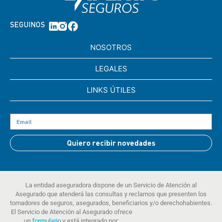
SEGUINOS
NOSOTROS
LEGALES
LINKS ÚTILES
Quiero recibir novedades
La entidad aseguradora dispone de un Servicio de Atención al
Asegurado que atenderá las consultas y reclamos que presenten los
tomadores de seguros, asegurados, beneficiarios y/o derechohabientes.
El Servicio de Atención al Asegurado ofrece
un
formulario
y está integrado por: