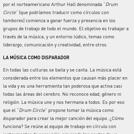
por el norteamericano Arthur Hall denominada “
Drum
Circle
” (que podríamos traducir como círculos con
tambores) comienza a ganar fuerza y presencia en los
grupos de trabajo de todo el mundo. El objetivo es trabajar a
través de la música, y un entorno lúdico, temas como
liderazgo, comunicación y creatividad, entre otros.
LA MÚSICA COMO DISPARADOR
En todas las culturas se baila y se canta. La música está
considerada entre los elementos que causan más placer en
la vida y es una herramienta tan poderosa que activa casi
todas las áreas del cerebro. No reconoce edad, género ni
religión. La música une y nos hermana a todos. Es por eso
que el “
Drum Circle
” propone tomar la música como
disparador para crear la mejor canción del equipo. ¿Cómo
funciona? Se reúne al equipo de trabajo en círculo con