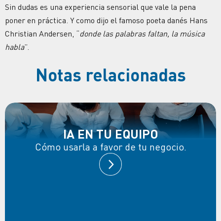
Sin dudas es una experiencia sensorial que vale la pena
poner en práctica. Y como dijo el famoso poeta danés Hans
Christian Andersen, “
donde las palabras faltan, la música
habla
”.
Notas relacionadas
IA EN TU EQUIPO
Cómo usarla a favor de tu negocio.