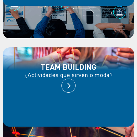
TEAM BUILDING
¿Actividades que sirven o moda?