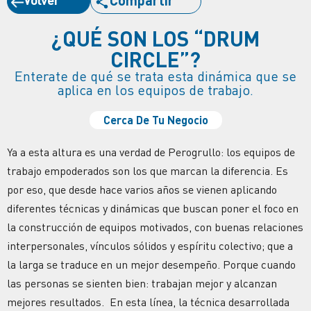
¿QUÉ SON LOS “DRUM
CIRCLE”?
Enterate de qué se trata esta dinámica que se
aplica en los equipos de trabajo.
Cerca De Tu Negocio
Ya a esta altura es una verdad de Perogrullo: los equipos de
trabajo empoderados son los que marcan la diferencia. Es
por eso, que desde hace varios años se vienen aplicando
diferentes técnicas y dinámicas que buscan poner el foco en
la construcción de equipos motivados, con buenas relaciones
interpersonales, vínculos sólidos y espíritu colectivo; que a
la larga se traduce en un mejor desempeño. Porque cuando
las personas se sienten bien: trabajan mejor y alcanzan
mejores resultados. En esta línea, la técnica desarrollada