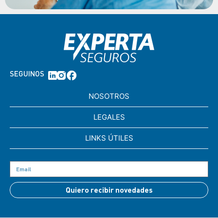
SEGUINOS
NOSOTROS
LEGALES
LINKS ÚTILES
Quiero recibir novedades