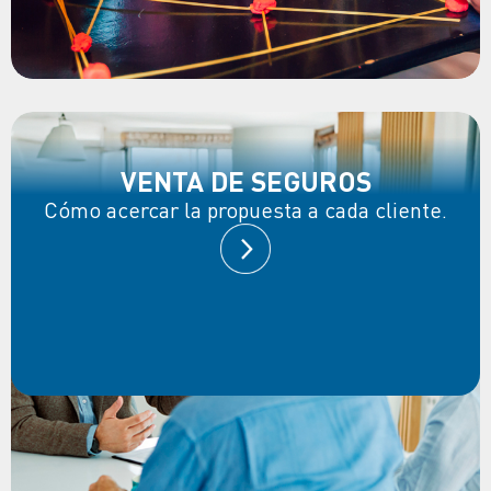
VENTA DE SEGUROS
Cómo acercar la propuesta a cada cliente.