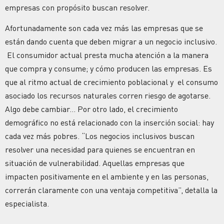
empresas con propósito buscan resolver.
Afortunadamente son cada vez más las empresas que se
están dando cuenta que deben migrar a un negocio inclusivo.
El consumidor actual presta mucha atención a la manera
que compra y consume; y cómo producen las empresas. Es
que al ritmo actual de crecimiento poblacional y el consumo
asociado los recursos naturales corren riesgo de agotarse.
Algo debe cambiar… Por otro lado, el crecimiento
demográfico no está relacionado con la inserción social: hay
cada vez más pobres. “Los negocios inclusivos buscan
resolver una necesidad para quienes se encuentran en
situación de vulnerabilidad. Aquellas empresas que
impacten positivamente en el ambiente y en las personas,
correrán claramente con una ventaja competitiva”, detalla la
especialista.