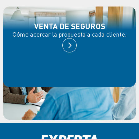
VENTA DE SEGUROS
Cómo acercar la propuesta a cada cliente.