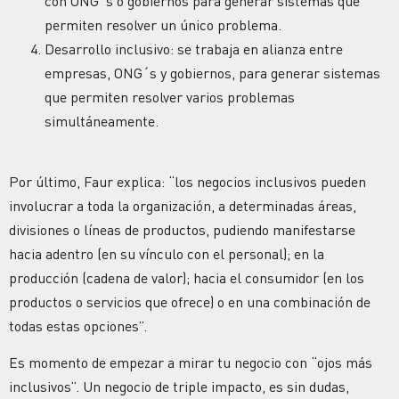
con ONG´s o gobiernos para generar sistemas que
permiten resolver un único problema.
Desarrollo inclusivo: se trabaja en alianza entre
empresas, ONG´s y gobiernos, para generar sistemas
que permiten resolver varios problemas
simultáneamente.
Por último, Faur explica: “los negocios inclusivos pueden
involucrar a toda la organización, a determinadas áreas,
divisiones o líneas de productos, pudiendo manifestarse
hacia adentro (en su vínculo con el personal); en la
producción (cadena de valor); hacia el consumidor (en los
productos o servicios que ofrece) o en una combinación de
todas estas opciones”.
Es momento de empezar a mirar tu negocio con “ojos más
inclusivos”. Un negocio de triple impacto, es sin dudas,