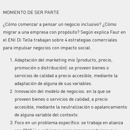
MOMENTO DE SER PARTE
¿Cómo comenzar a pensar un negocio inclusivo? ¿Cómo
migrar a una empresa con propósito? Según explica Faur en
el ENI Di Tella trabajan sobre 4 estrategias comerciales
para impulsar negocios con impacto social.
Adaptación del marketing mix (producto, precio,
promoción o distribución): se proveen bienes o
servicios de calidad a precio accesible, mediante la
adaptación de alguna de sus variables.
Innovación del modelo de negocios: en la que se
proveen bienes o servicios de calidad, a precio
accesible, mediante la neutralización o apalancamiento
de alguna variable del contexto.
Foco en un problema específico: se trabaja en alianza