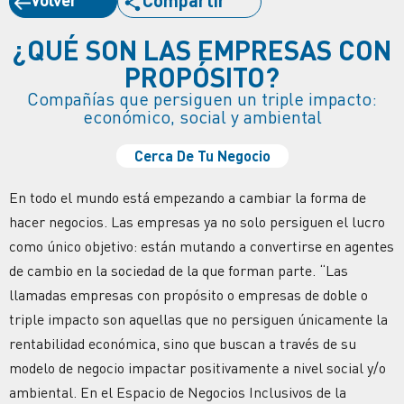
¿QUÉ SON LAS EMPRESAS CON
PROPÓSITO?
Compañías que persiguen un triple impacto:
económico, social y ambiental
Cerca De Tu Negocio
En todo el mundo está empezando a cambiar la forma de
hacer negocios. Las empresas ya no solo persiguen el lucro
como único objetivo: están mutando a convertirse en agentes
de cambio en la sociedad de la que forman parte. “Las
llamadas empresas con propósito o empresas de doble o
triple impacto son aquellas que no persiguen únicamente la
rentabilidad económica, sino que buscan a través de su
modelo de negocio impactar positivamente a nivel social y/o
ambiental. En el Espacio de Negocios Inclusivos de la