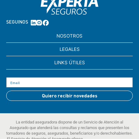
SEGUINOS
NOSOTROS
LEGALES
LINKS ÚTILES
Quiero recibir novedades
La entidad aseguradora dispone de un Servicio de Atención al
Asegurado que atenderá las consultas y reclamos que presenten los
tomadores de seguros, asegurados, beneficiarios y/o derechohabientes.
El Servicio de Atención al Asegurado ofrece