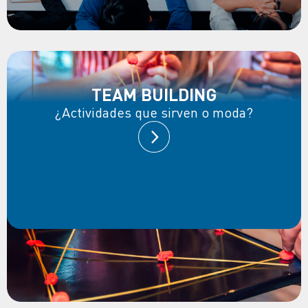
TEAM BUILDING
¿Actividades que sirven o moda?