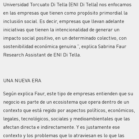
Universidad Torcuato Di Tella (ENI Di Tella) nos enfocamos
en las empresas que tienen como propósito primordial la
inclusión social. Es decir, empresas que llevan adelante
iniciativas que tienen la intencionalidad de generar un
impacto social positivo, en un determinado colectivo, con
sostenibilidad económica genuina.”, explica Sabrina Faur
Research Assistant de ENI Di Tella.
UNA NUEVA ERA
Según explica Faur, este tipo de empresas entienden que su
negocio es parte de un ecosistema que opera dentro de un
contexto que está regido por aspectos políticos, económicos,
legales, tecnológicos, sociales y medioambientales que las
afectan directa e indirectamente. Y es justamente ese
contexto y los problemas que lo atraviesan es lo que las