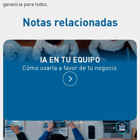
ganancia para todos.
Notas relacionadas
IA EN TU EQUIPO
Cómo usarla a favor de tu negocio.